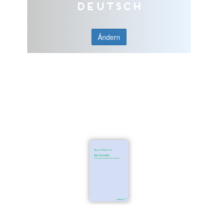
Deutsch
Ändern