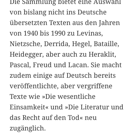
Die Sammlung bietet eine Auswahl
von bislang nicht ins Deutsche
übersetzten Texten aus den Jahren
von 1940 bis 1990 zu Levinas,
Nietzsche, Derrida, Hegel, Bataille,
Heidegger, aber auch zu Heraklit,
Pascal, Freud und Lacan. Sie macht
zudem einige auf Deutsch bereits
veröffentlichte, aber vergriffene
Texte wie »Die wesentliche
Einsamkeit« und »Die Literatur und
das Recht auf den Tod« neu
zugänglich.