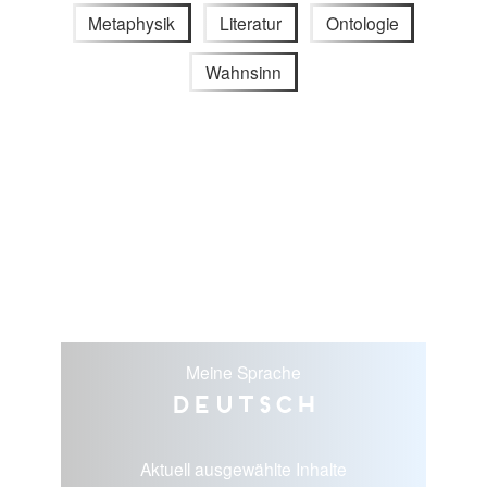
Metaphysik
Literatur
Ontologie
Wahnsinn
Meine Sprache
Deutsch
Aktuell ausgewählte Inhalte