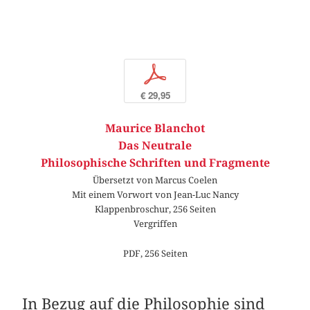
p
€ 29,95
Maurice Blanchot
Das Neutrale
Philosophische Schriften und Fragmente
Übersetzt von Marcus Coelen
Mit einem Vorwort von Jean-Luc Nancy
Klappenbroschur, 256 Seiten
Vergriffen
PDF, 256 Seiten
In Bezug auf die Philosophie sind