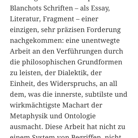
Blanchots Schriften – als Essay,
Literatur, Fragment – einer
einzigen, sehr präzisen Forderung
nachgekommen: eine unentwegte
Arbeit an den Verführungen durch
die philosophischen Grundformen
zu leisten, der Dialektik, der
Einheit, des Widerspruchs, an all
dem, was die innerste, subtilste und
wirkmächtigste Machart der
Metaphysik und Ontologie
ausmacht. Diese Arbeit hat nicht zu
einem System von Begriffen, nicht