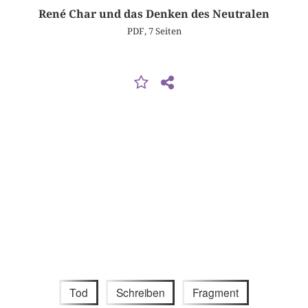
René Char und das Denken des Neutralen
PDF, 7 Seiten
Tod
Schreiben
Fragment