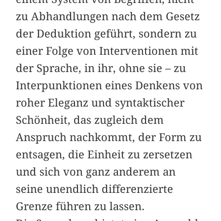
zu Abhandlungen nach dem Gesetz
der Deduktion geführt, sondern zu
einer Folge von Interventionen mit
der Sprache, in ihr, ohne sie – zu
Interpunktionen eines Denkens von
roher Eleganz und syntaktischer
Schönheit, das zugleich dem
Anspruch nachkommt, der Form zu
entsagen, die Einheit zu zersetzen
und sich von ganz anderem an
seine unendlich differenzierte
Grenze führen zu lassen.