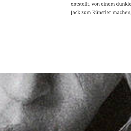
entstellt, von einem dunkle
Jack zum Künstler machen