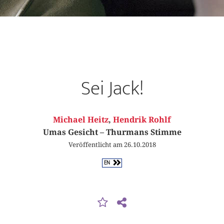
Sei Jack!
Michael Heitz
,
Hendrik Rohlf
Umas Gesicht – Thurmans Stimme
Veröffentlicht am 26.10.2018
EN