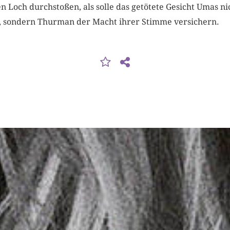
n Loch durchstoßen, als solle das getötete Gesicht Umas ni
, sondern Thurman der Macht ihrer Stimme versichern.