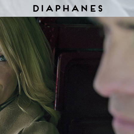
Diaphanes