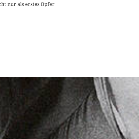
cht nur als erstes Opfer