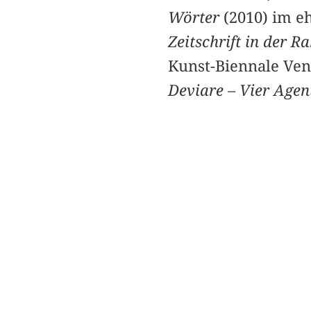
Wörter
(2010) im e
Zeitschrift in der 
Kunst-Biennale Ven
Deviare – Vier Agen