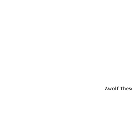
Zwölf Thes