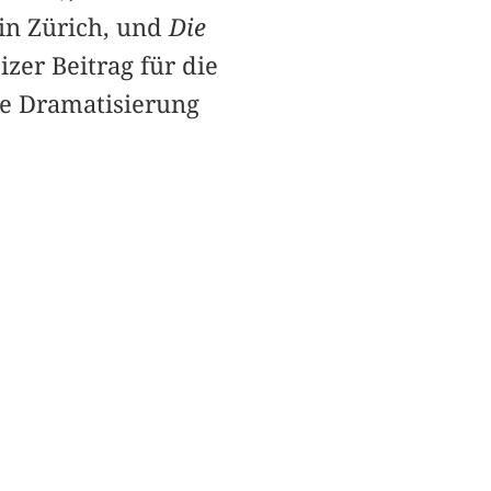
in Zürich, und
Die
izer Beitrag für die
ve Dramatisierung