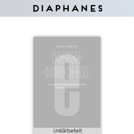
Diaphanes
Unklärbarkeit