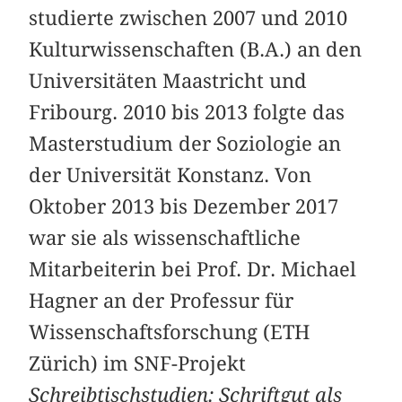
studierte zwischen 2007 und 2010
Kulturwissenschaften (B.A.) an den
Universitäten Maastricht und
Fribourg. 2010 bis 2013 folgte das
Masterstudium der Soziologie an
der Universität Konstanz. Von
Oktober 2013 bis Dezember 2017
war sie als wissenschaftliche
Mitarbeiterin bei Prof. Dr. Michael
Hagner an der Professur für
Wissenschaftsforschung (ETH
Zürich) im SNF-Projekt
Schreibtischstudien: Schriftgut als