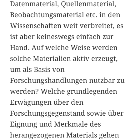
Datenmaterial, Quellenmaterial,
Beobachtungsmaterial etc. in den
Wissenschaften weit verbreitet, es
ist aber keineswegs einfach zur
Hand. Auf welche Weise werden
solche Materialien aktiv erzeugt,
um als Basis von
Forschungshandlungen nutzbar zu
werden? Welche grundlegenden
Erwägungen über den
Forschungsgegenstand sowie über
Eignung und Merkmale des
herangezogenen Materials gehen