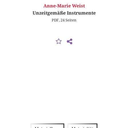
Anne-Marie Weist
Unzeitgemäße Instrumente
PDF, 24 Seiten