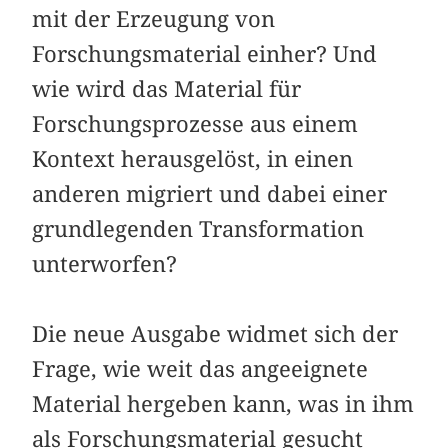
mit der Erzeugung von
Forschungsmaterial einher? Und
wie wird das Material für
Forschungsprozesse aus einem
Kontext herausgelöst, in einen
anderen migriert und dabei einer
grundlegenden Transformation
unterworfen?
Die neue Ausgabe widmet sich der
Frage, wie weit das angeeignete
Material hergeben kann, was in ihm
als Forschungsmaterial gesucht