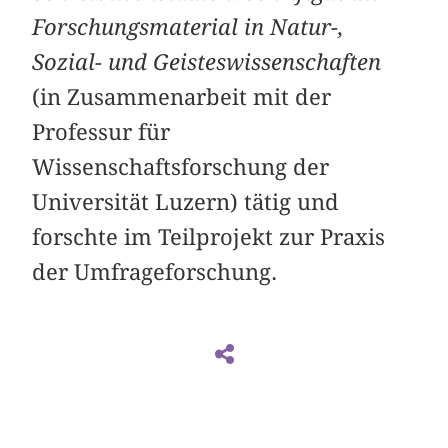
Forschungsmaterial in Natur-,
Sozial- und Geisteswissenschaften
(in Zusammenarbeit mit der
Professur für
Wissenschaftsforschung der
Universität Luzern) tätig und
forschte im Teilprojekt zur Praxis
der Umfrageforschung.