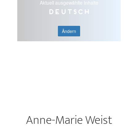
Aktuell ausgewählte Inhalte
Deutsch
Ändern
Anne-Marie Weist