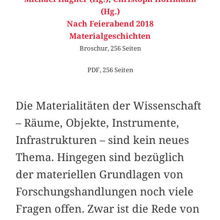
(Hg.)
Nach Feierabend 2018
Materialgeschichten
Broschur, 256 Seiten
PDF, 256 Seiten
Die Materialitäten der Wissenschaft
– Räume, Objekte, Instrumente,
Infrastrukturen – sind kein neues
Thema. Hingegen sind bezüglich
der materiellen Grundlagen von
Forschungshandlungen noch viele
Fragen offen. Zwar ist die Rede von