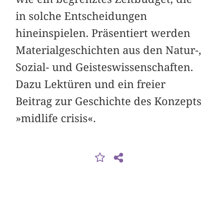
in solche Entscheidungen
hineinspielen. Präsentiert werden
Materialgeschichten aus den Natur-,
Sozial- und Geisteswissenschaften.
Dazu Lektüren und ein freier
Beitrag zur Geschichte des Konzepts
»midlife crisis«.