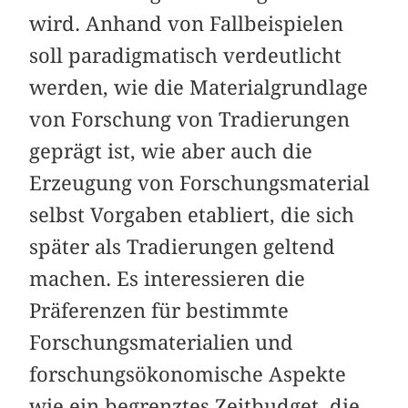
wird. Anhand von Fallbeispielen
soll paradigmatisch verdeutlicht
werden, wie die Materialgrundlage
von Forschung von Tradierungen
geprägt ist, wie aber auch die
Erzeugung von Forschungsmaterial
selbst Vorgaben etabliert, die sich
später als Tradierungen geltend
machen. Es interessieren die
Präferenzen für bestimmte
Forschungsmaterialien und
forschungsökonomische Aspekte
wie ein begrenztes Zeitbudget, die