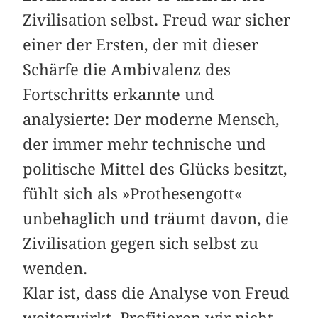
Zivilisation selbst. Freud war sicher
einer der Ersten, der mit dieser
Schärfe die Ambivalenz des
Fortschritts erkannte und
analysierte: Der moderne Mensch,
der immer mehr technische und
politische Mittel des Glücks besitzt,
fühlt sich als »Prothesengott«
unbehaglich und träumt davon, die
Zivilisation gegen sich selbst zu
wenden.
Klar ist, dass die Analyse von Freud
weiterwirkt. Profitieren wir nicht