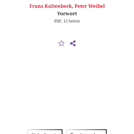
Franz Kaltenbeck
,
Peter Weibel
Vorwort
PDF, 12 Seiten