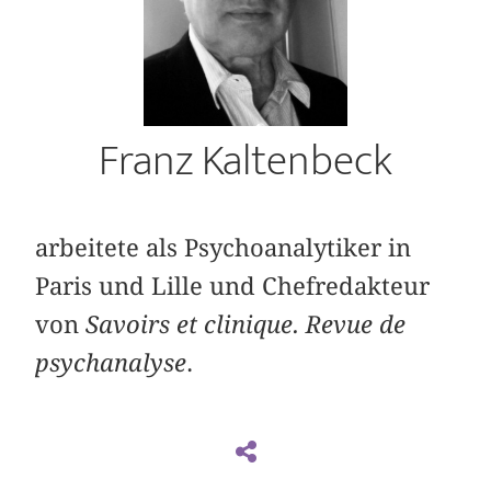
Franz Kaltenbeck
arbeitete als Psychoanalytiker in
Paris und Lille und Chefredakteur
von
Savoirs et clinique. Revue de
psychanalyse
.