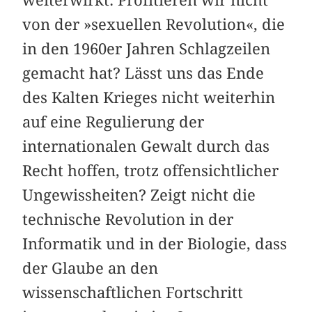
von der »sexuellen Revolution«, die
in den 1960er Jahren Schlagzeilen
gemacht hat? Lässt uns das Ende
des Kalten Krieges nicht weiterhin
auf eine Regulierung der
internationalen Gewalt durch das
Recht hoffen, trotz offensichtlicher
Ungewissheiten? Zeigt nicht die
technische Revolution in der
Informatik und in der Biologie, dass
der Glaube an den
wissenschaftlichen Fortschritt