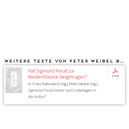
Weitere Texte von Peter Weibel bei DIAPHANES
Hat Sigmund Freud zur
p
Medientheorie beigetragen?
€ 9,95
In: Franz Kaltenbeck (Hg.), Peter Weibel (Hg.),
Sigmund Freud. Immer noch Unbehagen in
der Kultur?