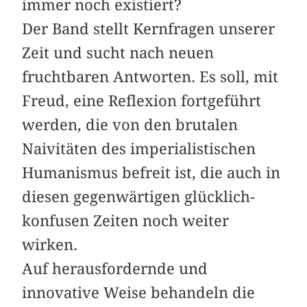
immer noch existiert?
Der Band stellt Kernfragen unserer
Zeit und sucht nach neuen
fruchtbaren Antworten. Es soll, mit
Freud, eine Reflexion fortgeführt
werden, die von den brutalen
Naivitäten des imperialistischen
Humanismus befreit ist, die auch in
diesen gegenwärtigen glücklich-
konfusen Zeiten noch weiter
wirken.
Auf herausfordernde und
innovative Weise behandeln die