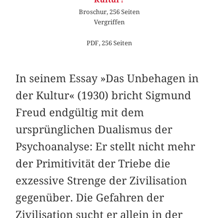
Broschur, 256 Seiten
Vergriffen
PDF, 256 Seiten
In seinem Essay »Das Unbehagen in
der Kultur« (1930) bricht Sigmund
Freud endgültig mit dem
ursprünglichen Dualismus der
Psychoanalyse: Er stellt nicht mehr
der Primitivität der Triebe die
exzessive Strenge der Zivilisation
gegenüber. Die Gefahren der
Zivilisation sucht er allein in der