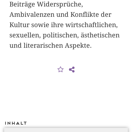
Beiträge Widersprüche,
Ambivalenzen und Konflikte der
Kultur sowie ihre wirtschaftlichen,
sexuellen, politischen, ästhetischen
und literarischen Aspekte.
Inhalt