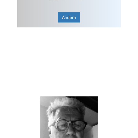
Ändern