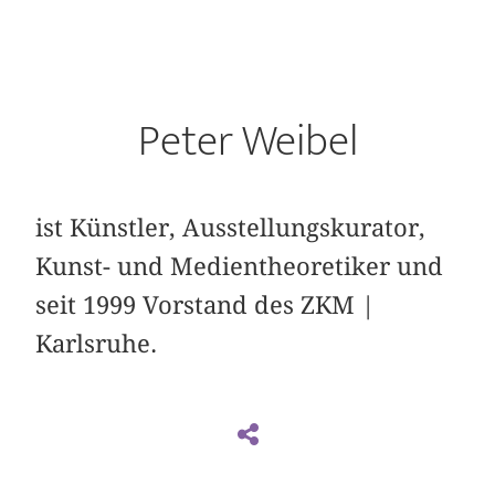
Peter Weibel
ist Künstler, Ausstellungskurator,
Kunst- und Medientheoretiker und
seit 1999 Vorstand des ZKM |
Karlsruhe.