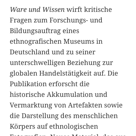
Ware und Wissen
wirft kritische
Fragen zum Forschungs- und
Bildungsauftrag eines
ethnografischen Museums in
Deutschland und zu seiner
unterschwelligen Beziehung zur
globalen Handelstätigkeit auf. Die
Publikation erforscht die
historische Akkumulation und
Vermarktung von Artefakten sowie
die Darstellung des menschlichen
Körpers auf ethnologischen