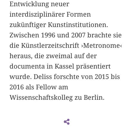
Entwicklung neuer
interdisziplinärer Formen
zukünftiger Kunstinstitutionen.
Zwischen 1996 und 2007 brachte sie
die Künstlerzeitschrift ›Metronome‹
heraus, die zweimal auf der
documenta in Kassel präsentiert
wurde. Deliss forschte von 2015 bis
2016 als Fellow am
Wissenschaftskolleg zu Berlin.