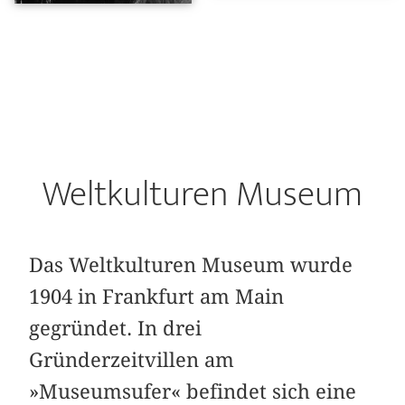
Weltkulturen Museum
Das Weltkulturen Museum wurde
1904 in Frankfurt am Main
gegründet. In drei
Gründerzeitvillen am
»Museumsufer« befindet sich eine