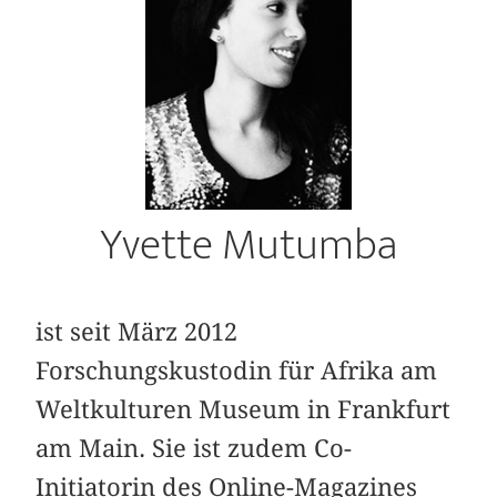
Yvette Mutumba
ist seit März 2012
Forschungskustodin für Afrika am
Weltkulturen Museum in Frankfurt
am Main. Sie ist zudem Co-
Initiatorin des Online-Magazines