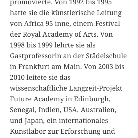
promovierte. Von 1992 bis 1995
hatte sie die künstlerische Leitung
von Africa 95 inne, einem Festival
der Royal Academy of Arts. Von
1998 bis 1999 lehrte sie als
Gastprofessorin an der Städelschule
in Frankfurt am Main. Von 2003 bis
2010 leitete sie das
wissenschaftliche Langzeit-Projekt
Future Academy in Edinburgh,
Senegal, Indien, USA, Australien,
und Japan, ein internationales
Kunstlabor zur Erforschung und