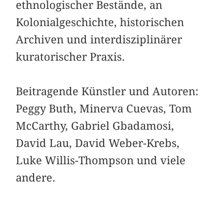
ethnologischer Bestände, an
Kolonialgeschichte, historischen
Archiven und interdisziplinärer
kuratorischer Praxis.
Beitragende Künstler und Autoren:
Peggy Buth, Minerva Cuevas, Tom
McCarthy, Gabriel Gbadamosi,
David Lau, David Weber-Krebs,
Luke Willis-Thompson und viele
andere.