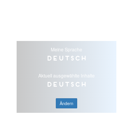
Meine Sprache
Deutsch
Aktuell ausgewählte Inhalte
Deutsch
Ändern