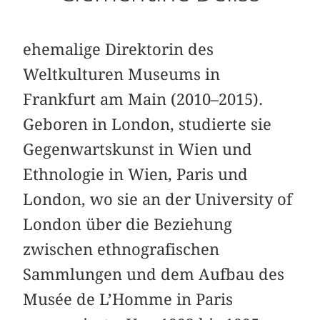
ehemalige Direktorin des
Weltkulturen Museums in
Frankfurt am Main (2010–2015).
Geboren in London, studierte sie
Gegenwartskunst in Wien und
Ethnologie in Wien, Paris und
London, wo sie an der University of
London über die Beziehung
zwischen ethnografischen
Sammlungen und dem Aufbau des
Musée de L’Homme in Paris