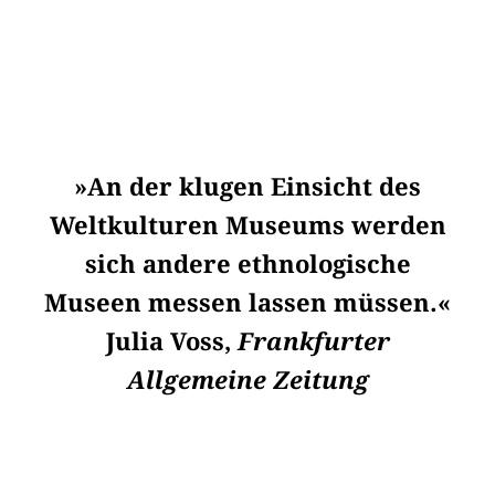
»An der klugen Einsicht des
Weltkulturen Museums werden
sich andere ethnologische
Museen messen lassen müssen.«
Julia Voss,
Frankfurter
Allgemeine Zeitung