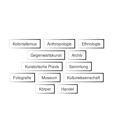
Kolonialismus
Anthropologie
Ethnologie
Gegenwartskunst
Archiv
Kuratorische Praxis
Sammlung
Fotografie
Museum
Kulturwissenschaft
Körper
Handel