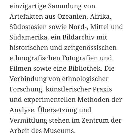
einzigartige Sammlung von
Artefakten aus Ozeanien, Afrika,
Südostasien sowie Nord-, Mittel und
Südamerika, ein Bildarchiv mit
historischen und zeitgenössischen
ethnografischen Fotografien und
Filmen sowie eine Bibliothek. Die
Verbindung von ethnologischer
Forschung, künstlerischer Praxis
und experimentellen Methoden der
Analyse, Übersetzung und
Vermittlung stehen im Zentrum der
Arbeit des Museums.