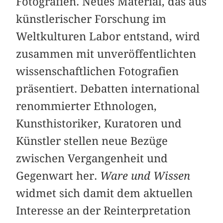
Fotografien. Neues Material, das aus
künstlerischer Forschung im
Weltkulturen Labor entstand, wird
zusammen mit unveröffentlichten
wissenschaftlichen Fotografien
präsentiert. Debatten international
renommierter Ethnologen,
Kunsthistoriker, Kuratoren und
Künstler stellen neue Bezüge
zwischen Vergangenheit und
Gegenwart her.
Ware und Wissen
widmet sich damit dem aktuellen
Interesse an der Reinterpretation