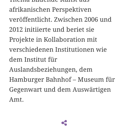
afrikanischen Perspektiven
veröffentlicht. Zwischen 2006 und
2012 initiierte und beriet sie
Projekte in Kollaboration mit
verschiedenen Institutionen wie
dem Institut für
Auslandsbeziehungen, dem
Hamburger Bahnhof – Museum für
Gegenwart und dem Auswärtigen
Amt.