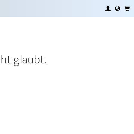
cht glaubt.