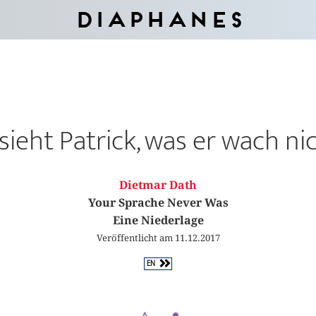
Diaphanes
sieht Patrick, was er wach ni
Dietmar Dath
Your Sprache Never Was
Eine Niederlage
Veröffentlicht am 11.12.2017
EN