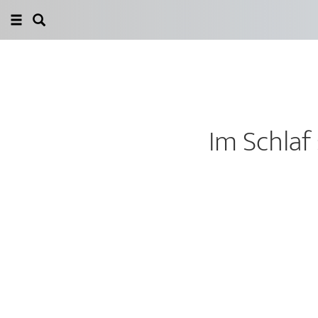
Im Schlaf 