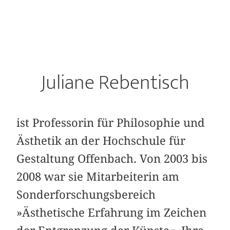
Juliane Rebentisch
ist Professorin für Philosophie und
Ästhetik an der Hochschule für
Gestaltung Offenbach. Von 2003 bis
2008 war sie Mitarbeiterin am
Sonderforschungsbereich
»Ästhetische Erfahrung im Zeichen