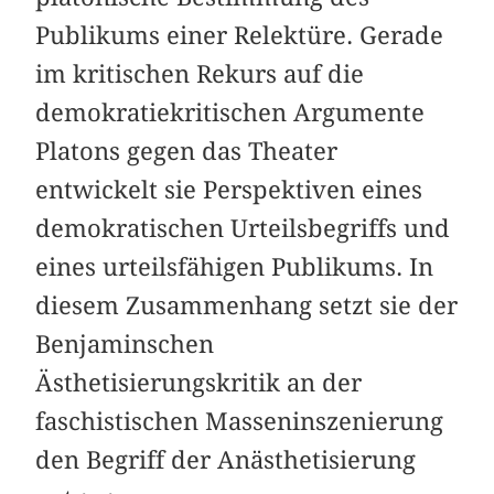
Publikums einer Relektüre. Gerade
im kritischen Rekurs auf die
demokratiekritischen Argumente
Platons gegen das Theater
entwickelt sie Perspektiven eines
demokratischen Urteilsbegriffs und
eines urteilsfähigen Publikums. In
diesem Zusammenhang setzt sie der
Benjaminschen
Ästhetisierungskritik an der
faschistischen Masseninszenierung
den Begriff der Anästhetisierung