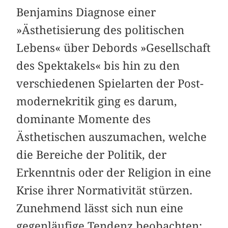
Benjamins Diagnose einer
»Ästhetisierung des politischen
Lebens« über Debords »Gesellschaft
des Spektakels« bis hin zu den
verschiedenen Spielarten der Post­
modernekritik ging es darum,
dominante Momente des
Ästhetischen auszumachen, welche
die Bereiche der Politik, der
Erkenntnis oder der Religion in eine
Krise ihrer Norma­tivität stürzen.
Zunehmend lässt sich nun eine
gegenläufige Tendenz beobachten: