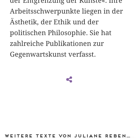
der Entgrenzung der Künste«. Ihre
Arbeitsschwerpunkte liegen in der
Ästhetik, der Ethik und der
politischen Philosophie. Sie hat
zahlreiche Publikationen zur
Gegenwartskunst verfasst.
Weitere Texte von Juliane Rebentisch bei DIAPHANES