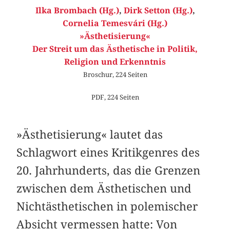
Ilka Brombach (Hg.)
,
Dirk Setton (Hg.)
,
Cornelia Temesvári (Hg.)
»Ästhetisierung«
Der Streit um das Ästhetische in Politik,
Religion und Erkenntnis
Broschur, 224 Seiten
PDF, 224 Seiten
»Ästhetisierung« lautet das
Schlagwort eines K­ritikgenres des
20. Jahrhunderts, das die Grenzen
zwischen dem Ästhetischen und
Nichtästhetischen in polemischer
Absicht vermessen hatte: Von