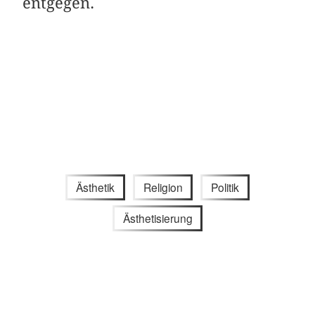
entgegen.
Ästhetik
Religion
Politik
Ästhetisierung