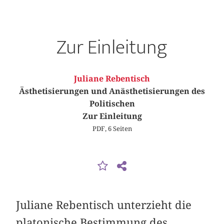
Zur Einleitung
Juliane Rebentisch
Ästhetisierungen und Anästhetisierungen des
Politischen
Zur Einleitung
PDF, 6 Seiten
Juliane Rebentisch unterzieht die
platonische Bestimmung des