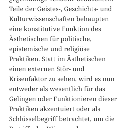
Teile der Geistes-, Geschichts- und
Kulturwissenschaften behaupten
eine konstitutive Funktion des
Ästhetischen für politische,
epistemische und religiöse
Praktiken. Statt im Ästhetischen
einen externen Stör- und
Krisenfaktor zu sehen, wird es nun
entweder als wesentlich für das
Gelingen oder Funktionieren dieser
Praktiken akzentuiert oder als
Schlüsselbegriff betrachtet, um die