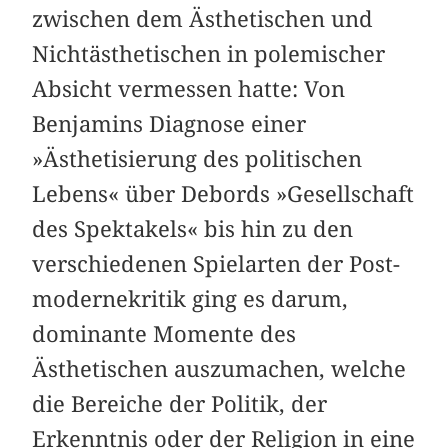
zwischen dem Ästhetischen und
Nichtästhetischen in polemischer
Absicht vermessen hatte: Von
Benjamins Diagnose einer
»Ästhetisierung des politischen
Lebens« über Debords »Gesellschaft
des Spektakels« bis hin zu den
verschiedenen Spielarten der Post­
modernekritik ging es darum,
dominante Momente des
Ästhetischen auszumachen, welche
die Bereiche der Politik, der
Erkenntnis oder der Religion in eine