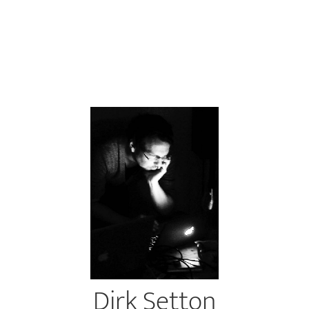
Dirk Setton