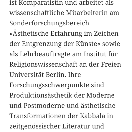
ist Komparatistin und arbeitet als
wissenschaftliche Mitarbeiterin am
Sonderforschungsbereich
»Ästhetische Erfahrung im Zeichen
der Entgrenzung der Künste« sowie
als Lehrbeauftragte am Institut für
Religionswissenschaft an der Freien
Universität Berlin. Ihre
Forschungsschwerpunkte sind
Produktionsästhetik der Moderne
und Postmoderne und ästhetische
Transformationen der Kabbala in
zeitgenössischer Literatur und