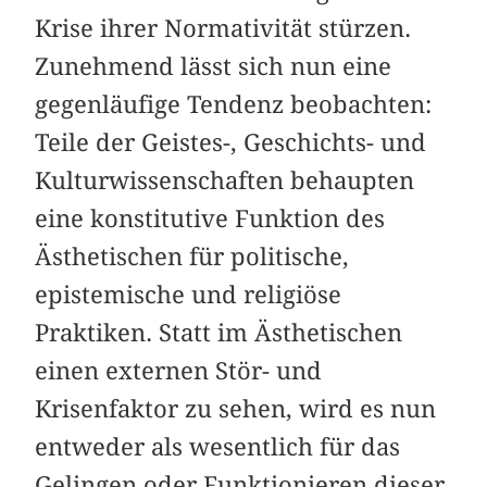
Krise ihrer Norma­tivität stürzen.
Zunehmend lässt sich nun eine
gegenläufige Tendenz beobachten:
Teile der Geistes-, Geschichts- und
Kulturwissenschaften behaupten
eine konstitutive Funktion des
Ästhetischen für politische,
epistemische und religiöse
Praktiken. Statt im Ästhetischen
einen externen Stör- und
Krisenfaktor zu sehen, wird es nun
entweder als wesentlich für das
Gelingen oder Funktionieren dieser