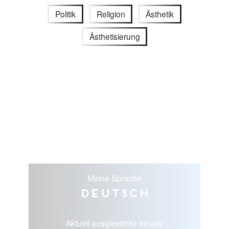
Politik
Religion
Ästhetik
Ästhetisierung
Meine Sprache
Deutsch
Aktuell ausgewählte Inhalte