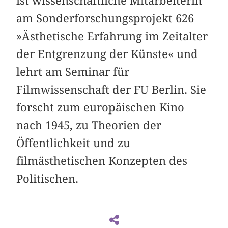
ist wissenschaftliche Mitarbeiterin
am Sonderforschungsprojekt 626
»Ästhetische Erfahrung im Zeitalter
der Entgrenzung der Künste« und
lehrt am Seminar für
Filmwissenschaft der FU Berlin. Sie
forscht zum europäischen Kino
nach 1945, zu Theorien der
Öffentlichkeit und zu
filmästhetischen Konzepten des
Politischen.