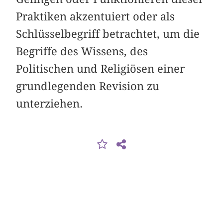
Praktiken akzentuiert oder als
Schlüsselbegriff betrachtet, um die
Begriffe des Wissens, des
Politischen und Religiösen einer
grundlegenden Revision zu
unterziehen.