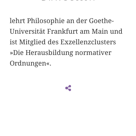
lehrt Philosophie an der Goethe-
Universität Frankfurt am Main und
ist Mitglied des Exzellenzclusters
»Die Herausbildung normativer
Ordnungen«.