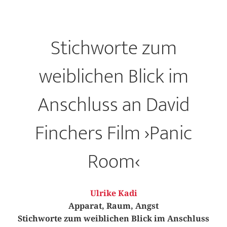
Stichworte zum
weiblichen Blick im
Anschluss an David
Finchers Film ›Panic
Room‹
Ulrike Kadi
Apparat, Raum, Angst
Stichworte zum weiblichen Blick im Anschluss