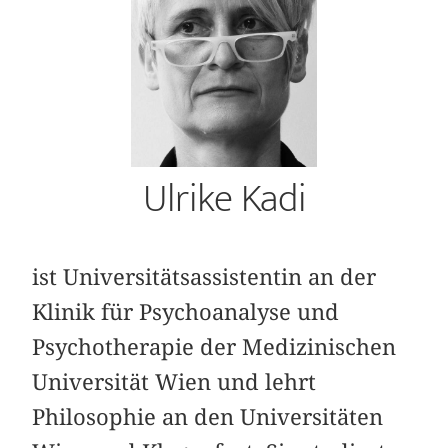
Ulrike Kadi
ist Universitätsassistentin an der
Klinik für Psychoanalyse und
Psychotherapie der Medizinischen
Universität Wien und lehrt
Philosophie an den Universitäten