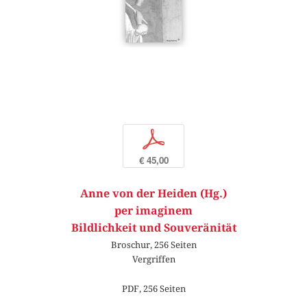
p
€ 45,00
Anne von der Heiden (Hg.)
per imaginem
Bildlichkeit und Souveränität
Broschur, 256 Seiten
Vergriffen
PDF, 256 Seiten