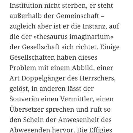
Institution nicht sterben, er steht
außerhalb der Gemeinschaft –
zugleich aber ist er die Instanz, auf
die der »thesaurus imaginarium«
der Gesellschaft sich richtet. Einige
Gesellschaften haben dieses
Problem mit einem Abbild, einer
Art Doppelgänger des Herrschers,
gelöst, in anderen lässt der
Souverän einen Vermittler, einen
Übersetzer sprechen und ruft so
den Schein der Anwesenheit des
Abwesenden hervor. Die Effigies