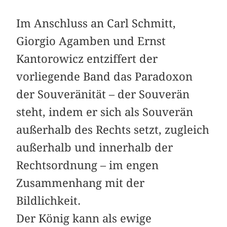
Im Anschluss an Carl Schmitt,
Giorgio Agamben und Ernst
Kantorowicz entziffert der
vorliegende Band das Paradoxon
der Souveränität – der Souverän
steht, indem er sich als Souverän
außerhalb des Rechts setzt, zugleich
außerhalb und innerhalb der
Rechtsordnung – im engen
Zusammenhang mit der
Bildlichkeit.
Der König kann als ewige