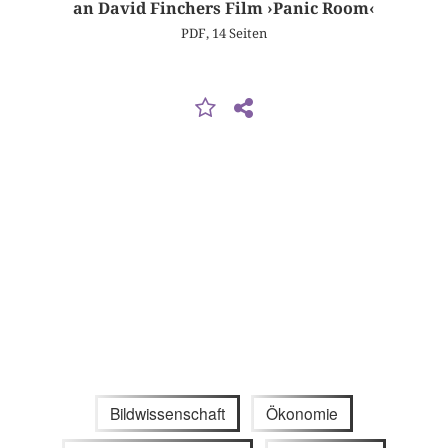
an David Finchers Film ›Panic Room‹
PDF, 14 Seiten
Bildwissenschaft
Ökonomie