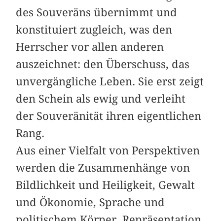
des Souveräns übernimmt und
konstituiert zugleich, was den
Herrscher vor allen anderen
auszeichnet: den Überschuss, das
unvergängliche Leben. Sie erst zeigt
den Schein als ewig und verleiht
der Souveränität ihren eigentlichen
Rang.
Aus einer Vielfalt von Perspektiven
werden die Zusammenhänge von
Bildlichkeit und Heiligkeit, Gewalt
und Ökonomie, Sprache und
politischem Körper, Repräsentation