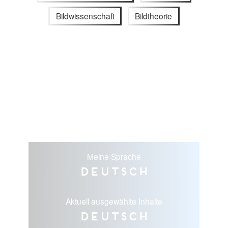
Bildwissenschaft
Bildtheorie
Meine Sprache
Deutsch
Aktuell ausgewählte Inhalte
Deutsch