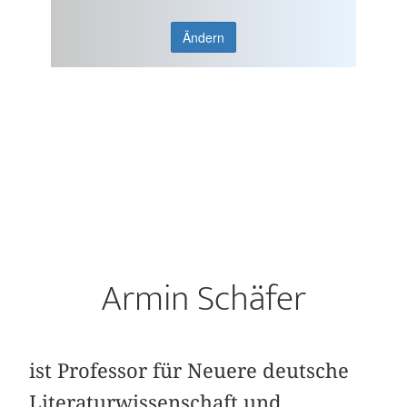
Ändern
Armin Schäfer
ist Professor für Neuere deutsche
Literaturwissenschaft und