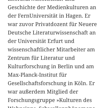
Geschichte der Medienkulturen an
der FernUniversität in Hagen. Er
war zuvor Privatdozent für Neuere
Deutsche Literaturwissenschaft an
der Universität Erfurt und
wissenschaftlicher Mitarbeiter am
Zentrum für Literatur und
Kulturforschung in Berlin und am
Max-Planck-Institut für
Gesellschaftsforschung in Köln. Er
war außerdem Mitglied der
Forschungsgruppe »Kulturen des