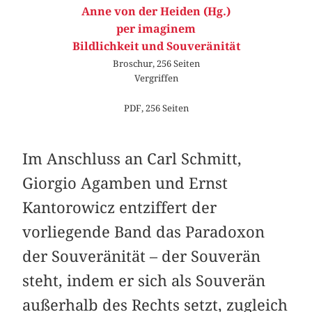
Anne von der Heiden (Hg.)
per imaginem
Bildlichkeit und Souveränität
Broschur, 256 Seiten
Vergriffen
PDF, 256 Seiten
Im Anschluss an Carl Schmitt,
Giorgio Agamben und Ernst
Kantorowicz entziffert der
vorliegende Band das Paradoxon
der Souveränität – der Souverän
steht, indem er sich als Souverän
außerhalb des Rechts setzt, zugleich