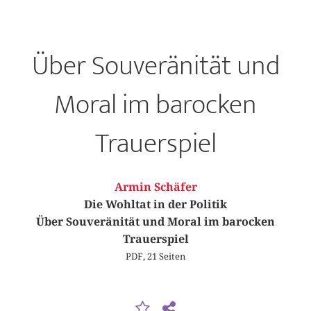
Über Souveränität und
Moral im barocken
Trauerspiel
Armin Schäfer
Die Wohltat in der Politik
Über Souveränität und Moral im barocken
Trauerspiel
PDF, 21 Seiten