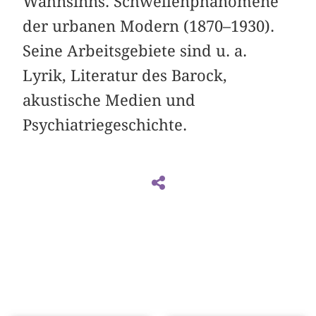
Wahnsinns. Schwellenphänomene
der urbanen Modern (1870–1930).
Seine Arbeitsgebiete sind u. a.
Lyrik, Literatur des Barock,
akustische Medien und
Psychiatriegeschichte.