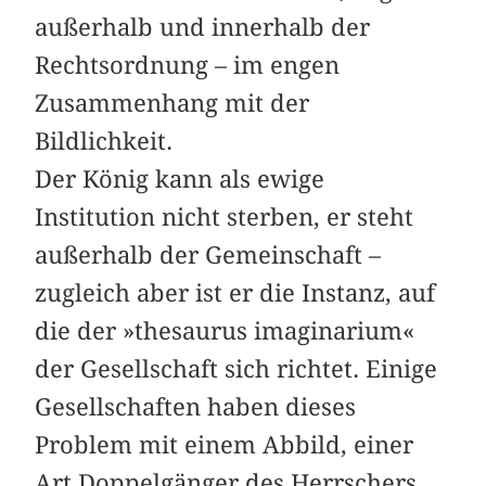
außerhalb und innerhalb der
Rechtsordnung – im engen
Zusammenhang mit der
Bildlichkeit.
Der König kann als ewige
Institution nicht sterben, er steht
außerhalb der Gemeinschaft –
zugleich aber ist er die Instanz, auf
die der »thesaurus imaginarium«
der Gesellschaft sich richtet. Einige
Gesellschaften haben dieses
Problem mit einem Abbild, einer
Art Doppelgänger des Herrschers,