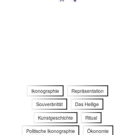
Ikonographie
Repräsentation
Souveränität
Das Heilige
Kunstgeschichte
Ritual
Politische Ikonographie
Ökonomie