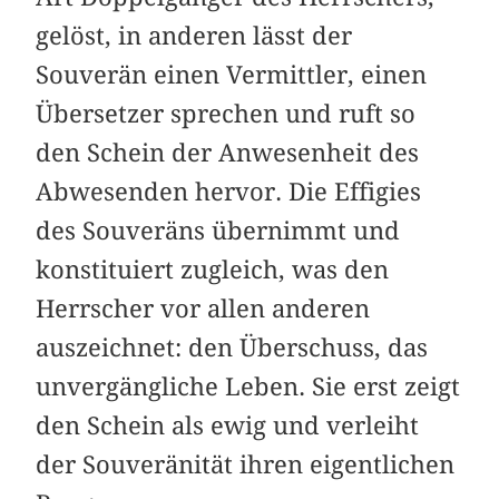
gelöst, in anderen lässt der
Souverän einen Vermittler, einen
Übersetzer sprechen und ruft so
den Schein der Anwesenheit des
Abwesenden hervor. Die Effigies
des Souveräns übernimmt und
konstituiert zugleich, was den
Herrscher vor allen anderen
auszeichnet: den Überschuss, das
unvergängliche Leben. Sie erst zeigt
den Schein als ewig und verleiht
der Souveränität ihren eigentlichen