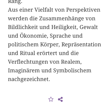
Rang.
Aus einer Vielfalt von Perspektiven
werden die Zusammenhänge von
Bildlichkeit und Heiligkeit, Gewalt
und Ökonomie, Sprache und
politischem Körper, Repräsentation
und Ritual erörtert und die
Verflechtungen von Realem,
Imaginärem und Symbolischem
nachgezeichnet.