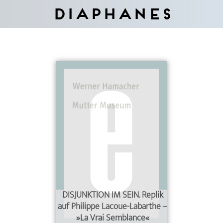
Diaphanes
DISJUNKTION IM SEIN. Replik
auf Philippe Lacoue-Labarthe –
»La Vrai Semblance«