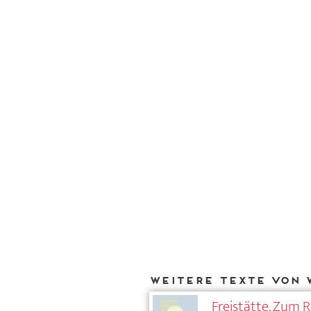
Weitere Texte von 
Freistätte. Zum 