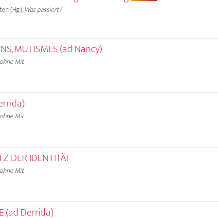
ten (Hg.),
Was passiert?
NS, MUTISMES (ad Nancy)
 ohne Mit
rrida)
 ohne Mit
TZ DER IDENTITÄT
 ohne Mit
E (ad Derrida)