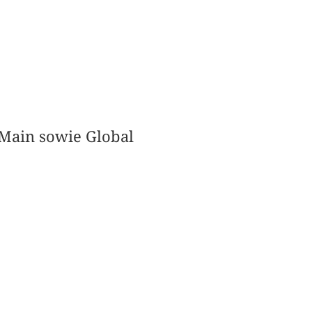
/Main sowie Global