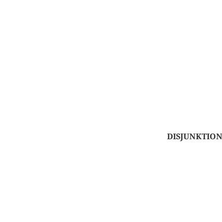
DISJUNKTION 