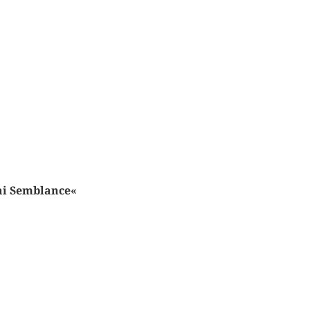
ai Semblance«