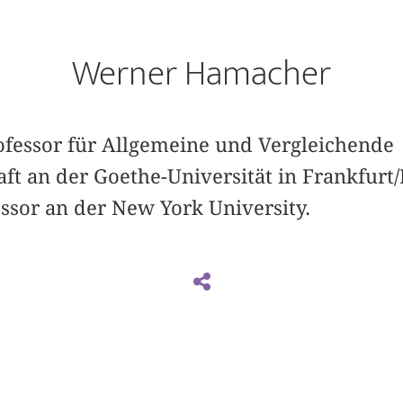
Werner Hamacher
ofessor für Allgemeine und Vergleichende
ft an der Goethe-Universität in Frankfurt
ssor an der New York University.