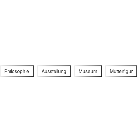
Philosophie
Ausstellung
Museum
Mutterfigur