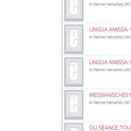
In: Werner Hamacher,
Mit
LINGUA AMISSA: 
In: Werner Hamacher,
Mit
LINGUA AMISSA: 
In: Werner Hamacher,
Mit
MESSIANISCHES 
In: Werner Hamacher,
Mit
OU, SÉANCE, TOUC