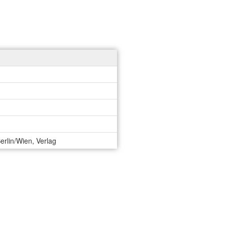
erlin/Wien, Verlag