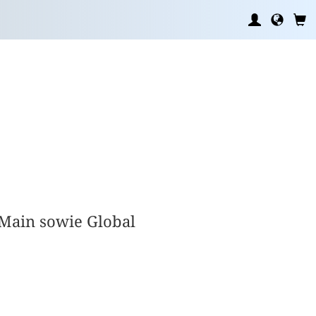
/Main sowie Global