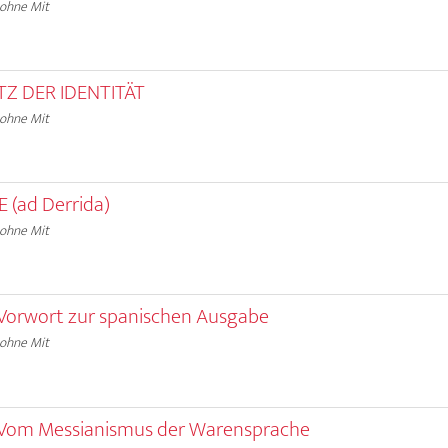
 ohne Mit
TZ DER IDENTITÄT
 ohne Mit
E (ad Derrida)
 ohne Mit
Vorwort zur spanischen Ausgabe
 ohne Mit
Vom Messianismus der Warensprache