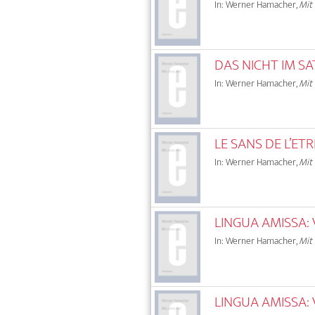
In: Werner Hamacher,
Mit
DAS NICHT IM SA
In: Werner Hamacher,
Mit
LE SANS DE L’ETR
In: Werner Hamacher,
Mit
LINGUA AMISSA: 
In: Werner Hamacher,
Mit
LINGUA AMISSA: 