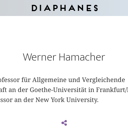
Diaphanes
Werner Hamacher
ofessor für Allgemeine und Vergleichende
ft an der Goethe-Universität in Frankfurt
ssor an der New York University.