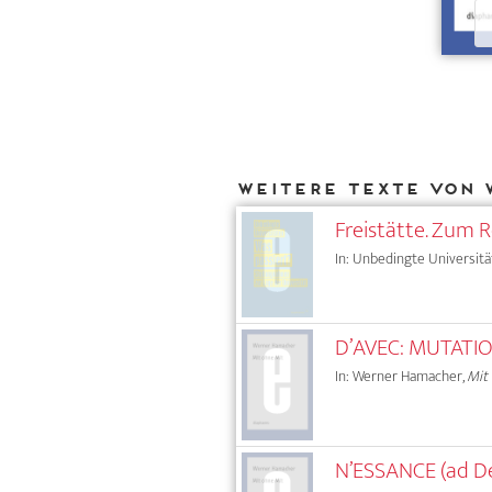
Weitere Texte von 
Freistätte. Zum 
In: Unbedingte Universitä
D’AVEC: MUTATIO
In: Werner Hamacher,
Mit
N’ESSANCE (ad De