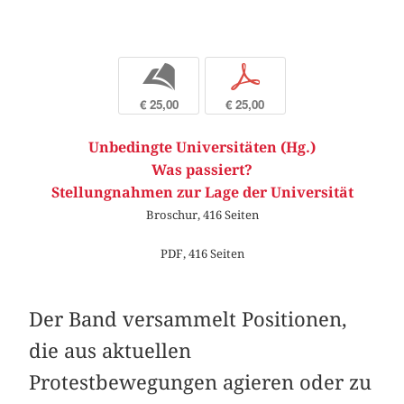
b
p
€ 25,00
€ 25,00
Unbedingte Universitäten (Hg.)
Was passiert?
Stellungnahmen zur Lage der Universität
Broschur, 416 Seiten
PDF, 416 Seiten
Der Band versammelt Positionen,
die aus ­aktuellen
Protestbewegungen agieren oder zu