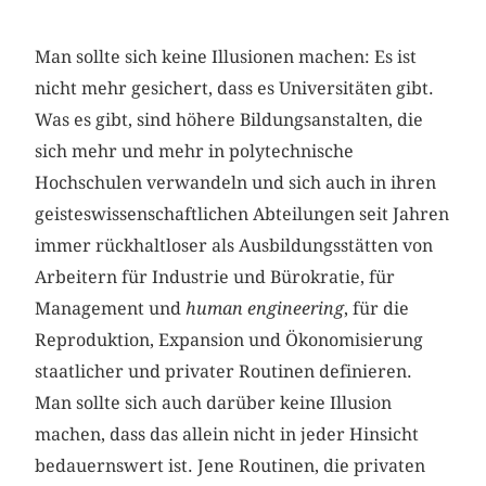
Man sollte sich keine Illusionen machen: Es ist
nicht mehr gesichert, dass es Universitäten gibt.
Was es gibt, sind höhere Bildungsanstalten, die
sich mehr und mehr in polytechnische
Hochschulen verwandeln und sich auch in ihren
geisteswissenschaftlichen Abteilungen seit Jahren
immer rückhaltloser als Ausbildungsstätten von
Arbeitern für Industrie und Bürokratie, für
Management und
human engineering
, für die
Reproduktion, Expansion und Ökonomisierung
staatlicher und privater Routinen definieren.
Man sollte sich auch darüber keine Illusion
machen, dass das allein nicht in jeder Hinsicht
bedauernswert ist. Jene Routinen, die privaten