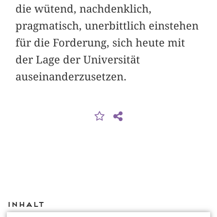
die wütend, nachdenklich,
pragmatisch, unerbittlich einstehen
für die Forderung, sich heute mit
der Lage der Universität
auseinanderzusetzen.
Inhalt