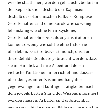
wie die staatlichen, werden gebraucht, bedürfen
der Reproduktion, deshalb der Expansion,
deshalb des ökonomischen Kalküls. Komplexe
Gesellschaften sind ohne Bürokratie so wenig
lebensfähig wie ohne Finanzsysteme,
Gesellschaften ohne Ausbildungsinstitutionen
können so wenig wie solche ohne Industrie
überleben. Es ist selbstverständlich, dass für
diese Gebilde Gebildete gebraucht werden, dass
sie im Hinblick auf ihre Arbeit und deren
vielfache Funktionen unterrichtet und dass sie
über den gesamten Zusammenhang ihrer
gegenwärtigen und künftigen Tätigkeiten nach
dem jeweils besten Stand des Wissens informiert
werden müssen. Arbeiter sind unbrauchbar,
wenn sie nicht darüber im Bilde sind, was sie tun