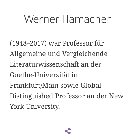
Werner Hamacher
(1948–2017) war Professor für
Allgemeine und Vergleichende
Literaturwissenschaft an der
Goethe-Universität in
Frankfurt/Main sowie Global
Distinguished Professor an der New
York University.