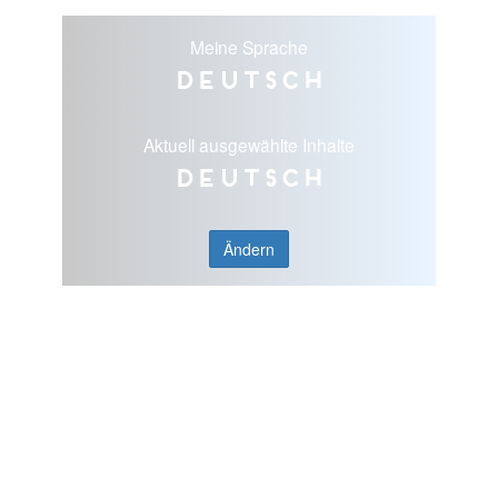
Meine Sprache
Deutsch
Aktuell ausgewählte Inhalte
Deutsch
Ändern