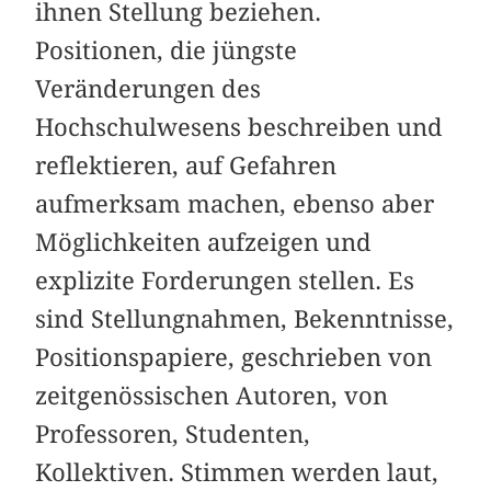
ihnen Stellung beziehen.
Positionen, die jüngste
Veränderungen des
Hochschulwesens beschreiben und
reflektieren, auf Gefahren
aufmerksam machen, ebenso aber
Möglichkeiten aufzeigen und
explizite Forderungen stellen. Es
sind Stellungnahmen, Bekenntnisse,
Positionspapiere, geschrieben von
zeitgenössischen Autoren, von
Professoren, Studenten,
Kollektiven. Stimmen werden laut,