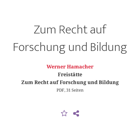
Zum Recht auf
Forschung und Bildung
Werner Hamacher
Freistätte
Zum Recht auf Forschung und Bildung
PDF, 31 Seiten