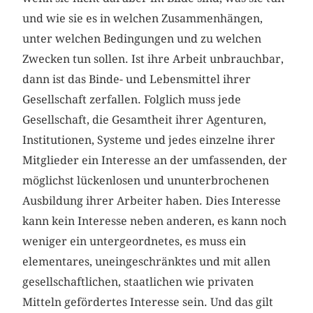
und wie sie es in welchen Zusammenhängen,
unter welchen Bedingungen und zu welchen
Zwecken tun sollen. Ist ihre Arbeit unbrauchbar,
dann ist das Binde- und Lebensmittel ihrer
Gesellschaft zerfallen. Folglich muss jede
Gesellschaft, die Gesamtheit ihrer Agenturen,
Institutionen, Systeme und jedes einzelne ihrer
Mitglieder ein Interesse an der umfassenden, der
möglichst lückenlosen und ununterbrochenen
Ausbildung ihrer Arbeiter haben. Dies Interesse
kann kein Interesse neben anderen, es kann noch
weniger ein untergeordnetes, es muss ein
elementares, uneingeschränktes und mit allen
gesellschaftlichen, staatlichen wie privaten
Mitteln gefördertes Interesse sein. Und das gilt