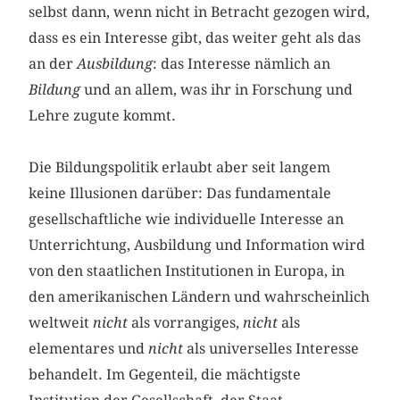
selbst dann, wenn nicht in Betracht gezogen wird,
dass es ein Interesse gibt, das weiter geht als das
an der
Ausbildung
: das Interesse nämlich an
Bildung
und an allem, was ihr in Forschung und
Lehre zugute kommt.
Die Bildungspolitik erlaubt aber seit langem
keine Illusionen darüber: Das fundamentale
gesellschaftliche wie individuelle Interesse an
Unterrichtung, Ausbildung und Information wird
von den staatlichen Institutionen in Europa, in
den amerikanischen Ländern und wahrscheinlich
weltweit
nicht
als vorrangiges,
nicht
als
elementares und
nicht
als universelles Interesse
behandelt. Im Gegenteil, die mächtigste