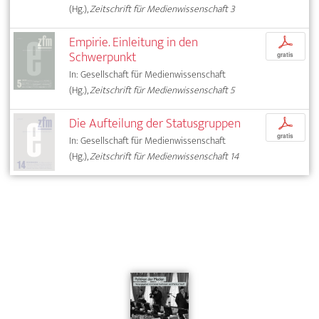
(Hg.),
Zeitschrift für Medienwissenschaft 3
Empirie. Einleitung in den
p
Schwerpunkt
gratis
In: Gesellschaft für Medienwissenschaft
(Hg.),
Zeitschrift für Medienwissenschaft 5
Die Aufteilung der Statusgruppen
p
gratis
In: Gesellschaft für Medienwissenschaft
(Hg.),
Zeitschrift für Medienwissenschaft 14