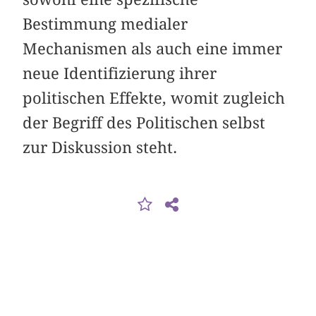
Bestimmung medialer
Mechanismen als auch eine immer
neue Identifizierung ihrer
politischen Effekte, womit zugleich
der Begriff des Politischen selbst
zur Diskussion steht.