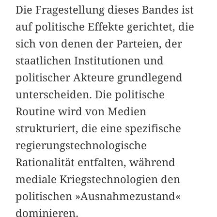
Die Fragestellung dieses Bandes ist
auf politische Effekte gerichtet, die
sich von denen der Parteien, der
staatlichen Institutionen und
politischer Akteure grundlegend
unterscheiden. Die politische
Routine wird von Medien
strukturiert, die eine spezifische
regierungstechnologische
Rationalität entfalten, während
mediale Kriegstechnologien den
politischen »Ausnahmezustand«
dominieren.