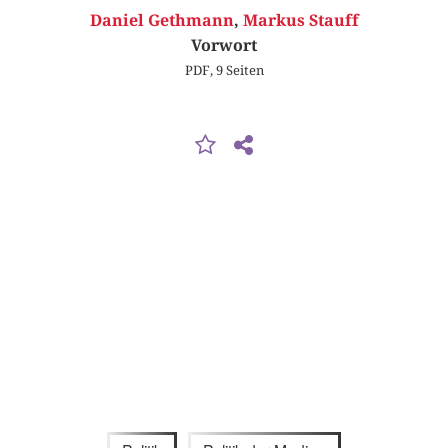
Daniel Gethmann
,
Markus Stauff
Vorwort
PDF, 9 Seiten