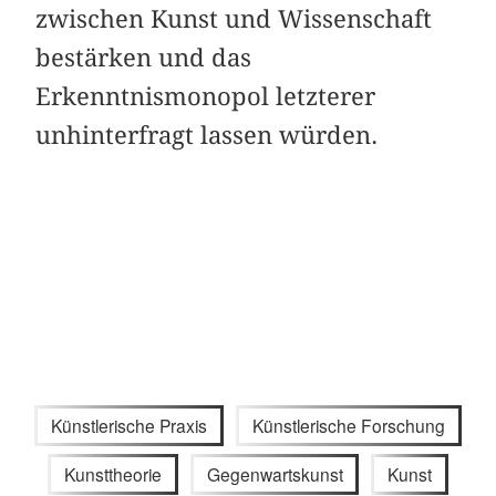
zwischen Kunst und Wissenschaft
bestärken und das
Erkenntnismonopol letzterer
unhinterfragt lassen würden.
Künstlerische Praxis
Künstlerische Forschung
Kunsttheorie
Gegenwartskunst
Kunst