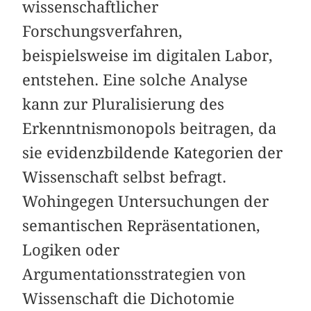
wissenschaftlicher
Forschungsverfahren,
beispielsweise im digitalen Labor,
entstehen. Eine solche Analyse
kann zur Pluralisierung des
Erkenntnismonopols beitragen, da
sie evidenzbildende Kategorien der
Wissenschaft selbst befragt.
Wohingegen Untersuchungen der
semantischen Repräsentationen,
Logiken oder
Argumentationsstrategien von
Wissenschaft die Dichotomie