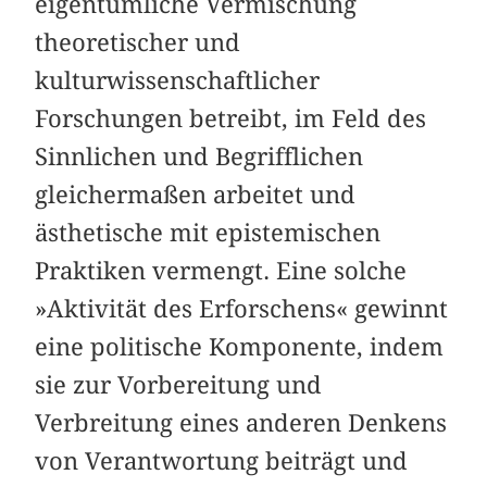
eigentümliche Vermischung
theoretischer und
kulturwissenschaftlicher
Forschungen betreibt, im Feld des
Sinnlichen und Begrifflichen
gleichermaßen arbeitet und
ästhetische mit epistemischen
Praktiken vermengt. Eine solche
»Aktivität des Erforschens« gewinnt
eine politische Komponente, indem
sie zur Vorbereitung und
Verbreitung eines anderen Denkens
von Verantwortung beiträgt und