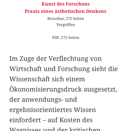
Kunst des Forschens
Praxis eines ästhetischen Denkens
Broschur, 272 Seiten
Vergriffen
PDF, 272 Seiten
Im Zuge der Verflechtung von
Wirtschaft und Forschung sieht die
Wissenschaft sich einem
Ökonomisierungsdruck ausgesetzt,
der anwendungs- und
ergebnisorientiertes Wissen
einfordert – auf Kosten des
Wagnisses und der kritischen