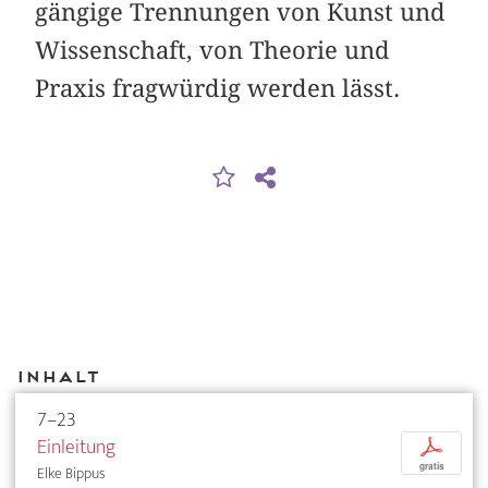
gängige Trennungen von Kunst und
Wissenschaft, von Theorie und
Praxis fragwürdig werden lässt.
Inhalt
7–23
Einleitung
p
gratis
Elke Bippus