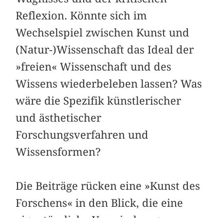
Reflexion. Könnte sich im
Wechselspiel zwischen Kunst und
(Natur-)Wissenschaft das Ideal der
»freien« Wissenschaft und des
Wissens wiederbeleben lassen? Was
wäre die Spezifik künstlerischer
und ästhetischer
Forschungsverfahren und
Wissensformen?
Die Beiträge rücken eine »Kunst des
Forschens« in den Blick, die eine