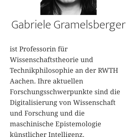
Gabriele Gramelsberger
ist Professorin für
Wissenschaftstheorie und
Technikphilosophie an der RWTH
Aachen. Ihre aktuellen
Forschungsschwerpunkte sind die
Digitalisierung von Wissenschaft
und Forschung und die
maschinische Epistemologie
künstlicher Intelligenz.