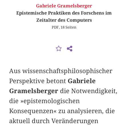
Gabriele Gramelsberger
Epistemische Praktiken des Forschens im
Zeitalter des Computers
PDF, 18 Seiten
Aus wissenschaftsphilosophischer
Perspektive betont
Gabriele
Gramelsberger
die Notwendigkeit,
die »epistemologischen
Konsequenzen« zu analysieren, die
aktuell durch Veränderungen