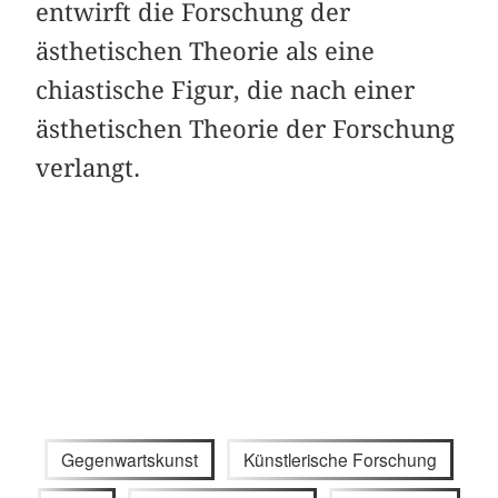
entwirft die Forschung der
ästhetischen Theorie als eine
chiastische Figur, die nach einer
ästhetischen Theorie der Forschung
verlangt.
Gegenwartskunst
Künstlerische Forschung