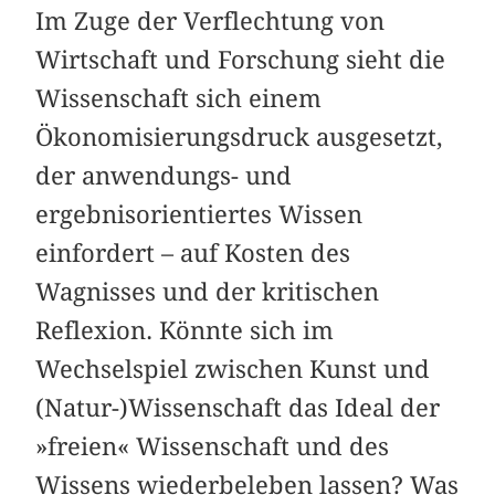
Im Zuge der Verflechtung von
Wirtschaft und Forschung sieht die
Wissenschaft sich einem
Ökonomisierungsdruck ausgesetzt,
der anwendungs- und
ergebnisorientiertes Wissen
einfordert – auf Kosten des
Wagnisses und der kritischen
Reflexion. Könnte sich im
Wechselspiel zwischen Kunst und
(Natur-)Wissenschaft das Ideal der
»freien« Wissenschaft und des
Wissens wiederbeleben lassen? Was