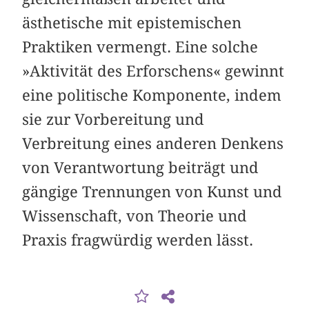
ästhetische mit epistemischen
Praktiken vermengt. Eine solche
»Aktivität des Erforschens« gewinnt
eine politische Komponente, indem
sie zur Vorbereitung und
Verbreitung eines anderen Denkens
von Verantwortung beiträgt und
gängige Trennungen von Kunst und
Wissenschaft, von Theorie und
Praxis fragwürdig werden lässt.