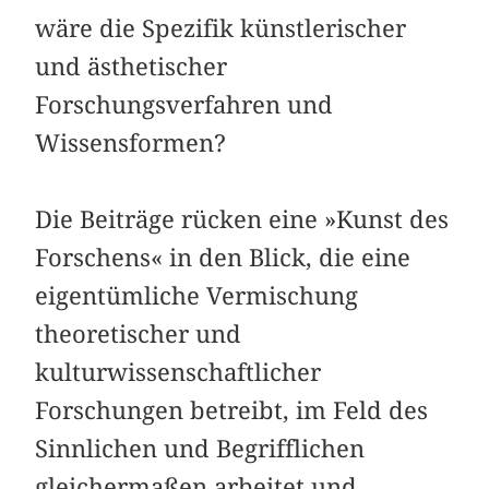
wäre die Spezifik künstlerischer
und ästhetischer
Forschungsverfahren und
Wissensformen?
Die Beiträge rücken eine »Kunst des
Forschens« in den Blick, die eine
eigentümliche Vermischung
theoretischer und
kulturwissenschaftlicher
Forschungen betreibt, im Feld des
Sinnlichen und Begrifflichen
gleichermaßen arbeitet und