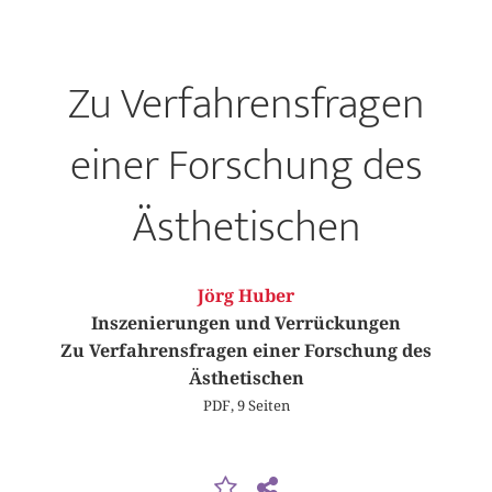
Zu Verfahrensfragen
einer Forschung des
Ästhetischen
Jörg Huber
Inszenierungen und Verrückungen
Zu Verfahrensfragen einer Forschung des
Ästhetischen
PDF, 9 Seiten