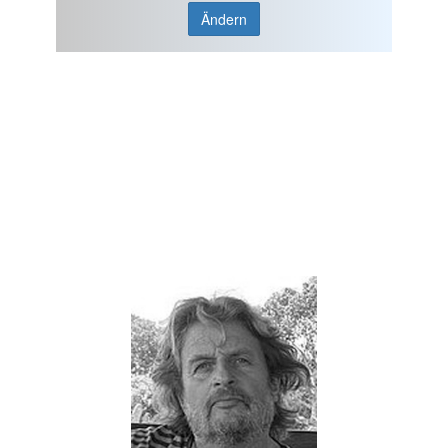
Ändern