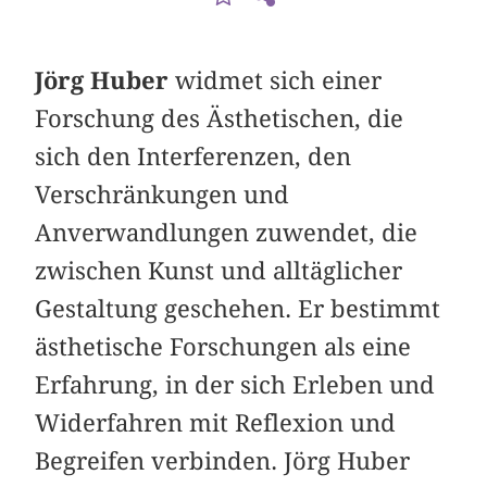
Jörg Huber
widmet sich einer
Forschung des Ästhetischen, die
sich den Interferenzen, den
Verschränkungen und
Anverwandlungen zuwendet, die
zwischen Kunst und alltäglicher
Gestaltung geschehen. Er bestimmt
ästhetische Forschungen als eine
Erfahrung, in der sich Erleben und
Widerfahren mit Reflexion und
Begreifen verbinden. Jörg Huber