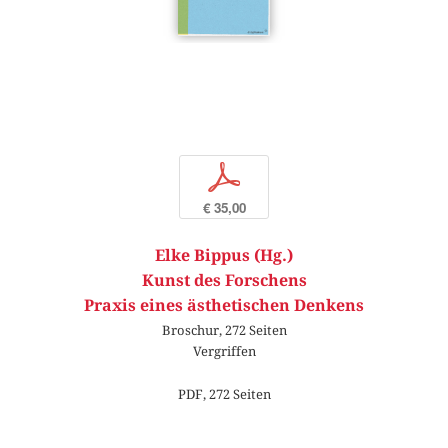
p
€ 35,00
Elke Bippus (Hg.)
Kunst des Forschens
Praxis eines ästhetischen Denkens
Broschur, 272 Seiten
Vergriffen
PDF, 272 Seiten