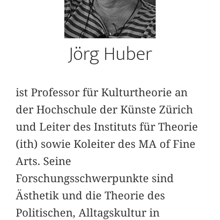
Jörg Huber
ist Professor für Kulturtheorie an
der Hochschule der Künste Zürich
und Leiter des Instituts für Theorie
(ith) sowie Koleiter des MA of Fine
Arts. Seine
Forschungsschwerpunkte sind
Ästhetik und die Theorie des
Politischen, Alltagskultur in