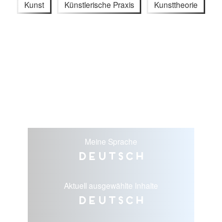
Kunst
Künstlerische Praxis
Kunsttheorie
Meine Sprache
Deutsch
Aktuell ausgewählte Inhalte
Deutsch