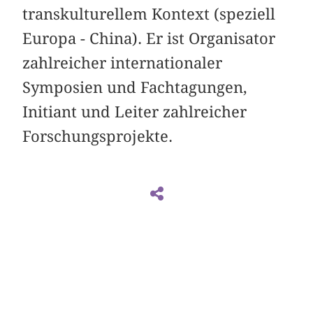
transkulturellem Kontext (speziell
Europa - China). Er ist Organisator
zahlreicher internationaler
Symposien und Fachtagungen,
Initiant und Leiter zahlreicher
Forschungsprojekte.