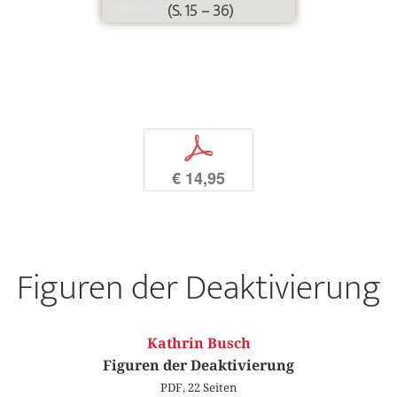
(S. 15 – 36)
p
€ 14,95
Figuren der Deaktivierung
Kathrin Busch
Figuren der Deaktivierung
PDF, 22 Seiten