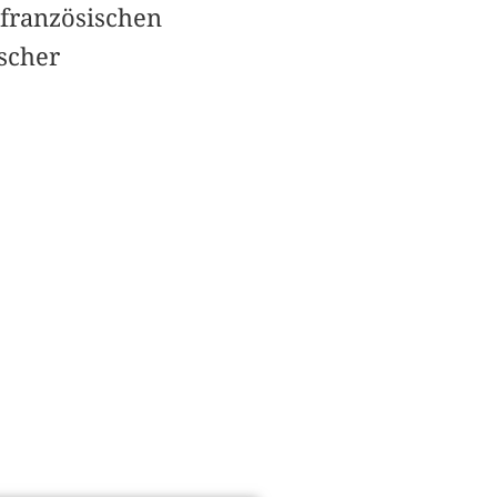
französischen
scher