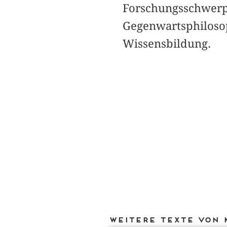
Forschungsschwerpu
Gegenwartsphilosop
Wissensbildung.
Weitere Texte von 