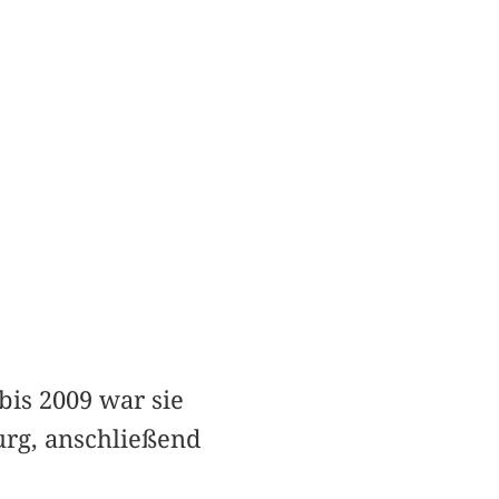
bis 2009 war sie
urg, anschließend