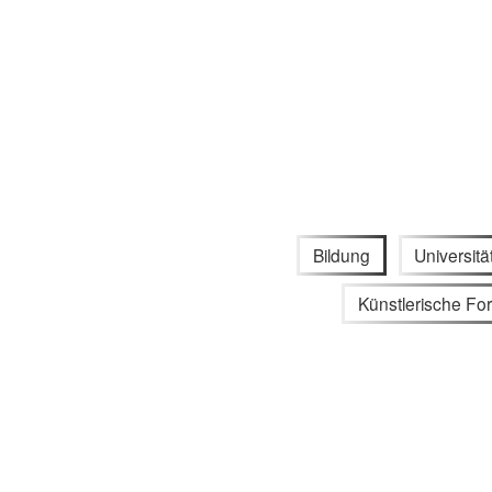
Bildung
Universitä
Künstlerische Fo