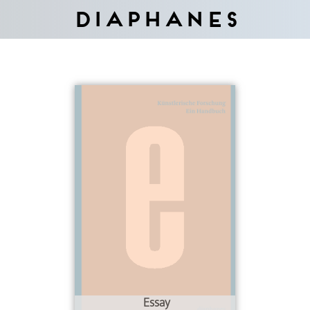
Diaphanes
Essay