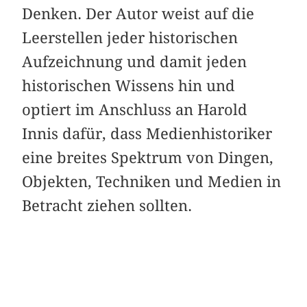
Denken. Der Autor weist auf die
Leerstellen jeder historischen
Aufzeichnung und damit jeden
historischen Wissens hin und
optiert im Anschluss an Harold
Innis dafür, dass Medienhistoriker
eine breites Spektrum von Dingen,
Objekten, Techniken und Medien in
Betracht ziehen sollten.