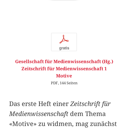
p
gratis
Gesellschaft für Medienwissenschaft (Hg.)
Zeitschrift für Medienwissenschaft 1
Motive
PDF, 144 Seiten
Das erste Heft einer
Zeitschrift für
Medienwissenschaft
dem Thema
«Motive» zu widmen, mag zunächst