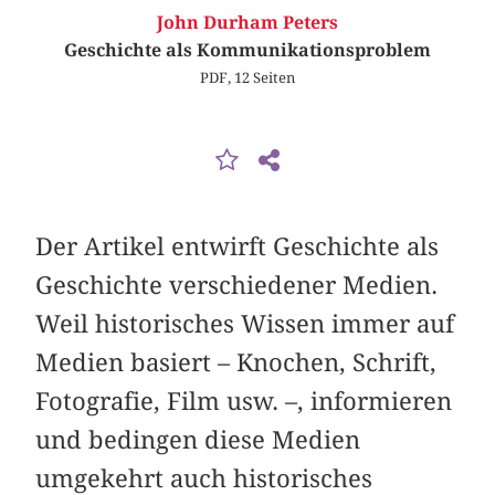
John Durham Peters
Geschichte als Kommunikationsproblem
PDF, 12 Seiten
Der Artikel entwirft Geschichte als
Geschichte verschiedener Medien.
Weil historisches Wissen immer auf
Medien basiert – Knochen, Schrift,
Fotografie, Film usw. –, informieren
und bedingen diese Medien
umgekehrt auch historisches