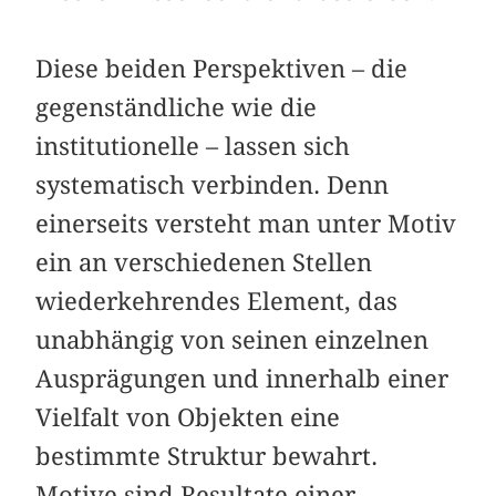
Diese beiden Perspektiven – die
gegenständliche wie die
institutionelle – lassen sich
systematisch verbinden. Denn
einerseits versteht man unter Motiv
ein an verschiedenen Stellen
wiederkehrendes Element, das
unabhängig von seinen einzelnen
Ausprägungen und innerhalb einer
Vielfalt von Objekten eine
bestimmte Struktur bewahrt.
Motive sind Resultate einer