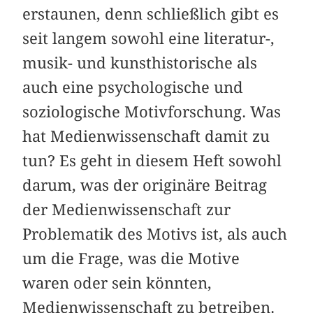
erstaunen, denn schließlich gibt es
seit langem sowohl eine literatur-,
musik- und kunsthistorische als
auch eine psychologische und
soziologische Motivforschung. Was
hat Medienwissenschaft damit zu
tun? Es geht in diesem Heft sowohl
darum, was der originäre Beitrag
der Medienwissenschaft zur
Problematik des Motivs ist, als auch
um die Frage, was die Motive
waren oder sein könnten,
Medienwissenschaft zu betreiben.