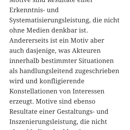
Erkenntnis- und
Systematisierungsleistung, die nicht
ohne Medien denkbar ist.
Andererseits ist ein Motiv aber
auch dasjenige, was Akteuren
innerhalb bestimmter Situationen
als handlungsleitend zugeschrieben
wird und konfligierende
Konstellationen von Interessen
erzeugt. Motive sind ebenso
Resultate einer Gestaltungs- und
Inszenierungsleistung, die nicht