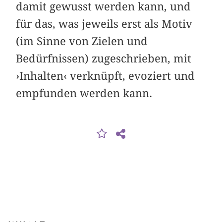
damit gewusst werden kann, und
für das, was jeweils erst als Motiv
(im Sinne von Zielen und
Bedürfnissen) zugeschrieben, mit
›Inhalten‹ verknüpft, evoziert und
empfunden werden kann.