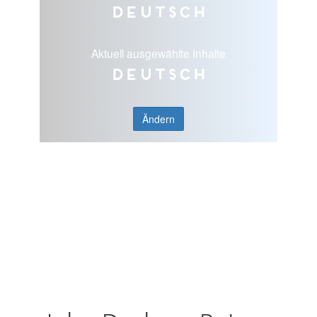
Deutsch
Aktuell ausgewählte Inhalte
Deutsch
Ändern