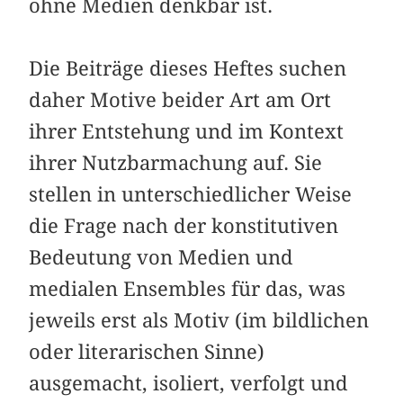
ohne Medien denkbar ist.
Die Beiträge dieses Heftes suchen
daher Motive beider Art am Ort
ihrer Entstehung und im Kontext
ihrer Nutzbarmachung auf. Sie
stellen in unterschiedlicher Weise
die Frage nach der konstitutiven
Bedeutung von Medien und
medialen Ensembles für das, was
jeweils erst als Motiv (im bildlichen
oder literarischen Sinne)
ausgemacht, isoliert, verfolgt und