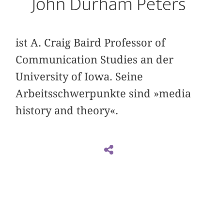
John Durham Peters
ist A. Craig Baird Professor of
Communication Studies an der
University of Iowa. Seine
Arbeitsschwerpunkte sind »media
history and theory«.