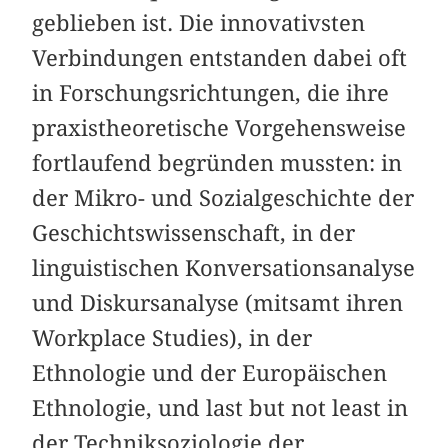
geblieben ist. Die innovativsten
Verbindungen entstanden dabei oft
in Forschungsrichtungen, die ihre
praxistheoretische Vorgehensweise
fortlaufend begründen mussten: in
der Mikro- und Sozialgeschichte der
Geschichtswissenschaft, in der
linguistischen Konversationsanalyse
und Diskursanalyse (mitsamt ihren
Workplace Studies), in der
Ethnologie und der Europäischen
Ethnologie, und last but not least in
der Techniksoziologie der