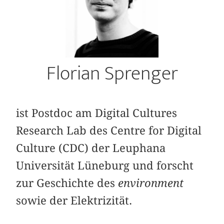
Florian Sprenger
ist Postdoc am Digital Cultures
Research Lab des Centre for Digital
Culture (CDC) der Leuphana
Universität Lüneburg und forscht
zur Geschichte des
environment
sowie der Elektrizität.