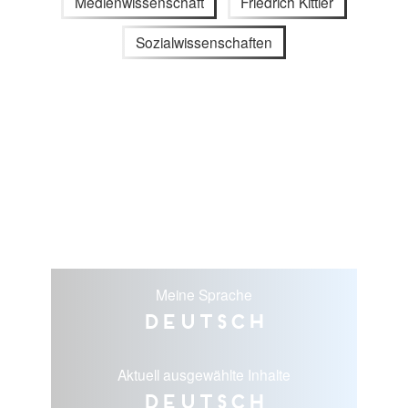
Medienwissenschaft
Friedrich Kittler
Sozialwissenschaften
Meine Sprache
Deutsch
Aktuell ausgewählte Inhalte
Deutsch