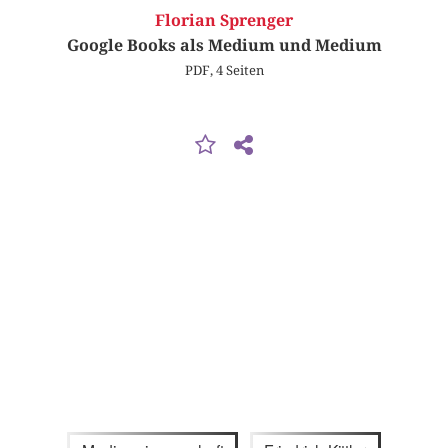
Florian Sprenger
Google Books als Medium und Medium
PDF, 4 Seiten