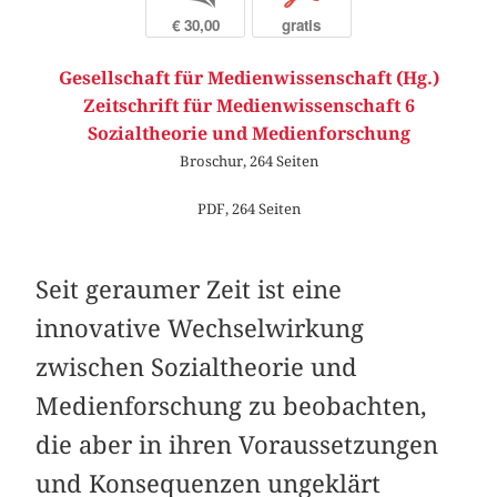
€ 30,00
gratis
Gesellschaft für Medienwissenschaft (Hg.)
Zeitschrift für Medienwissenschaft 6
Sozialtheorie und Medienforschung
Broschur, 264 Seiten
PDF, 264 Seiten
Seit geraumer Zeit ist eine
innovative Wechselwirkung
zwischen Sozialtheorie und
Medienforschung zu beobachten,
die aber in ihren Voraussetzungen
und Konsequenzen ungeklärt