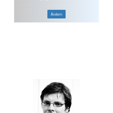
Ändern