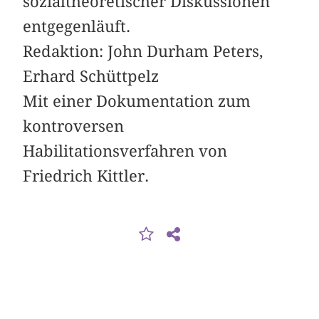
sozialtheoretischer Diskussionen
entgegenläuft.
Redaktion: John Durham Peters,
Erhard Schüttpelz
Mit einer Dokumentation zum
kontroversen
Habilitationsverfahren von
Friedrich Kittler.