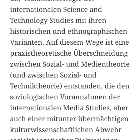
internationalen Science and
Technology Studies mit ihren
historischen und ethnographischen
Varianten. Auf diesem Wege ist eine
praxistheoretische Überschneidung
zwischen Sozial- und Medientheorie
(und zwischen Sozial- und
Techniktheorie) entstanden, die den
soziologischen Vorannahmen der
internationalen Media Studies, aber
auch einer mitunter übermächtigen
kulturwissenschaftlichen Abwehr