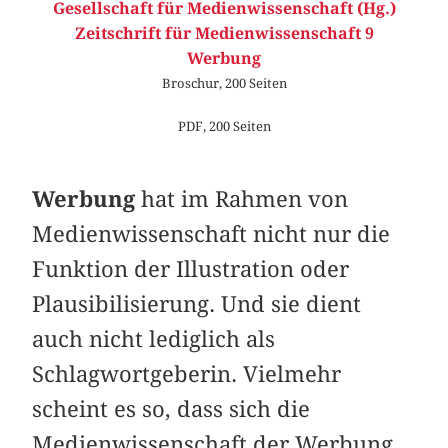
Gesellschaft für Medienwissenschaft (Hg.)
Zeitschrift für Medienwissenschaft 9
Werbung
Broschur, 200 Seiten
PDF, 200 Seiten
Werbung
hat im Rahmen von
Medienwissenschaft nicht nur die
Funktion der Illustration oder
Plausibilisierung. Und sie dient
auch nicht lediglich als
Schlagwortgeberin. Vielmehr
scheint es so, dass sich die
Medienwissenschaft der Werbung