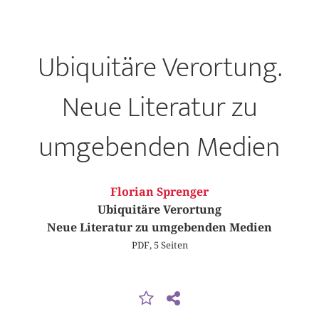
Ubiquitäre Verortung.
Neue Literatur zu
umgebenden Medien
Florian Sprenger
Ubiquitäre Verortung
Neue Literatur zu umgebenden Medien
PDF, 5 Seiten