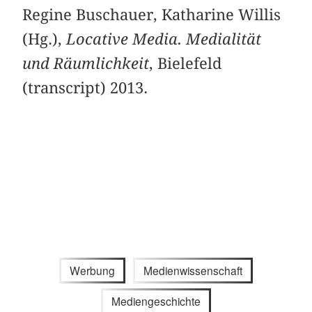
Regine Buschauer, Katharine Willis
(Hg.),
Locative Media. Medialität
und Räumlichkeit
, Bielefeld
(transcript) 2013.
Werbung
Medienwissenschaft
Mediengeschichte