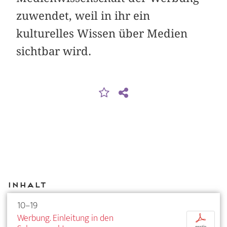
zuwendet, weil in ihr ein
kulturelles Wissen über Medien
sichtbar wird.
Inhalt
10–19
Werbung. Einleitung in den
p
gratis