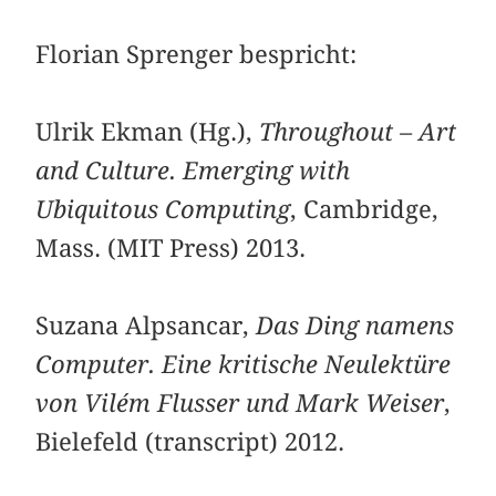
Florian Sprenger bespricht:
Ulrik Ekman (Hg.),
Throughout – Art
and Culture. Emerging with
Ubiquitous Computing
, Cambridge,
Mass. (MIT Press) 2013.
Suzana Alpsancar,
Das Ding namens
Computer. Eine kritische Neulektüre
von Vilém Flusser und Mark Weiser
,
Bielefeld (transcript) 2012.