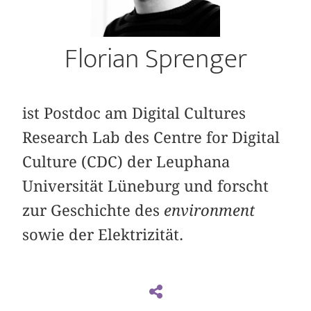
Florian Sprenger
ist Postdoc am Digital Cultures
Research Lab des Centre for Digital
Culture (CDC) der Leuphana
Universität Lüneburg und forscht
zur Geschichte des
environment
sowie der Elektrizität.