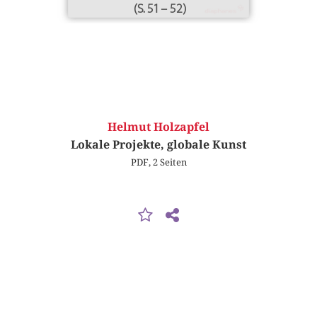
(S. 51 – 52)
Helmut Holzapfel
Lokale Projekte, globale Kunst
PDF, 2 Seiten