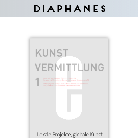
Diaphanes
Lokale Projekte, globale Kunst