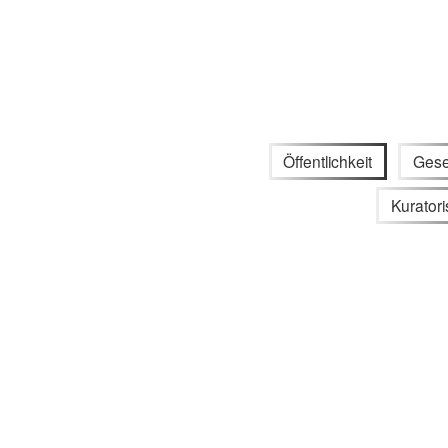
Öffentlichkeit
Gese
Kuratori