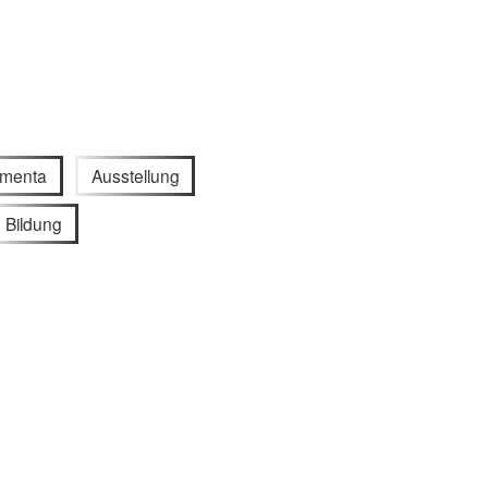
menta
Ausstellung
Bildung