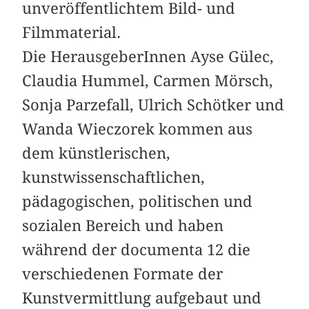
unveröffentlichtem Bild- und
Filmmaterial.
Die HerausgeberInnen Ayse Gülec,
Claudia Hummel, Carmen Mörsch,
Sonja Parzefall, Ulrich Schötker und
Wanda Wieczorek kommen aus
dem künstlerischen,
kunstwissenschaftlichen,
pädagogischen, politischen und
sozialen Bereich und haben
während der documenta 12 die
verschiedenen Formate der
Kunstvermittlung aufgebaut und