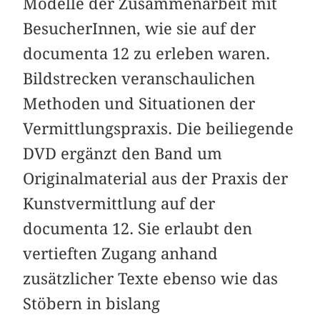
Modelle der Zusammenarbeit mit
BesucherInnen, wie sie auf der
documenta 12 zu erleben waren.
Bildstrecken veranschaulichen
Methoden und Situationen der
Vermittlungspraxis. Die beiliegende
DVD ergänzt den Band um
Originalmaterial aus der Praxis der
Kunstvermittlung auf der
documenta 12. Sie erlaubt den
vertieften Zugang anhand
zusätzlicher Texte ebenso wie das
Stöbern in bislang