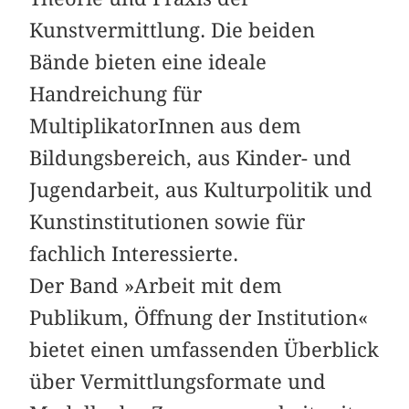
Kunstvermittlung. Die beiden
Bände bieten eine ideale
Handreichung für
MultiplikatorInnen aus dem
Bildungsbereich, aus Kinder- und
Jugendarbeit, aus Kulturpolitik und
Kunstinstitutionen sowie für
fachlich Interessierte.
Der Band »Arbeit mit dem
Publikum, Öffnung der Institution«
bietet einen umfassenden Überblick
über Vermittlungsformate und