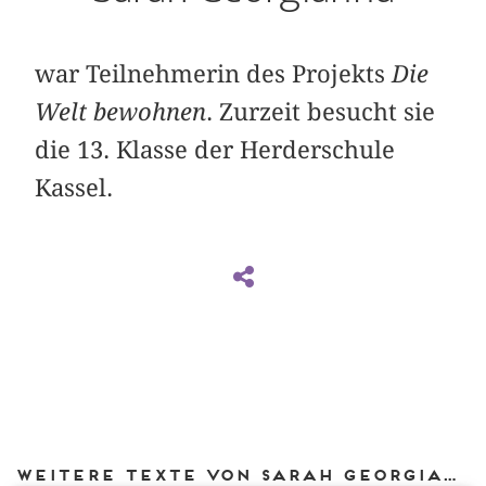
war Teilnehmerin des Projekts
Die
Welt bewohnen
. Zurzeit besucht sie
die 13. Klasse der Herderschule
Kassel.
Weitere Texte von Sarah Georgianna bei DIAPHANES