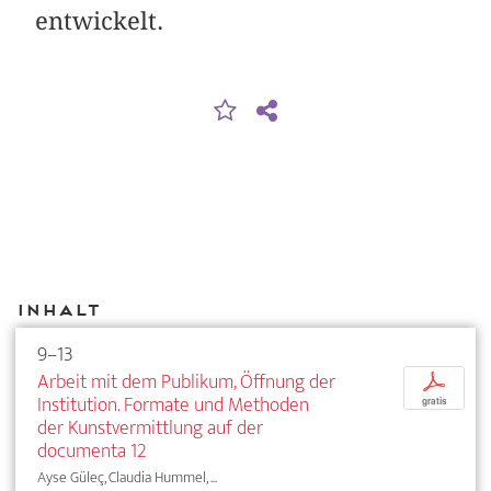
entwickelt.
Inhalt
9–13
Arbeit mit dem Publikum, Öffnung der
p
Institution. Formate und Methoden
gratis
der Kunstvermittlung auf der
documenta 12
Ayse Güleç, Claudia Hummel, ...