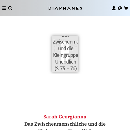
Diaphanes
Das
Zwischenmenschliche
und die
Kleingruppe
Unendlich
(S. 75 – 76)
Sarah Georgianna
Das Zwischenmenschliche und die