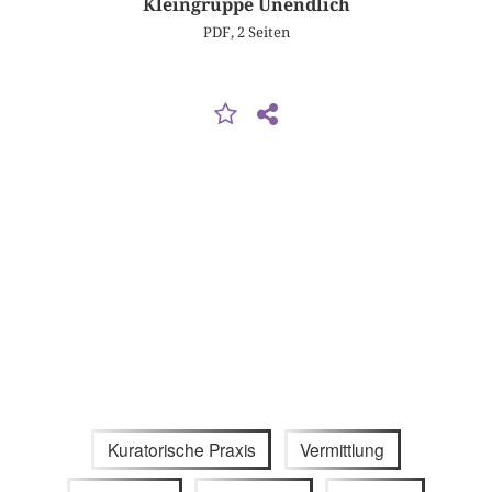
Kleingruppe Unendlich
PDF, 2 Seiten
Kuratorische Praxis
Vermittlung