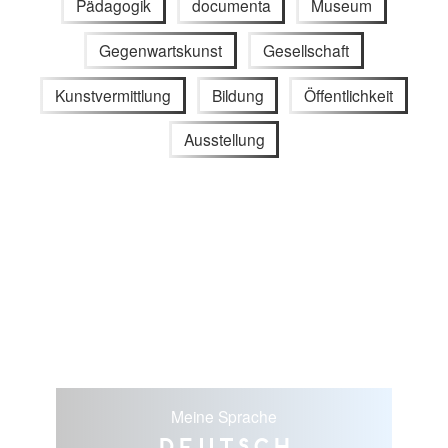
Pädagogik
documenta
Museum
Gegenwartskunst
Gesellschaft
Kunstvermittlung
Bildung
Öffentlichkeit
Ausstellung
Meine Sprache
Deutsch