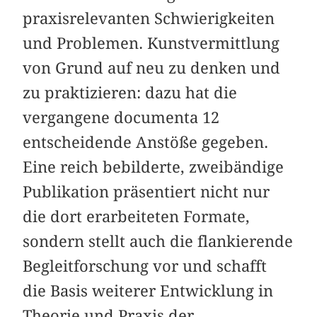
praxisrelevanten Schwierigkeiten
und Problemen. Kunstvermittlung
von Grund auf neu zu denken und
zu praktizieren: dazu hat die
vergangene documenta 12
entscheidende Anstöße gegeben.
Eine reich bebilderte, zweibändige
Publikation präsentiert nicht nur
die dort erarbeiteten Formate,
sondern stellt auch die flankierende
Begleitforschung vor und schafft
die Basis weiterer Entwicklung in
Theorie und Praxis der