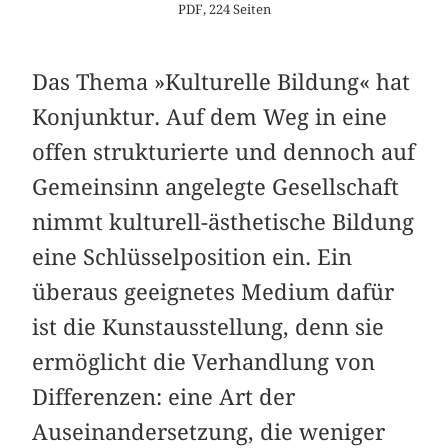
PDF, 224 Seiten
Das Thema »Kulturelle Bildung« hat
Konjunktur. Auf dem Weg in eine
offen strukturierte und dennoch auf
Gemeinsinn angelegte Gesellschaft
nimmt kulturell-ästhetische Bildung
eine Schlüsselposition ein. Ein
überaus geeignetes Medium dafür
ist die Kunstausstellung, denn sie
ermöglicht die Verhandlung von
Differenzen: eine Art der
Auseinandersetzung, die weniger