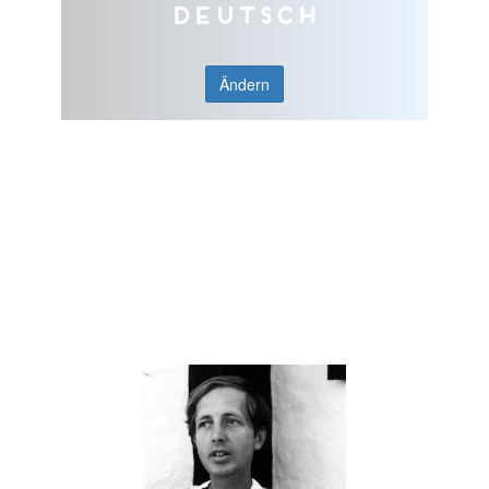
Deutsch
Ändern