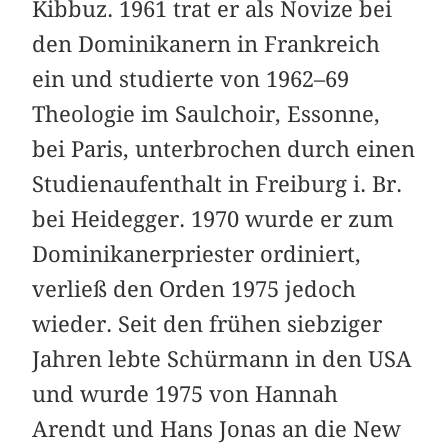
Kibbuz. 1961 trat er als Novize bei
den Dominikanern in Frankreich
ein und studierte von 1962–69
Theologie im Saulchoir, Essonne,
bei Paris, unterbrochen durch einen
Studienaufenthalt in Freiburg i. Br.
bei Heidegger. 1970 wurde er zum
Dominikanerpriester ordiniert,
verließ den Orden 1975 jedoch
wieder. Seit den frühen siebziger
Jahren lebte Schürmann in den USA
und wurde 1975 von Hannah
Arendt und Hans Jonas an die New