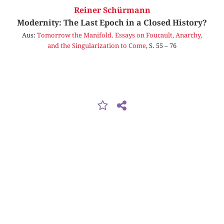
Reiner Schürmann
Modernity: The Last Epoch in a Closed History?
Aus:
Tomorrow the Manifold. Essays on Foucault, Anarchy,
and the Singularization to Come
, S. 55 – 76