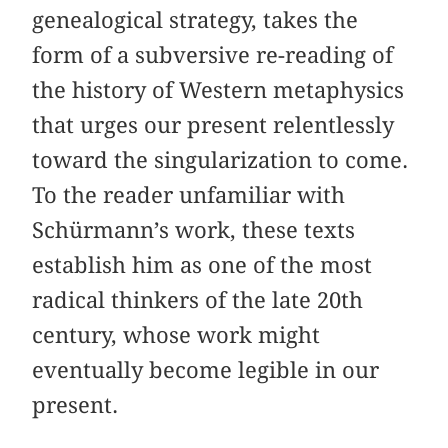
genealogical strategy, takes the
form of a subversive re-reading of
the history of Western metaphysics
that urges our present relentlessly
toward the singularization to come.
To the reader unfamiliar with
Schürmann’s work, these texts
establish him as one of the most
radical thinkers of the late 20th
century, whose work might
eventually become legible in our
present.