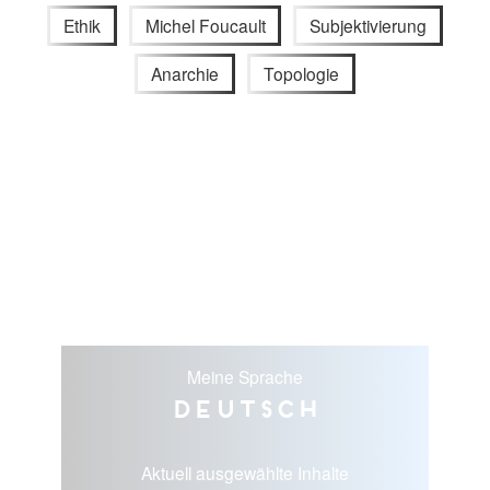
Ethik
Michel Foucault
Subjektivierung
Anarchie
Topologie
Meine Sprache
Deutsch
Aktuell ausgewählte Inhalte