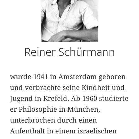
Reiner Schürmann
wurde 1941 in Amsterdam geboren
und ver­brachte seine Kindheit und
Jugend in Krefeld. Ab 1960 studierte
er Philosophie in München,
unterbrochen durch einen
Aufenthalt in einem israelischen