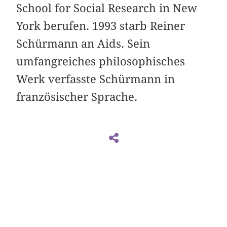
School for Social Research in New
York berufen. 1993 starb Reiner
Schürmann an Aids. Sein
umfangreiches philosophisches
Werk verfasste Schürmann in
französischer Sprache.