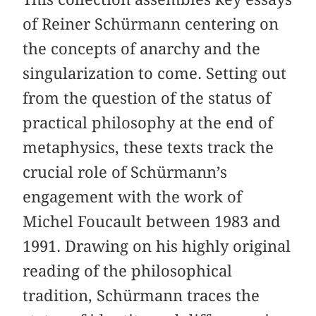
of Reiner Schürmann centering on
the concepts of anarchy and the
singularization to come. Setting out
from the question of the status of
practical philosophy at the end of
metaphysics, these texts track the
crucial role of Schürmann’s
engagement with the work of
Michel Foucault between 1983 and
1991. Drawing on his highly original
reading of the philosophical
tradition, Schürmann traces the