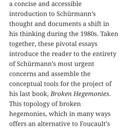
a concise and accessible
introduction to Schürmann’s
thought and documents a shift in
his thinking during the 1980s. Taken
together, these pivotal essays
introduce the reader to the entirety
of Schürmann’s most urgent
concerns and assemble the
conceptual tools for the project of
his last book,
Broken Hegemonies
.
This topology of broken
hegemonies, which in many ways
offers an alternative to Foucault’s