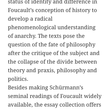
status of identity and difference in
Foucault’s conception of history to
develop a radical
phenomenological understanding
of anarchy. The texts pose the
question of the fate of philosophy
after the critique of the subject and
the collapse of the divide between
theory and praxis, philosophy and
politics.
Besides making Schürmann’s
seminal readings of Foucault widely
available, the essay collection offers