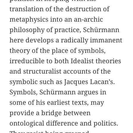
translation of the destruction of
metaphysics into an an-archic
philosophy of practice, Schürmann
here develops a radically immanent
theory of the place of symbols,
irreducible to both Idealist theories
and structuralist accounts of the
symbolic such as Jacques Lacan’s.
Symbols, Schürmann argues in
some of his earliest texts, may
provide a bridge between
ontological difference and politics.