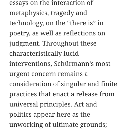
essays on the interaction of
metaphysics, tragedy and
technology, on the “there is” in
poetry, as well as reflections on
judgment. Throughout these
characteristically lucid
interventions, Schürmann’s most
urgent concern remains a
consideration of singular and finite
practices that enact a release from
universal principles. Art and
politics appear here as the
unworking of ultimate grounds;