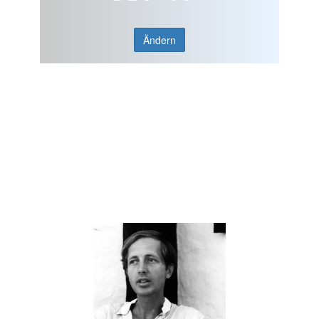
Ändern