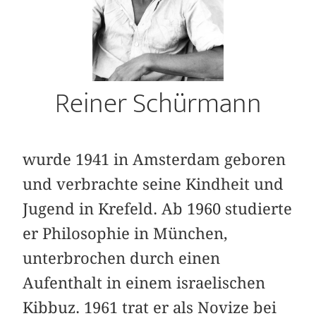
Reiner Schürmann
wurde 1941 in Amsterdam geboren
und ver­brachte seine Kindheit und
Jugend in Krefeld. Ab 1960 studierte
er Philosophie in München,
unterbrochen durch einen
Aufenthalt in einem israelischen
Kibbuz. 1961 trat er als Novize bei