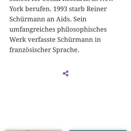
York berufen. 1993 starb Reiner
Schürmann an Aids. Sein
umfangreiches philosophisches
Werk verfasste Schürmann in
französischer Sprache.