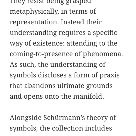
They resist being grasped
metaphysically, in terms of
representation. Instead their
understanding requires a specific
way of existence: attending to the
coming-to-presence of phenomena.
As such, the understanding of
symbols discloses a form of praxis
that abandons ultimate grounds
and opens onto the manifold.
Alongside Schürmann’s theory of
symbols, the collection includes