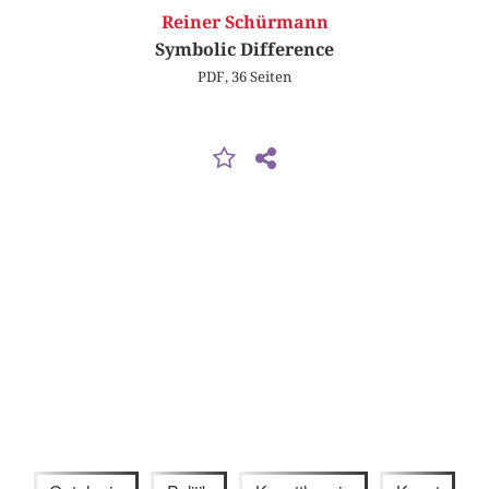
Reiner Schürmann
Symbolic Difference
PDF, 36 Seiten