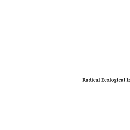
Radical Ecological I