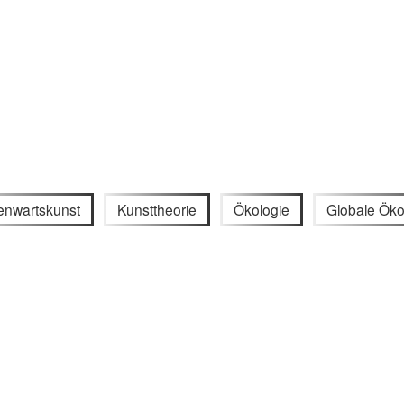
nwartskunst
Kunsttheorie
Ökologie
Globale Öko