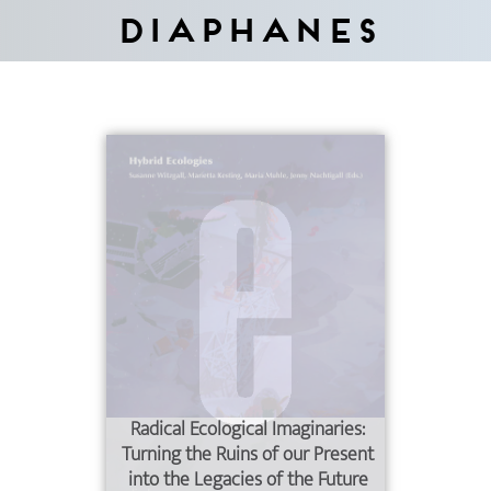
Diaphanes
Radical Ecological Imaginaries:
Turning the Ruins of our Present
into the Legacies of the Future