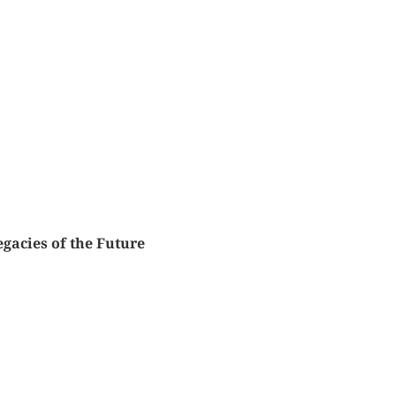
egacies of the Future