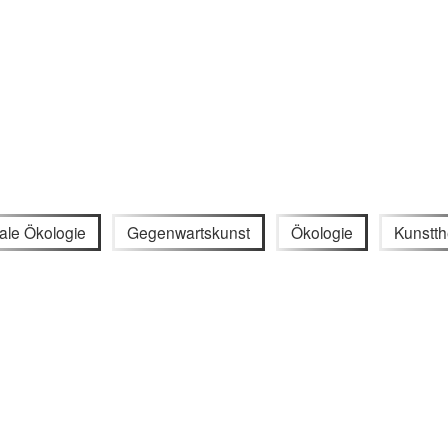
ale Ökologie
Gegenwartskunst
Ökologie
Kunstth