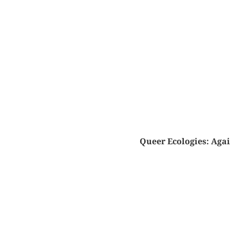
Queer Ecologies: Agai