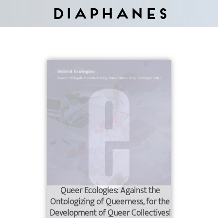
Diaphanes
Queer Ecologies: Against the
Ontologizing of Queerness, for the
Development of Queer Collectives!