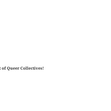
 of Queer Collectives!