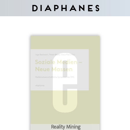
Diaphanes
Reality Mining