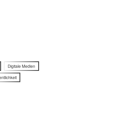
Digitale Medien
entlichkeit