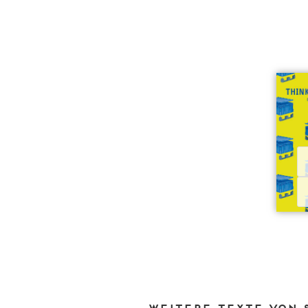
Weitere Texte von 