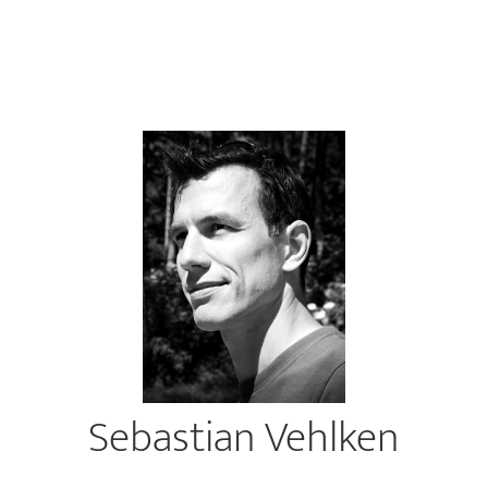
Sebastian Vehlken