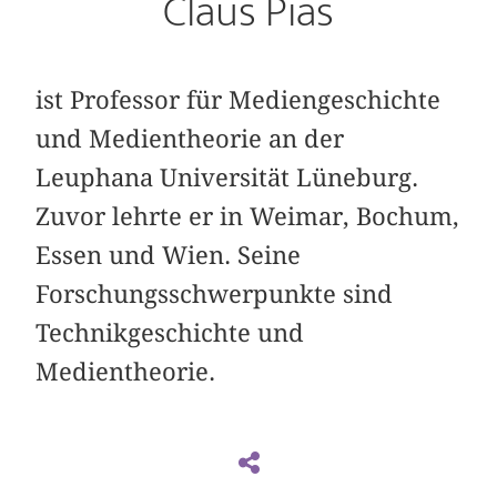
Claus Pias
ist Professor für Mediengeschichte
und Medientheorie an der
Leuphana Universität Lüneburg.
Zuvor lehrte er in Weimar, Bochum,
Essen und Wien. Seine
Forschungsschwerpunkte sind
Technikgeschichte und
Medientheorie.