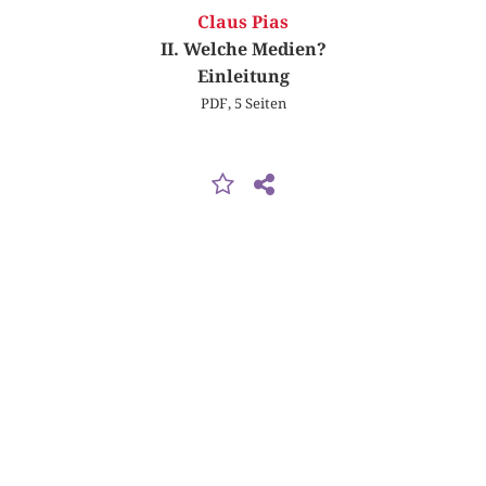
Claus Pias
II. Welche Medien?
Einleitung
PDF, 5 Seiten