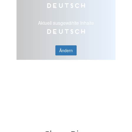
Deutsch
Aktuell ausgewählte Inhalte
Deutsch
Ändern