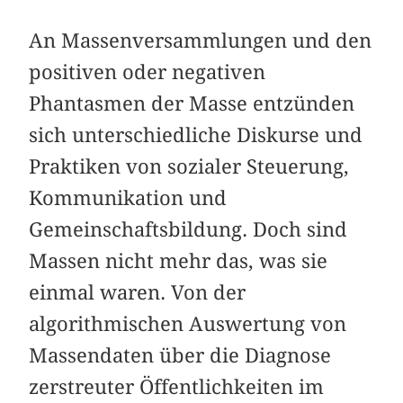
An Massenversammlungen und den
positiven oder negativen
Phantasmen der Masse entzünden
sich unterschiedliche Diskurse und
Praktiken von sozialer Steuerung,
Kommunikation und
Gemeinschaftsbildung. Doch sind
Massen nicht mehr das, was sie
einmal waren. Von der
algorithmischen Auswertung von
Massendaten über die Diagnose
zerstreuter Öffentlichkeiten im