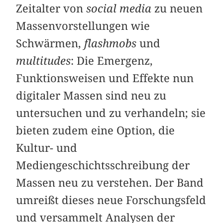
Zeitalter von
social media
zu neuen
Massen­vor­stellungen wie
Schwärmen,
flashmobs
und
multitudes
: Die Emergenz,
Funktionsweisen und Effekte nun
digitaler Massen sind neu zu
untersuchen und zu verhandeln; sie
bieten zudem eine Option, die
Kultur- und
Mediengeschichtsschreibung der
Massen neu zu verstehen. Der Band
umreißt dieses neue Forschungsfeld
und versammelt Analysen der