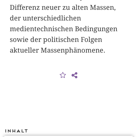
Differenz neuer zu alten Massen,
der unterschiedlichen
medientechnischen Bedingungen
sowie der politischen Folgen
aktueller Massenphänomene.
Inhalt