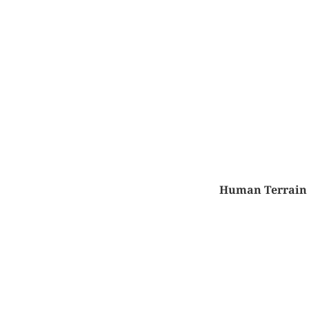
Human Terrain S