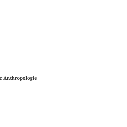
er Anthropologie