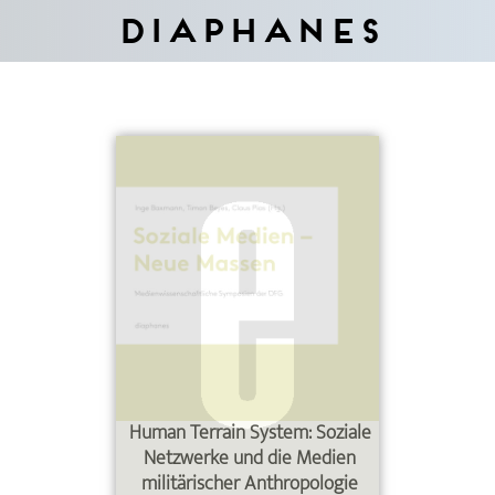
Diaphanes
Human Terrain System: Soziale
Netzwerke und die Medien
militärischer Anthropologie