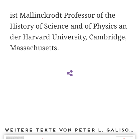
ist Mallinckrodt Professor of the
History of Science and of Physics an
der Harvard University, Cambridge,
Massachusetts.
Weitere Texte von Peter L. Galison bei DIAPHANES