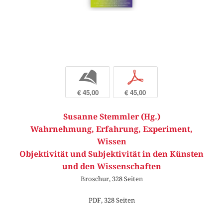
b
p
€ 45,00
€ 45,00
Susanne Stemmler (Hg.)
Wahrnehmung, Erfahrung, Experiment,
Wissen
Objektivität und Subjektivität in den Künsten
und den Wissenschaften
Broschur, 328 Seiten
PDF, 328 Seiten