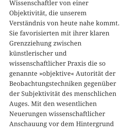
Wissenschaftler von einer
Objektivität, die unserem
Verständnis von heute nahe kommt.
Sie favorisierten mit ihrer klaren
Grenzziehung zwischen
künstlerischer und
wissenschaftlicher Praxis die so
genannte »objektive« Autorität der
Beobachtungstechniken gegenüber
der Subjektivität des menschlichen
Auges. Mit den wesentlichen
Neuerungen wissenschaftlicher
Anschauung vor dem Hintergrund