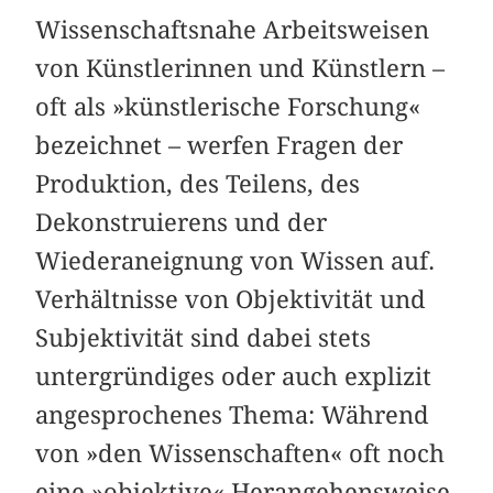
Wissenschaftsnahe Arbeitsweisen
von Künstlerinnen und Künstlern –
oft als »künstlerische Forschung«
bezeichnet – werfen Fragen der
Produktion, des Teilens, des
Dekonstruierens und der
Wiederaneignung von Wissen auf.
Verhältnisse von Objektivität und
Subjektivität sind dabei stets
untergründiges oder auch explizit
angesprochenes Thema: Während
von »den Wissenschaften« oft noch
eine »objektive« Herangehensweise