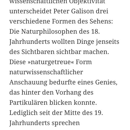
wissenschaftlichen Objektivität
unterscheidet Peter Galison drei
verschiedene Formen des Sehens:
Die Naturphilosophen des 18.
Jahrhunderts wollten Dinge jenseits
des Sichtbaren sichtbar machen.
Diese »naturgetreue« Form
naturwissenschaftlicher
Anschauung bedurfte eines Genies,
das hinter den Vorhang des
Partikulären blicken konnte.
Lediglich seit der Mitte des 19.
Jahrhunderts sprechen