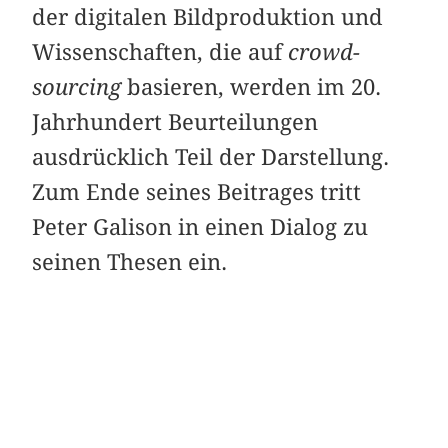
der digitalen Bildproduktion und
Wissenschaften, die auf
crowd-
sourcing
basieren, werden im 20.
Jahrhundert Beurteilungen
ausdrücklich Teil der Darstellung.
Zum Ende seines Beitrages tritt
Peter Galison in einen Dialog zu
seinen Thesen ein.