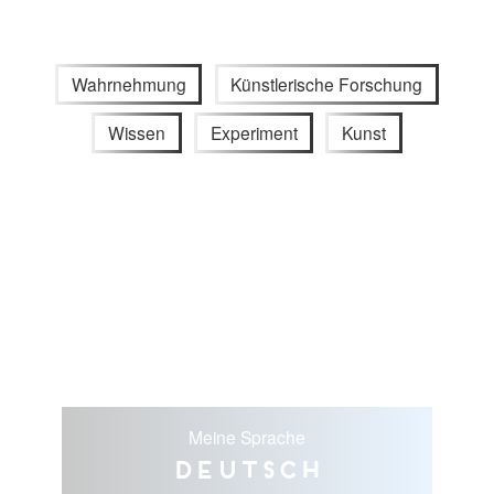
Wahrnehmung
Künstlerische Forschung
Wissen
Experiment
Kunst
Meine Sprache
Deutsch