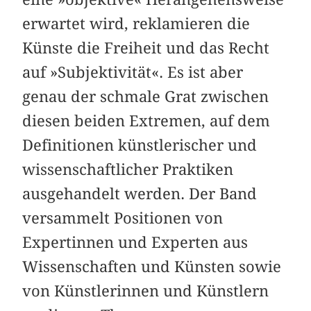
erwartet wird, reklamieren die
Künste die Freiheit und das Recht
auf »Subjektivität«. Es ist aber
genau der schmale Grat zwischen
diesen beiden Extremen, auf dem
Definitionen künstlerischer und
wissenschaftlicher Praktiken
ausgehandelt werden. Der Band
versammelt Positionen von
Expertinnen und Experten aus
Wissenschaften und Künsten sowie
von Künstlerinnen und Künstlern