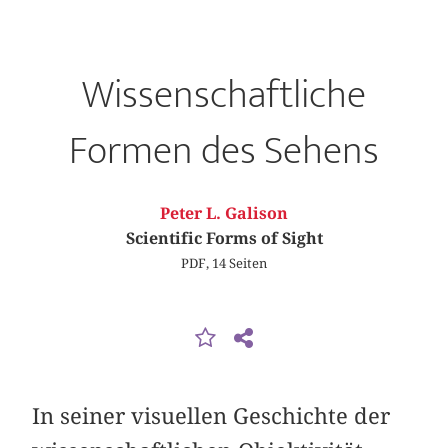
Wissenschaftliche
Formen des Sehens
Peter L. Galison
Scientific Forms of Sight
PDF, 14 Seiten
In seiner visuellen Geschichte der