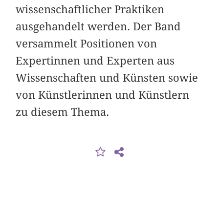
wissenschaftlicher Praktiken
ausgehandelt werden. Der Band
versammelt Positionen von
Expertinnen und Experten aus
Wissenschaften und Künsten sowie
von Künstlerinnen und Künstlern
zu diesem Thema.