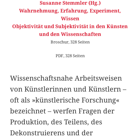
Susanne Stemmler (Hg.)
Wahrnehmung, Erfahrung, Experiment,
Wissen
Objektivität und Subjektivität in den Künsten
und den Wissenschaften
Broschur, 328 Seiten
PDF, 328 Seiten
Wissenschaftsnahe Arbeitsweisen
von Künstlerinnen und Künstlern –
oft als »künstlerische Forschung«
bezeichnet – werfen Fragen der
Produktion, des Teilens, des
Dekonstruierens und der