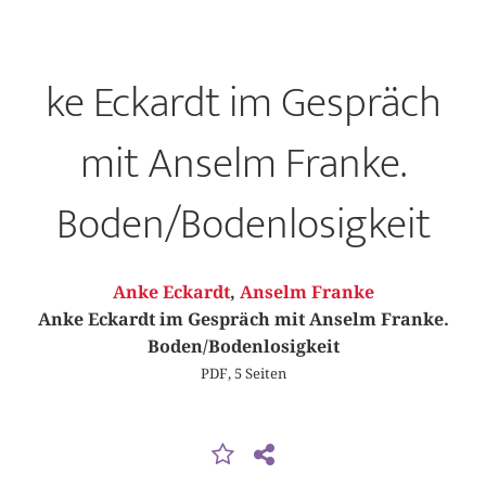
ke Eckardt im Gespräch
mit Anselm Franke.
Boden/Bodenlosigkeit
Anke Eckardt
,
Anselm Franke
Anke Eckardt im Gespräch mit Anselm Franke.
Boden/Bodenlosigkeit
PDF, 5 Seiten