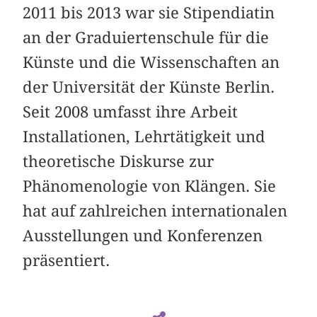
2011 bis 2013 war sie Stipendiatin
an der Graduiertenschule für die
Künste und die Wissenschaften an
der Universität der Künste Berlin.
Seit 2008 umfasst ihre Arbeit
Installationen, Lehrtätigkeit und
theoretische Diskurse zur
Phänomenologie von Klängen. Sie
hat auf zahlreichen internationalen
Ausstellungen und Konferenzen
präsentiert.