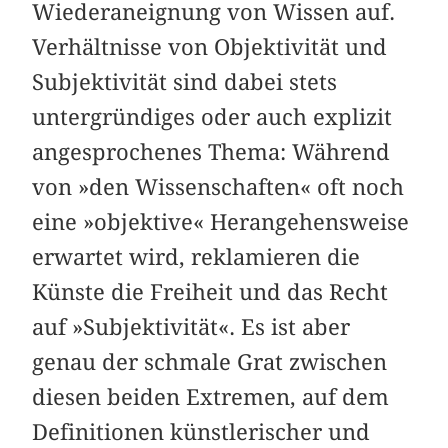
Wiederaneignung von Wissen auf.
Verhältnisse von Objektivität und
Subjektivität sind dabei stets
untergründiges oder auch explizit
angesprochenes Thema: Während
von »den Wissenschaften« oft noch
eine »objektive« Herangehensweise
erwartet wird, reklamieren die
Künste die Freiheit und das Recht
auf »Subjektivität«. Es ist aber
genau der schmale Grat zwischen
diesen beiden Extremen, auf dem
Definitionen künstlerischer und