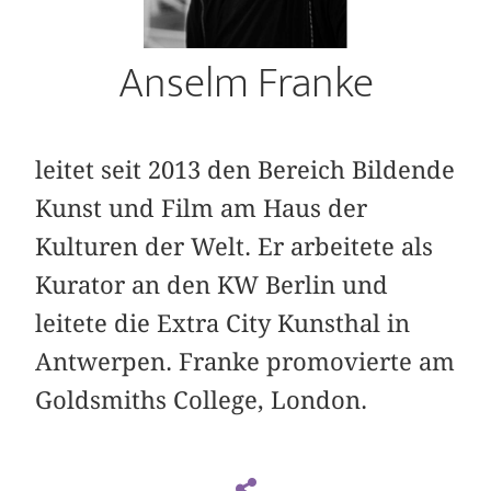
Anselm Franke
leitet seit 2013 den Bereich Bildende
Kunst und Film am Haus der
Kulturen der Welt. Er arbeitete als
Kurator an den KW Berlin und
leitete die Extra City Kunsthal in
Antwerpen. Franke promovierte am
Goldsmiths College, London.