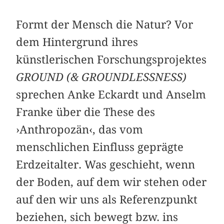
Formt der Mensch die Natur? Vor
dem Hintergrund ihres
künstlerischen Forschungsprojektes
GROUND (& GROUNDLESSNESS)
sprechen Anke Eckardt und Anselm
Franke über die These des
›Anthropozän‹, das vom
menschlichen Einfluss geprägte
Erdzeitalter. Was geschieht, wenn
der Boden, auf dem wir stehen oder
auf den wir uns als Referenzpunkt
beziehen, sich bewegt bzw. ins