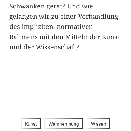
Schwanken gerät? Und wie
gelangen wir zu einer Verhandlung
des impliziten, normativen
Rahmens mit den Mitteln der Kunst
und der Wissenschaft?
Kunst
Wahrnehmung
Wissen