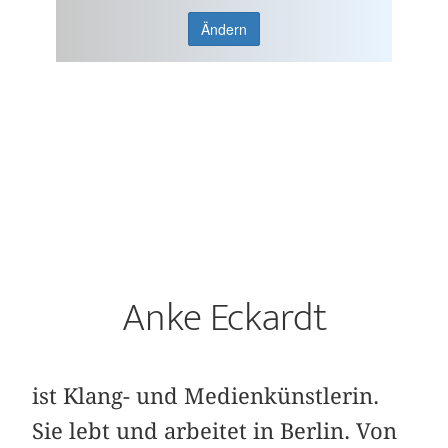
Ändern
Anke Eckardt
ist Klang- und Medienkünstlerin.
Sie lebt und arbeitet in Berlin. Von