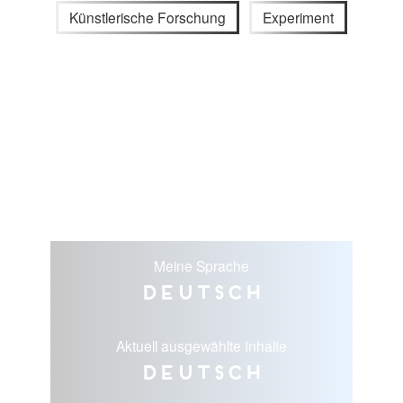
Künstlerische Forschung
Experiment
Meine Sprache
Deutsch
Aktuell ausgewählte Inhalte
Deutsch