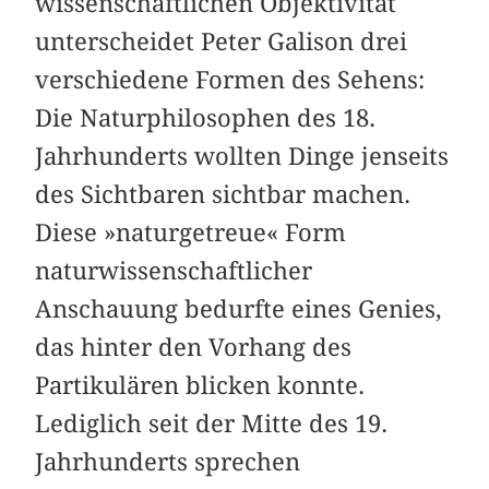
wissenschaftlichen Objektivität
unterscheidet Peter Galison drei
verschiedene Formen des Sehens:
Die Naturphilosophen des 18.
Jahrhunderts wollten Dinge jenseits
des Sichtbaren sichtbar machen.
Diese »naturgetreue« Form
naturwissenschaftlicher
Anschauung bedurfte eines Genies,
das hinter den Vorhang des
Partikulären blicken konnte.
Lediglich seit der Mitte des 19.
Jahrhunderts sprechen