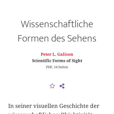
Wissenschaftliche
Formen des Sehens
Peter L. Galison
Scientific Forms of Sight
PDF, 14 Seiten
In seiner visuellen Geschichte der