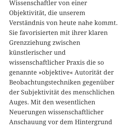
Wissenschaftler von einer
Objektivität, die unserem
Verständnis von heute nahe kommt.
Sie favorisierten mit ihrer klaren
Grenzziehung zwischen
künstlerischer und
wissenschaftlicher Praxis die so
genannte »objektive« Autorität der
Beobachtungstechniken gegenüber
der Subjektivität des menschlichen
Auges. Mit den wesentlichen
Neuerungen wissenschaftlicher
Anschauung vor dem Hintergrund