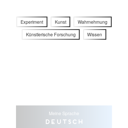
Experiment
Kunst
Wahrnehmung
Künstlerische Forschung
Wissen
Meine Sprache
Deutsch