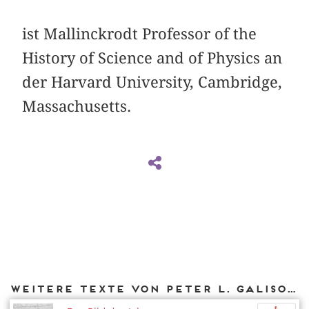
ist Mallinckrodt Professor of the
History of Science and of Physics an
der Harvard University, Cambridge,
Massachusetts.
Weitere Texte von Peter L. Galison bei DIAPHANES