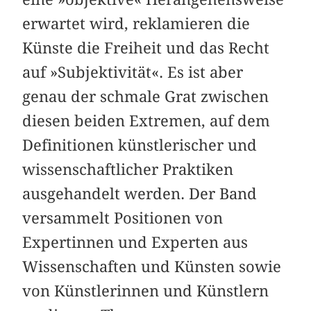
erwartet wird, reklamieren die
Künste die Freiheit und das Recht
auf »Subjektivität«. Es ist aber
genau der schmale Grat zwischen
diesen beiden Extremen, auf dem
Definitionen künstlerischer und
wissenschaftlicher Praktiken
ausgehandelt werden. Der Band
versammelt Positionen von
Expertinnen und Experten aus
Wissenschaften und Künsten sowie
von Künstlerinnen und Künstlern