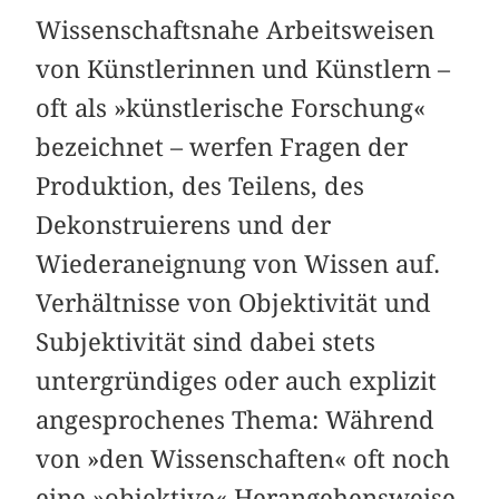
Wissenschaftsnahe Arbeitsweisen
von Künstlerinnen und Künstlern –
oft als »künstlerische Forschung«
bezeichnet – werfen Fragen der
Produktion, des Teilens, des
Dekonstruierens und der
Wiederaneignung von Wissen auf.
Verhältnisse von Objektivität und
Subjektivität sind dabei stets
untergründiges oder auch explizit
angesprochenes Thema: Während
von »den Wissenschaften« oft noch
eine »objektive« Herangehensweise