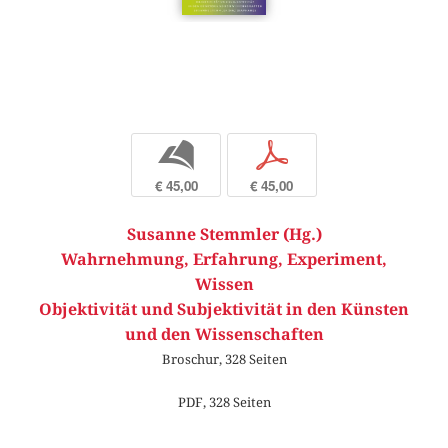
b
p
€ 45,00
€ 45,00
Susanne Stemmler (Hg.)
Wahrnehmung, Erfahrung, Experiment,
Wissen
Objektivität und Subjektivität in den Künsten
und den Wissenschaften
Broschur, 328 Seiten
PDF, 328 Seiten