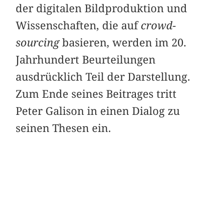
der digitalen Bildproduktion und
Wissenschaften, die auf
crowd-
sourcing
basieren, werden im 20.
Jahrhundert Beurteilungen
ausdrücklich Teil der Darstellung.
Zum Ende seines Beitrages tritt
Peter Galison in einen Dialog zu
seinen Thesen ein.