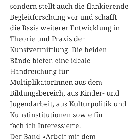
sondern stellt auch die flankierende
Begleitforschung vor und schafft
die Basis weiterer Entwicklung in
Theorie und Praxis der
Kunstvermittlung. Die beiden
Bände bieten eine ideale
Handreichung für
MultiplikatorInnen aus dem
Bildungsbereich, aus Kinder- und
Jugendarbeit, aus Kulturpolitik und
Kunstinstitutionen sowie für
fachlich Interessierte.
Der Band »Arbeit mit dem