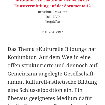
Institution. Formate und Methoden der
Kunstvermittlung auf der documenta 12
Broschur, 224 Seiten
Inkl. DVD
Vergriffen
PDF, 224 Seiten
Das Thema »Kulturelle Bildung« hat
Konjunktur. Auf dem Weg in eine
offen strukturierte und dennoch auf
Gemeinsinn angelegte Gesellschaft
nimmt kulturell-ästhetische Bildung
eine Schlüsselposition ein. Ein
überaus geeignetes Medium dafür