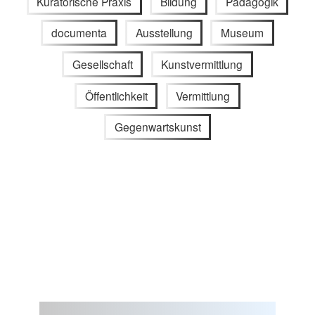
Kuratorische Praxis
Bildung
Pädagogik
documenta
Ausstellung
Museum
Gesellschaft
Kunstvermittlung
Öffentlichkeit
Vermittlung
Gegenwartskunst