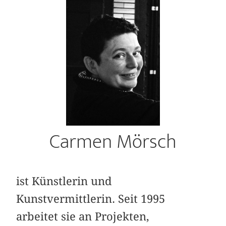
Carmen Mörsch
ist Künstlerin und
Kunstvermittlerin. Seit 1995
arbeitet sie an Projekten,