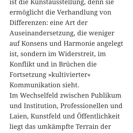
ist die Kunstausstellung, denn sie
ermöglicht die Verhandlung von
Differenzen: eine Art der
Auseinandersetzung, die weniger
auf Konsens und Harmonie angelegt
ist, sondern im Widerstreit, im
Konflikt und in Brüchen die
Fortsetzung »kultivierter«
Kommunikation sieht.
Im Wechselfeld zwischen Publikum
und Institution, Professionellen und
Laien, Kunstfeld und Öffentlichkeit
liegt das umkämpfte Terrain der