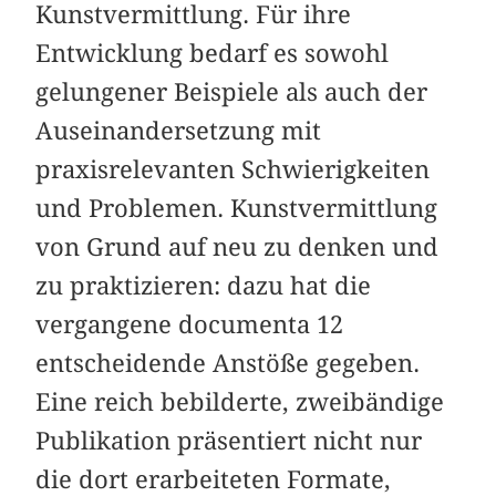
Kunstvermittlung. Für ihre
Entwicklung bedarf es sowohl
gelungener Beispiele als auch der
Auseinandersetzung mit
praxisrelevanten Schwierigkeiten
und Problemen. Kunstvermittlung
von Grund auf neu zu denken und
zu praktizieren: dazu hat die
vergangene documenta 12
entscheidende Anstöße gegeben.
Eine reich bebilderte, zweibändige
Publikation präsentiert nicht nur
die dort erarbeiteten Formate,