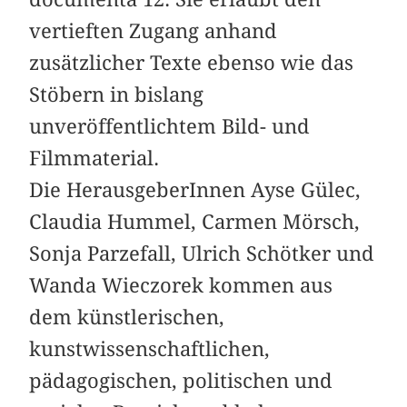
vertieften Zugang anhand
zusätzlicher Texte ebenso wie das
Stöbern in bislang
unveröffentlichtem Bild- und
Filmmaterial.
Die HerausgeberInnen Ayse Gülec,
Claudia Hummel, Carmen Mörsch,
Sonja Parzefall, Ulrich Schötker und
Wanda Wieczorek kommen aus
dem künstlerischen,
kunstwissenschaftlichen,
pädagogischen, politischen und