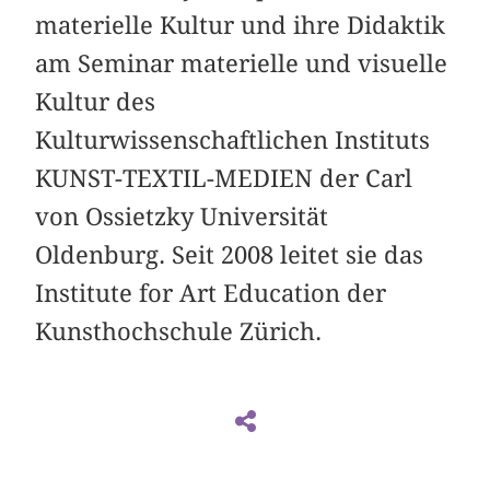
materielle Kultur und ihre Didaktik
am Seminar materielle und visuelle
Kultur des
Kulturwissenschaftlichen Instituts
KUNST-TEXTIL-MEDIEN der Carl
von Ossietzky Universität
Oldenburg. Seit 2008 leitet sie das
Institute for Art Education der
Kunsthochschule Zürich.