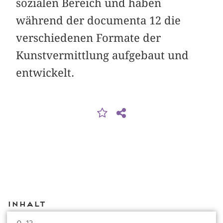
sozialen Bereich und haben
während der documenta 12 die
verschiedenen Formate der
Kunstvermittlung aufgebaut und
entwickelt.
Inhalt