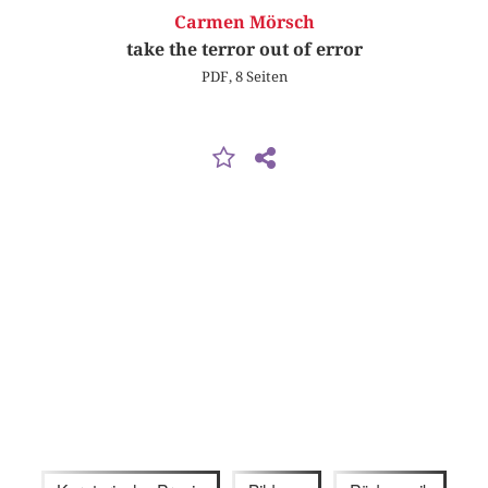
Carmen Mörsch
take the terror out of error
PDF, 8 Seiten