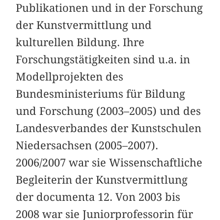
Publikationen und in der Forschung
der Kunstvermittlung und
kulturellen Bildung. Ihre
Forschungstätigkeiten sind u.a. in
Modellprojekten des
Bundesministeriums für Bildung
und Forschung (2003–2005) und des
Landesverbandes der Kunstschulen
Niedersachsen (2005–2007).
2006/2007 war sie Wissenschaftliche
Begleiterin der Kunstvermittlung
der documenta 12. Von 2003 bis
2008 war sie Juniorprofessorin für