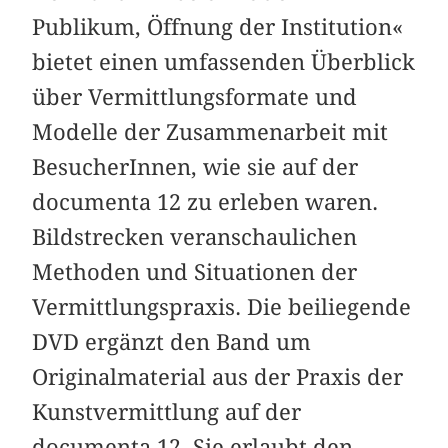
Publikum, Öffnung der Institution«
bietet einen umfassenden Überblick
über Vermittlungsformate und
Modelle der Zusammenarbeit mit
BesucherInnen, wie sie auf der
documenta 12 zu erleben waren.
Bildstrecken veranschaulichen
Methoden und Situationen der
Vermittlungspraxis. Die beiliegende
DVD ergänzt den Band um
Originalmaterial aus der Praxis der
Kunstvermittlung auf der
documenta 12. Sie erlaubt den