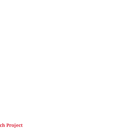
ch Project