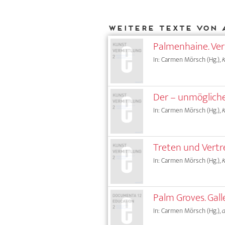
Weitere Texte von 
Palmenhaine. Ver
In: Carmen Mörsch (Hg.),
Der – unmöglich
In: Carmen Mörsch (Hg.),
Treten und Vertr
In: Carmen Mörsch (Hg.),
Palm Groves. Gall
In: Carmen Mörsch (Hg.),
d