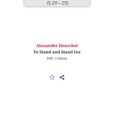
(S. 211 – 211)
Alexander Henschel
To Stand and Stand For
PDF, 1 Seiten