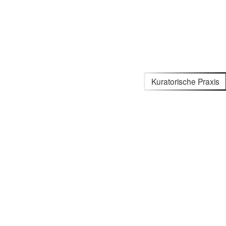
Kuratorische Praxis