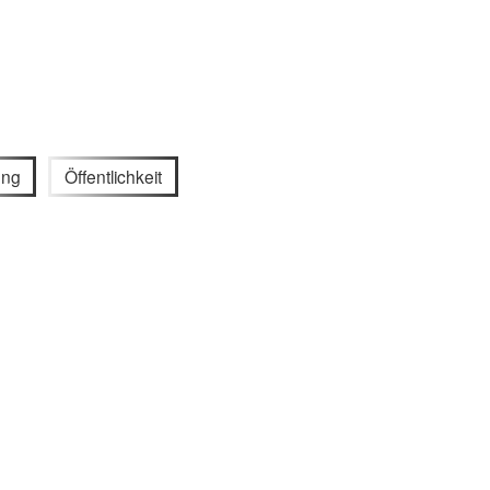
ung
Öffentlichkeit