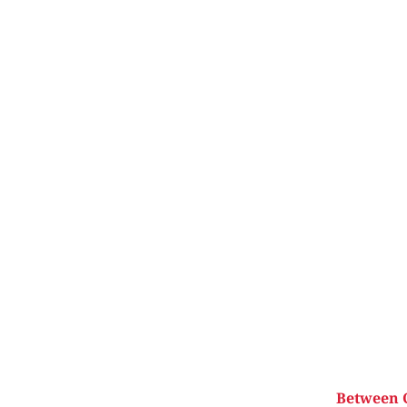
Between C