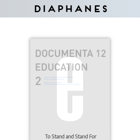
Diaphanes
To Stand and Stand For