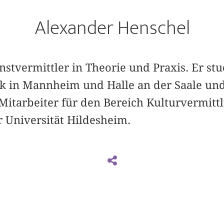
Alexander Henschel
nstvermittler in Theorie und Praxis. Er stu
 in Mannheim und Halle an der Saale und i
Mitarbeiter für den Bereich Kulturvermittl
r Universität Hildesheim.