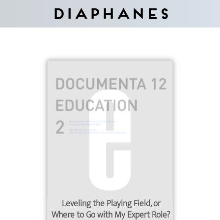
Diaphanes
Leveling the Playing Field, or
Where to Go with My Expert Role?