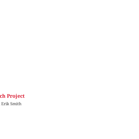
ch Project
 Erik Smith