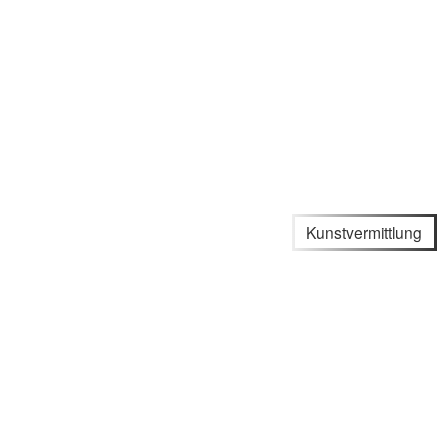
Kunstvermittlung