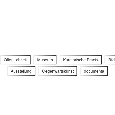
Öffentlichkeit
Museum
Kuratorische Praxis
Bil
Ausstellung
Gegenwartskunst
documenta