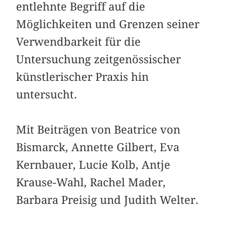
entlehnte Begriff auf die
Möglichkeiten und Grenzen seiner
Verwendbarkeit für die
Untersuchung zeitgenössischer
künstlerischer Praxis hin
untersucht.
Mit Beiträgen von Beatrice von
Bismarck, Annette Gilbert, Eva
Kernbauer, Lucie Kolb, Antje
Krause-Wahl, Rachel Mader,
Barbara Preisig und Judith Welter.