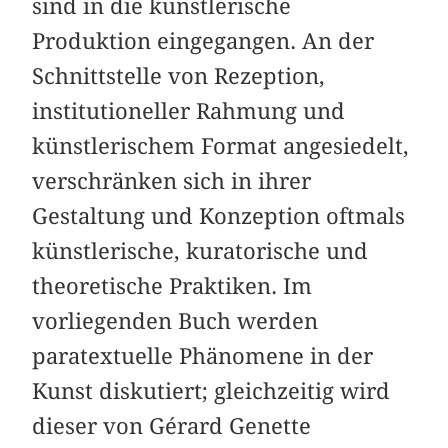
sind in die künstlerische
Produktion eingegangen. An der
Schnittstelle von Rezeption,
institutioneller Rahmung und
künstlerischem Format angesiedelt,
verschränken sich in ihrer
Gestaltung und Konzeption oftmals
künstlerische, kuratorische und
theoretische Praktiken. Im
vorliegenden Buch werden
paratextuelle Phänomene in der
Kunst diskutiert; gleichzeitig wird
dieser von Gérard Genette