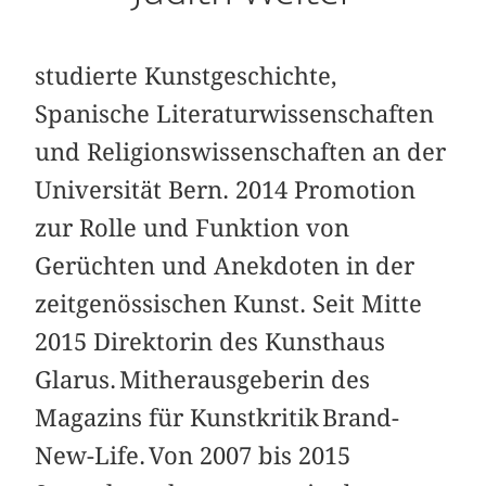
studierte Kunstgeschichte,
Spanische Literaturwissenschaften
und Religionswissenschaften an der
Universität Bern. 2014 Promotion
zur Rolle und Funktion von
Gerüchten und Anekdoten in der
zeitgenössischen Kunst. Seit Mitte
2015 Direktorin des Kunsthaus
Glarus. Mitherausgeberin des
Magazins für Kunstkritik Brand-
New-Life. Von 2007 bis 2015