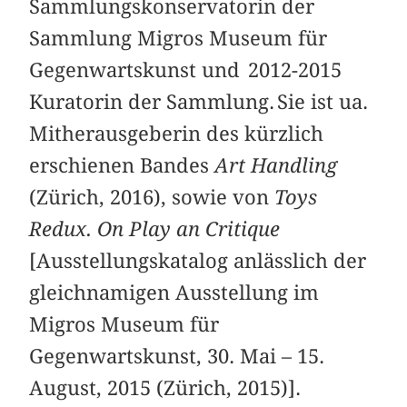
Sammlungskonservatorin der
Sammlung Migros Museum für
Gegenwartskunst und 2012-2015
Kuratorin der Sammlung. Sie ist ua.
Mitherausgeberin des kürzlich
erschienen Bandes
Art Handling
(Zürich, 2016), sowie von
Toys
Redux. On Play an Critique
[Ausstellungskatalog anlässlich der
gleichnamigen Ausstellung im
Migros Museum für
Gegenwartskunst, 30. Mai – 15.
August, 2015 (Zürich, 2015)].