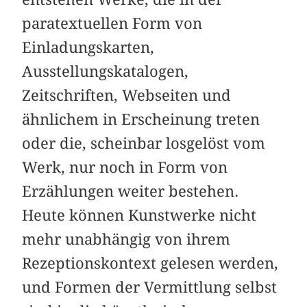
paratextuellen Form von
Einladungskarten,
Ausstellungskatalogen,
Zeitschriften, Webseiten und
ähnlichem in Erscheinung treten
oder die, scheinbar losgelöst vom
Werk, nur noch in Form von
Erzählungen weiter bestehen.
Heute können Kunstwerke nicht
mehr unabhängig von ihrem
Rezeptionskontext gelesen werden,
und Formen der Vermittlung selbst