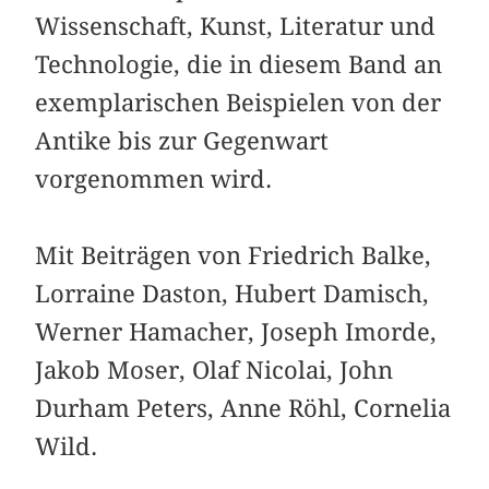
Wissenschaft, Kunst, Literatur und
Technologie, die in diesem Band an
exemplarischen Beispielen von der
Antike bis zur Gegenwart
vorgenommen wird.
Mit Beiträgen von Friedrich Balke,
Lorraine Daston, Hubert Damisch,
Werner Hamacher, Joseph Imorde,
Jakob Moser, Olaf Nicolai, John
Durham Peters, Anne Röhl, Cornelia
Wild.