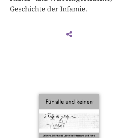
Geschichte der Infamie.