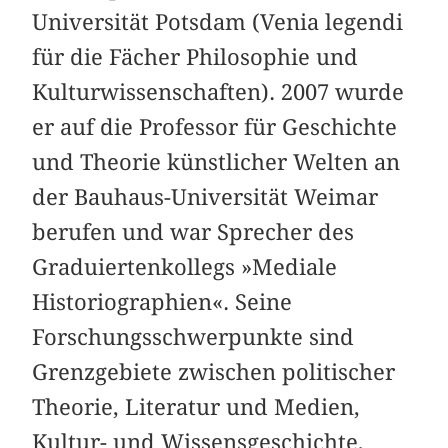
Universität Potsdam (Venia legendi
für die Fächer Philosophie und
Kulturwissenschaften). 2007 wurde
er auf die Professor für Geschichte
und Theorie künstlicher Welten an
der Bauhaus-Universität Weimar
berufen und war Sprecher des
Graduiertenkollegs »Mediale
Historiographien«. Seine
Forschungsschwerpunkte sind
Grenzgebiete zwischen politischer
Theorie, Literatur und Medien,
Kultur- und Wissensgeschichte,