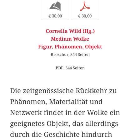
b
p
€ 30,00
€ 30,00
Cornelia Wild (Hg.)
Medium Wolke
Figur, Phänomen, Objekt
Broschur, 344 Seiten
PDF, 344 Seiten
Die zeitgenössische Rückkehr zu
Phänomen, Materialität und
Netzwerk findet in der Wolke ein
geeignetes Objekt, das allerdings
durch die Geschichte hindurch