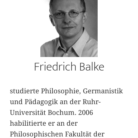
Friedrich Balke
studierte Philosophie, Germanistik
und Pädagogik an der Ruhr-
Universität Bochum. 2006
habilitierte er an der
Philosophischen Fakultät der