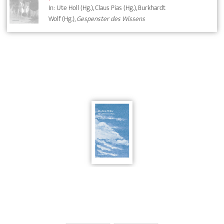
In: Ute Holl (Hg.), Claus Pias (Hg.), Burkhardt
Wolf (Hg.),
Gespenster des Wissens