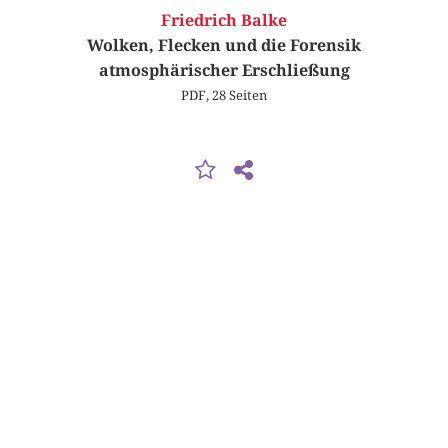
Friedrich Balke
Wolken, Flecken und die Forensik
atmosphärischer Erschließung
PDF, 28 Seiten