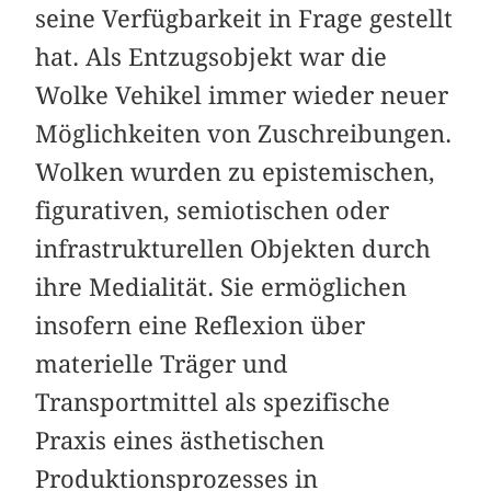
seine Verfügbarkeit in Frage gestellt
hat. Als Entzugsobjekt war die
Wolke Vehikel immer wieder neuer
Möglichkeiten von Zuschreibungen.
Wolken wurden zu epistemischen,
figurativen, semiotischen oder
infrastrukturellen Objekten durch
ihre Medialität. Sie ermöglichen
insofern eine Reflexion über
materielle Träger und
Transportmittel als spezifische
Praxis eines ästhetischen
Produktionsprozesses in