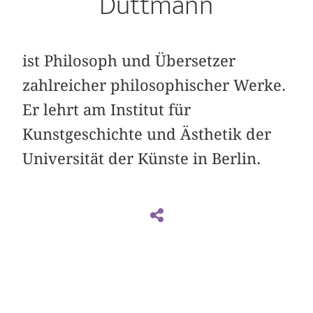
Düttmann
ist Philosoph und Übersetzer
zahlreicher philosophischer Werke.
Er lehrt am Institut für
Kunstgeschichte und Ästhetik der
Universität der Künste in Berlin.