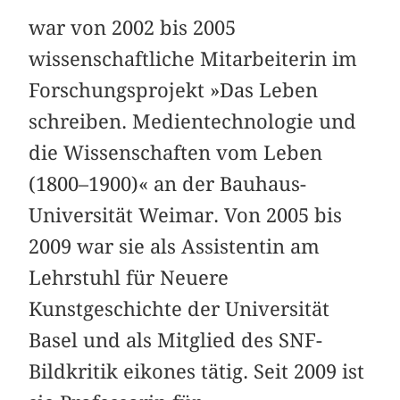
war von 2002 bis 2005
wissenschaftliche Mitarbeiterin im
Forschungsprojekt »Das Leben
schreiben. Medientechnologie und
die Wissenschaften vom Leben
(1800–1900)« an der Bauhaus-
Universität Weimar. Von 2005 bis
2009 war sie als Assistentin am
Lehrstuhl für Neuere
Kunstgeschichte der Universität
Basel und als Mitglied des SNF-
Bildkritik eikones tätig. Seit 2009 ist