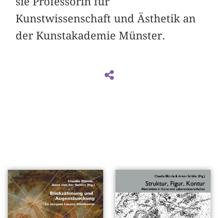
sie Professorin für
Kunstwissenschaft und Ästhetik an
der Kunstakademie Münster.