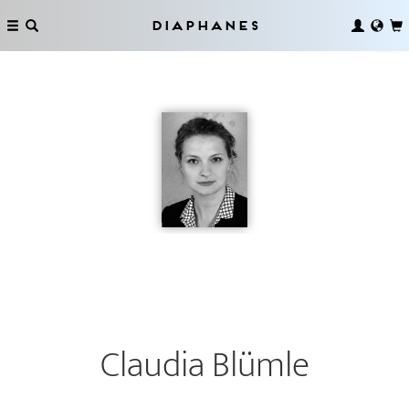
Diaphanes
Claudia Blümle