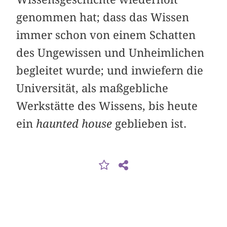
genommen hat; dass das Wissen
immer schon von einem Schatten
des Ungewissen und Unheimlichen
begleitet wurde; und inwiefern die
Universität, als maßgebliche
Werkstätte des Wissens, bis heute
ein
haunted house
geblieben ist.