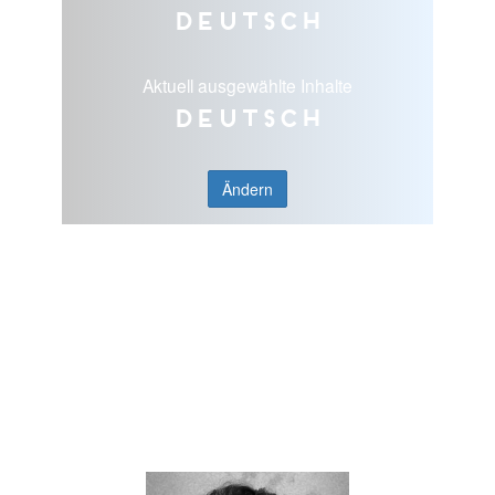
Deutsch
Aktuell ausgewählte Inhalte
Deutsch
Ändern