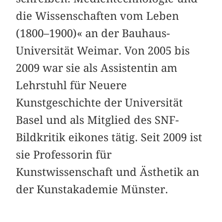
die Wissenschaften vom Leben
(1800–1900)« an der Bauhaus-
Universität Weimar. Von 2005 bis
2009 war sie als Assistentin am
Lehrstuhl für Neuere
Kunstgeschichte der Universität
Basel und als Mitglied des SNF-
Bildkritik eikones tätig. Seit 2009 ist
sie Professorin für
Kunstwissenschaft und Ästhetik an
der Kunstakademie Münster.