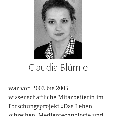
Claudia Blümle
war von 2002 bis 2005
wissenschaftliche Mitarbeiterin im
Forschungsprojekt »Das Leben
schreiben. Medientechnologie und