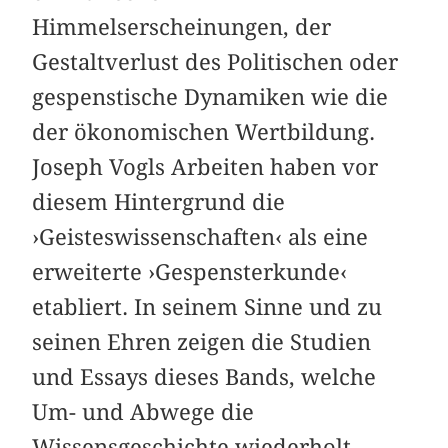
Himmelserscheinungen, der
Gestaltverlust des Politischen oder
gespenstische Dynamiken wie die
der ökonomischen Wertbildung.
Joseph Vogls Arbeiten haben vor
diesem Hintergrund die
›Geisteswissenschaften‹ als eine
erweiterte ›Gespensterkunde‹
etabliert. In seinem Sinne und zu
seinen Ehren zeigen die Studien
und Essays dieses Bands, welche
Um- und Abwege die
Wissensgeschichte wiederholt