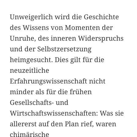
Unweigerlich wird die Geschichte
des Wissens von Momenten der
Unruhe, des inneren Widerspruchs
und der Selbstzersetzung
heimgesucht. Dies gilt für die
neuzeitliche
Erfahrungswissenschaft nicht
minder als für die frühen
Gesellschafts- und
Wirtschaftswissenschaften: Was sie
allererst auf den Plan rief, waren
chimärische