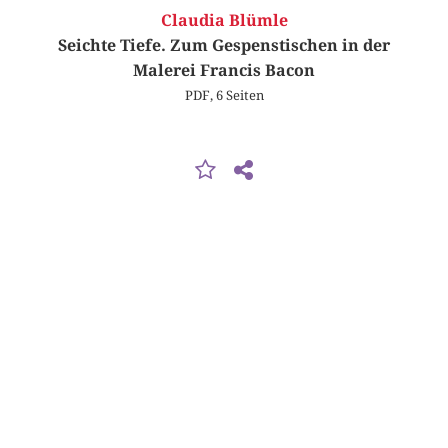
Claudia Blümle
Seichte Tiefe. Zum Gespenstischen in der
Malerei Francis Bacon
PDF, 6 Seiten