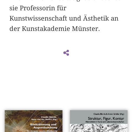
sie Professorin für
Kunstwissenschaft und Ästhetik an
der Kunstakademie Münster.