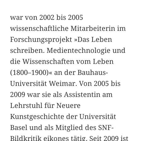
war von 2002 bis 2005
wissenschaftliche Mitarbeiterin im
Forschungsprojekt »Das Leben
schreiben. Medientechnologie und
die Wissenschaften vom Leben
(1800–1900)« an der Bauhaus-
Universität Weimar. Von 2005 bis
2009 war sie als Assistentin am
Lehrstuhl für Neuere
Kunstgeschichte der Universität
Basel und als Mitglied des SNF-
Bildkritik eikones tätig. Seit 2009 ist