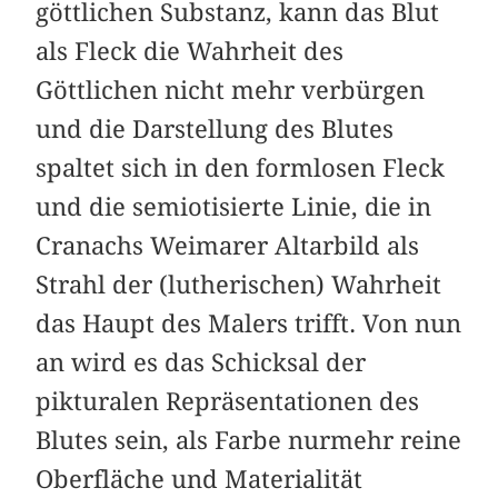
göttlichen Substanz, kann das Blut
als Fleck die Wahrheit des
Göttlichen nicht mehr verbürgen
und die Darstellung des Blutes
spaltet sich in den formlosen Fleck
und die semiotisierte Linie, die in
Cranachs Weimarer Altarbild als
Strahl der (lutherischen) Wahrheit
das Haupt des Malers trifft. Von nun
an wird es das Schicksal der
pikturalen Repräsentationen des
Blutes sein, als Farbe nurmehr reine
Oberfläche und Materialität