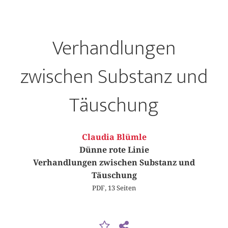
Verhandlungen
zwischen Substanz und
Täuschung
Claudia Blümle
Dünne rote Linie
Verhandlungen zwischen Substanz und
Täuschung
PDF, 13 Seiten