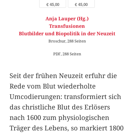
€ 45,00
€ 45,00
Anja Lauper (Hg.)
Transfusionen
Blutbilder und Biopolitik in der Neuzeit
Broschur, 288 Seiten
PDF, 288 Seiten
Seit der frühen Neuzeit erfuhr die
Rede vom Blut wiederholte
Umcodierungen: transformiert sich
das christliche Blut des Erlösers
nach 1600 zum physiologischen
Träger des Lebens, so markiert 1800