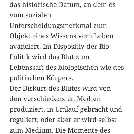
das historische Datum, an dem es
vom sozialen
Unterscheidungsmerkmal zum
Objekt eines Wissens vom Leben
avanciert. Im Dispositiv der Bio-
Politik wird das Blut zum
Lebenssaft des biologischen wie des
politischen Körpers.
Der Diskurs des Blutes wird von
den verschiedensten Medien
produziert, in Umlauf gebracht und
reguliert, oder aber er wird selbst
zum Medium. Die Momente des