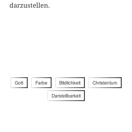
darzustellen.
Gott
Farbe
Bildlichkeit
Christentum
Darstellbarkeit