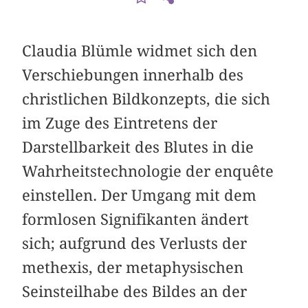
Claudia Blümle widmet sich den
Verschiebungen innerhalb des
christlichen Bildkonzepts, die sich
im Zuge des Eintretens der
Darstellbarkeit des Blutes in die
Wahrheitstechnologie der enquête
einstellen. Der Umgang mit dem
formlosen Signifikanten ändert
sich; aufgrund des Verlusts der
methexis, der metaphysischen
Seinsteilhabe des Bildes an der