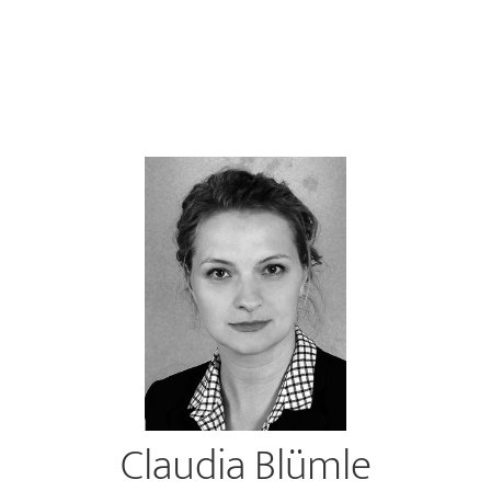
Claudia Blümle