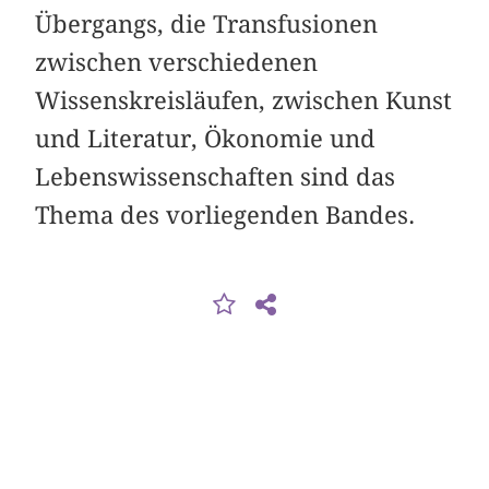
Übergangs, die Transfusionen
zwischen verschiedenen
Wissenskreisläufen, zwischen Kunst
und Literatur, Ökonomie und
Lebenswissenschaften sind das
Thema des vorliegenden Bandes.