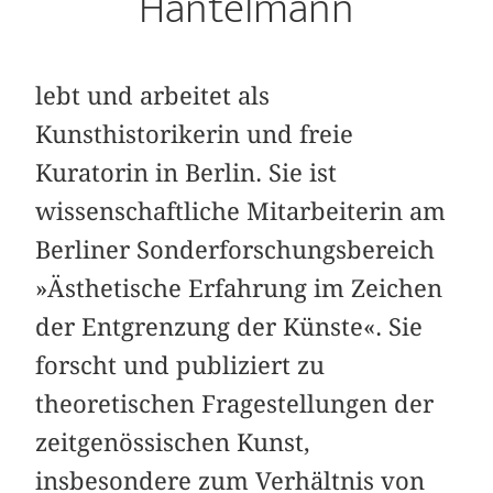
Hantelmann
lebt und arbeitet als
Kunsthistorikerin und freie
Kuratorin in Berlin. Sie ist
wissenschaftliche Mitarbeiterin am
Berliner Sonderforschungsbereich
»Ästhetische Erfahrung im Zeichen
der Entgrenzung der Künste«. Sie
forscht und publiziert zu
theoretischen Fragestellungen der
zeitgenössischen Kunst,
insbesondere zum Verhältnis von