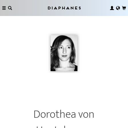
Diaphanes
Dorothea von