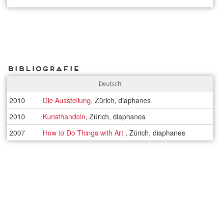
Bibliografie
Deutsch
2010
Die Ausstellung
, Zürich, diaphanes
2010
Kunsthandeln
, Zürich, diaphanes
2007
How to Do Things with Art
, Zürich, diaphanes