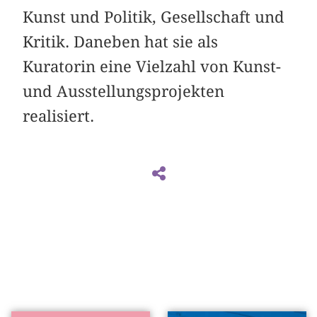
Kunst und Politik, Gesellschaft und
Kritik. Daneben hat sie als
Kuratorin eine Vielzahl von Kunst-
und Ausstellungsprojekten
realisiert.