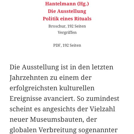
Hantelmann (Hg.)
Die Ausstellung
Politik eines Rituals
Broschur, 192 Seiten
Vergriffen
PDF, 192 Seiten
Die Ausstellung ist in den letzten
Jahrzehnten zu einem der
erfolgreichsten kulturellen
Ereignisse avanciert. So zumindest
scheint es angesichts der Vielzahl
neuer Museumsbauten, der
globalen Verbreitung sogenannter