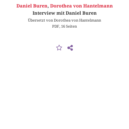
Daniel Buren
,
Dorothea von Hantelmann
Interview mit Daniel Buren
Übersetzt von Dorothea von Hantelmann
PDF, 16 Seiten