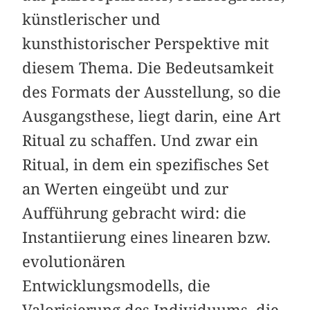
künstlerischer und
kunsthistorischer Perspektive mit
diesem Thema. Die Bedeutsamkeit
des Formats der Ausstellung, so die
Ausgangsthese, liegt darin, eine Art
Ritual zu schaffen. Und zwar ein
Ritual, in dem ein spezifisches Set
an Werten eingeübt und zur
Aufführung gebracht wird: die
Instantiierung eines linearen bzw.
evolutionären
Entwicklungsmodells, die
Valorisierung des Individuums, die