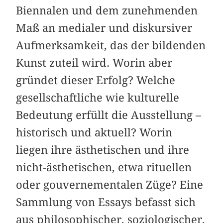
Biennalen und dem zunehmenden
Maß an medialer und diskursiver
Aufmerksamkeit, das der bildenden
Kunst zuteil wird. Worin aber
gründet dieser Erfolg? Welche
gesellschaftliche wie kulturelle
Bedeutung erfüllt die Ausstellung –
historisch und aktuell? Worin
liegen ihre ästhetischen und ihre
nicht-ästhetischen, etwa rituellen
oder gouvernementalen Züge? Eine
Sammlung von Essays befasst sich
aus philosophischer, soziologischer,