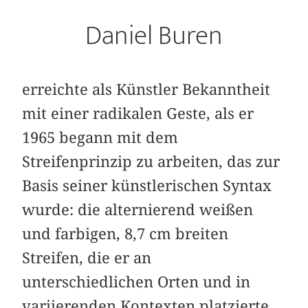
Daniel Buren
erreichte als Künstler Bekanntheit
mit einer radikalen Geste, als er
1965 begann mit dem
Streifenprinzip zu arbeiten, das zur
Basis seiner künstlerischen Syntax
wurde: die alternierend weißen
und farbigen, 8,7 cm breiten
Streifen, die er an
unterschiedlichen Orten und in
variierenden Kontexten platzierte.