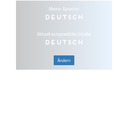
Meine Sprache
Deutsch
Aktuell ausgewählte Inhalte
Deutsch
Ändern