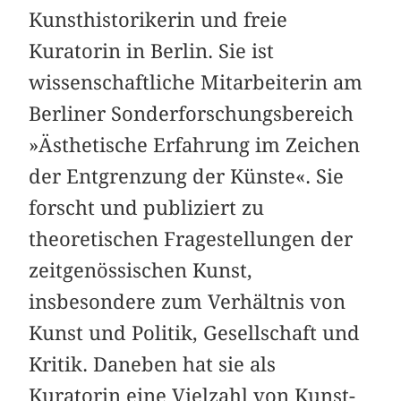
Kunsthistorikerin und freie
Kuratorin in Berlin. Sie ist
wissenschaftliche Mitarbeiterin am
Berliner Sonderforschungsbereich
»Ästhetische Erfahrung im Zeichen
der Entgrenzung der Künste«. Sie
forscht und publiziert zu
theoretischen Fragestellungen der
zeitgenössischen Kunst,
insbesondere zum Verhältnis von
Kunst und Politik, Gesellschaft und
Kritik. Daneben hat sie als
Kuratorin eine Vielzahl von Kunst-