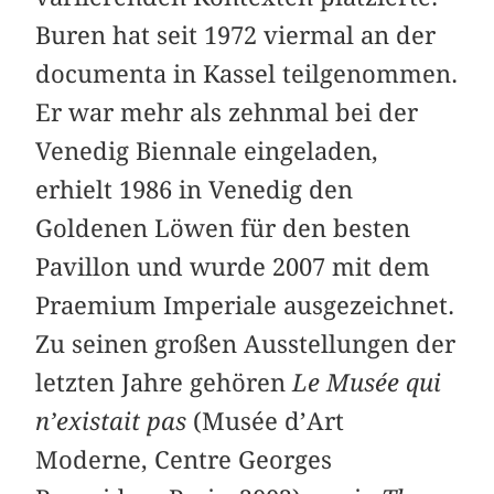
Buren hat seit 1972 viermal an der
documenta in Kassel teilgenommen.
Er war mehr als zehnmal bei der
Venedig Biennale eingeladen,
erhielt 1986 in Venedig den
Goldenen Löwen für den besten
Pavillon und wurde 2007 mit dem
Praemium Imperiale ausgezeichnet.
Zu seinen großen Ausstellungen der
letzten Jahre gehören
Le Musée qui
n’existait pas
(Musée d’Art
Moderne, Centre Georges