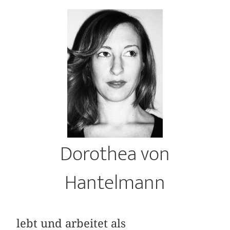
Dorothea von
Hantelmann
lebt und arbeitet als