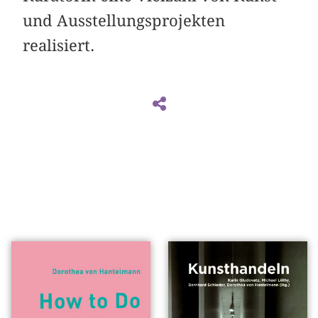
und Ausstellungsprojekten
realisiert.