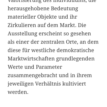
herausgehobene Bedeutung
materieller Objekte und ihr
Zirkulieren auf dem Markt. Die
Ausstellung erscheint so gesehen
als einer der zentralen Orte, an dem
diese für westliche demokratische
Marktwirtschaften grundlegenden
Werte und Parameter
zusammengebracht und in ihrem
jeweiligen Verhältnis kultiviert
werden.