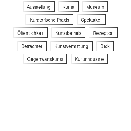
Ausstellung
Kunst
Museum
Kuratorische Praxis
Spektakel
Öffentlichkeit
Kunstbetrieb
Rezeption
Betrachter
Kunstvermittlung
Blick
Gegenwartskunst
Kulturindustrie