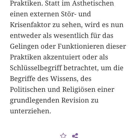
Praktiken. Statt im Ästhetischen
einen externen Stör- und
Krisenfaktor zu sehen, wird es nun
entweder als wesentlich für das
Gelingen oder Funktionieren dieser
Praktiken akzentuiert oder als
Schlüsselbegriff betrachtet, um die
Begriffe des Wissens, des
Politischen und Religiösen einer
grundlegenden Revision zu
unterziehen.