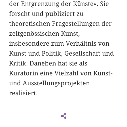
der Entgrenzung der Künste«. Sie
forscht und publiziert zu
theoretischen Fragestellungen der
zeitgenössischen Kunst,
insbesondere zum Verhältnis von
Kunst und Politik, Gesellschaft und
Kritik. Daneben hat sie als
Kuratorin eine Vielzahl von Kunst-
und Ausstellungsprojekten
realisiert.