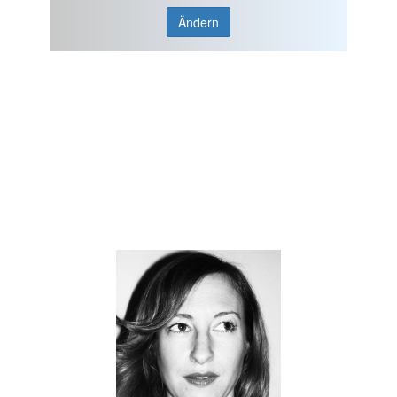
Ändern