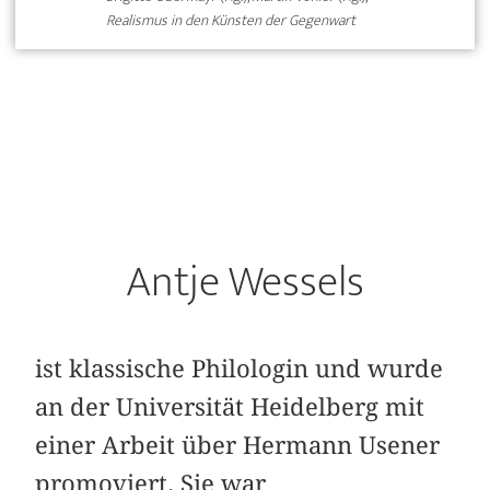
Realismus in den Künsten der Gegenwart
Antje Wessels
ist klassische Philologin und wurde
an der Universität Heidelberg mit
einer Arbeit über Hermann Usener
promoviert. Sie war