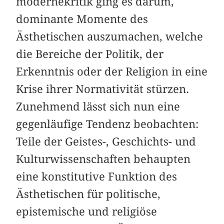
modernekritik ging es darum,
dominante Momente des
Ästhetischen auszumachen, welche
die Bereiche der Politik, der
Erkenntnis oder der Religion in eine
Krise ihrer Norma­tivität stürzen.
Zunehmend lässt sich nun eine
gegenläufige Tendenz beobachten:
Teile der Geistes-, Geschichts- und
Kulturwissenschaften behaupten
eine konstitutive Funktion des
Ästhetischen für politische,
epistemische und religiöse