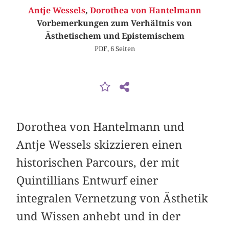
Antje Wessels
,
Dorothea von Hantelmann
Vorbemerkungen zum Verhältnis von
Ästhetischem und Epistemischem
PDF, 6 Seiten
Dorothea von Hantelmann und
Antje Wessels skizzieren einen
historischen Parcours, der mit
Quintillians Entwurf einer
integralen Vernetzung von Ästhetik
und Wissen anhebt und in der