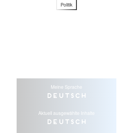
Politik
Meine Sprache
Deutsch
Aktuell ausgewählte Inhalte
Deutsch