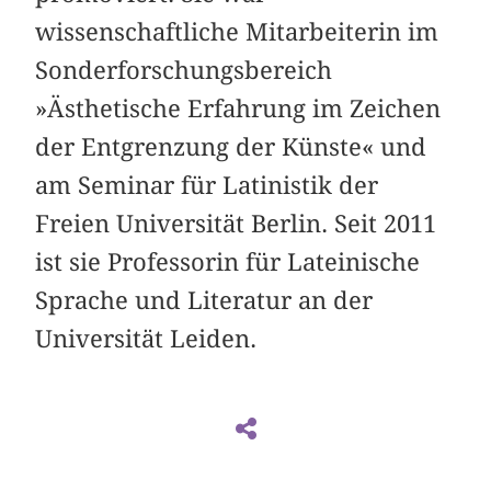
wissenschaftliche Mitarbeiterin im
Sonderforschungsbereich
»Ästhetische Erfahrung im Zeichen
der Entgrenzung der Künste« und
am Seminar für Latinistik der
Freien Universität Berlin. Seit 2011
ist sie Professorin für Lateinische
Sprache und Literatur an der
Universität Leiden.