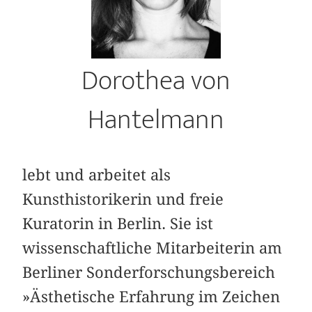
Dorothea von
Hantelmann
lebt und arbeitet als
Kunsthistorikerin und freie
Kuratorin in Berlin. Sie ist
wissenschaftliche Mitarbeiterin am
Berliner Sonderforschungsbereich
»Ästhetische Erfahrung im Zeichen