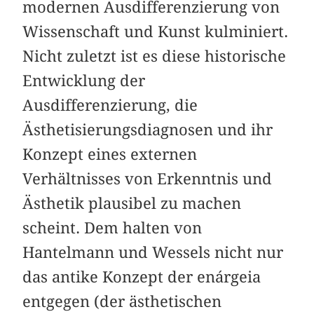
modernen Ausdifferenzierung von
Wissenschaft und Kunst kulminiert.
Nicht zuletzt ist es diese historische
Entwicklung der
Ausdifferenzierung, die
Ästhetisierungsdiagnosen und ihr
Konzept eines externen
Verhältnisses von Erkenntnis und
Ästhetik plausibel zu machen
scheint. Dem halten von
Hantelmann und Wessels nicht nur
das antike Konzept der enárgeia
entgegen (der ästhetischen