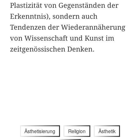
Plastizität von Gegenständen der
Erkenntnis), sondern auch
Tendenzen der Wiederannäherung
von Wissenschaft und Kunst im
zeitgenössischen Denken.
Ästhetisierung
Religion
Ästhetik