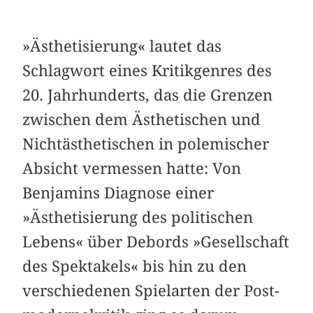
»Ästhetisierung« lautet das
Schlagwort eines K­ritikgenres des
20. Jahrhunderts, das die Grenzen
zwischen dem Ästhetischen und
Nichtästhetischen in polemischer
Absicht vermessen hatte: Von
Benjamins Diagnose einer
»Ästhetisierung des politischen
Lebens« über Debords »Gesellschaft
des Spektakels« bis hin zu den
verschiedenen Spielarten der Post­