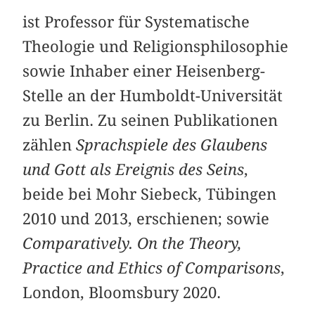
ist Professor für Systematische
Theologie und Religionsphilosophie
sowie Inhaber einer Heisenberg-
Stelle an der Humboldt-Universität
zu Berlin. Zu seinen Publikationen
zählen
Sprachspiele des Glaubens
und Gott als Ereignis des Seins
,
beide bei Mohr Siebeck, Tübingen
2010 und 2013, erschienen; sowie
Comparatively. On the Theory,
Practice and Ethics of Comparisons
,
London, Bloomsbury 2020.