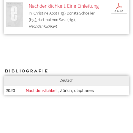
Nachdenklichkeit. Eine Einleitung
p
€ 14,95
In: Christine Abbt (Hg.), Donata Schoeller
(Hg.), Hartmut von Sass (Hg.),
Nachdenklichkeit
Bibliografie
Deutsch
2020
Nachdenklichkeit
, Zürich, diaphanes