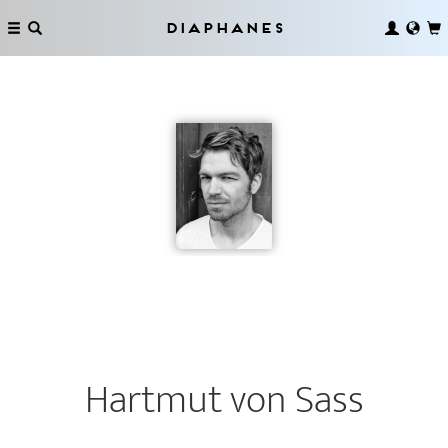
Diaphanes
Hartmut von Sass