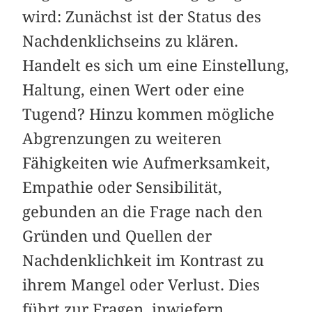
wird: Zunächst ist der Status des
Nachdenklichseins zu klären.
Handelt es sich um eine Einstellung,
Haltung, einen Wert oder eine
Tugend? Hinzu kommen mögliche
Abgrenzungen zu weiteren
Fähigkeiten wie Aufmerksamkeit,
Empathie oder Sensibilität,
gebunden an die Frage nach den
Gründen und Quellen der
Nachdenklichkeit im Kontrast zu
ihrem Mangel oder Verlust. Dies
führt zur Fragen, inwiefern