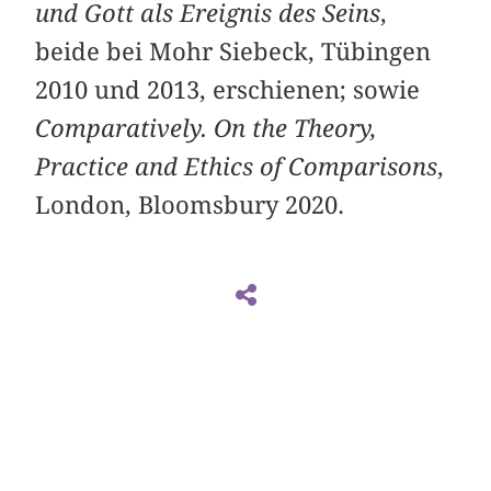
und Gott als Ereignis des Seins
,
beide bei Mohr Siebeck, Tübingen
2010 und 2013, erschienen; sowie
Comparatively. On the Theory,
Practice and Ethics of Comparisons
,
London, Bloomsbury 2020.