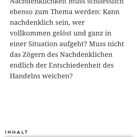
Nachdenklichkeit muss schliesslich
ebenso zum Thema werden: Kann
nachdenklich sein, wer
vollkommen gelöst und ganz in
einer Situation aufgeht? Muss nicht
das Zögern des Nachdenklichen
end­lich der Entschiedenheit des
Handelns weichen?
Inhalt