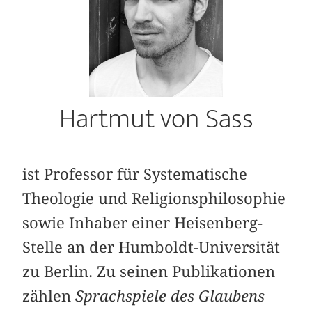
Hartmut von Sass
ist Professor für Systematische
Theologie und Religionsphilosophie
sowie Inhaber einer Heisenberg-
Stelle an der Humboldt-Universität
zu Berlin. Zu seinen Publikationen
zählen
Sprachspiele des Glaubens