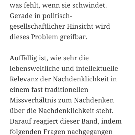
was fehlt, wenn sie schwindet.
Gerade in politisch-
gesellschaftlicher Hinsicht wird
dieses Problem greifbar.
Auffällig ist, wie sehr die
lebensweltliche und intellektuelle
Relevanz der Nachdenklichkeit in
einem fast traditionellen
Missverhältnis zum Nachdenken
über die Nachdenklichkeit steht.
Darauf reagiert dieser Band, indem
folgenden Fragen nachgegangen