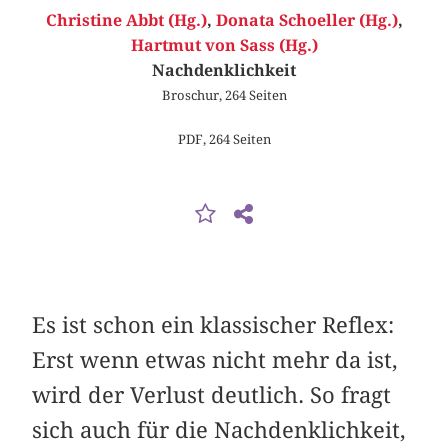
Christine Abbt (Hg.)
,
Donata Schoeller (Hg.)
,
Hartmut von Sass (Hg.)
Nachdenklichkeit
Broschur, 264 Seiten
PDF, 264 Seiten
Es ist schon ein klassischer Reflex:
Erst wenn etwas nicht mehr da ist,
wird der Verlust deutlich. So fragt
sich auch für die Nachdenklichkeit,