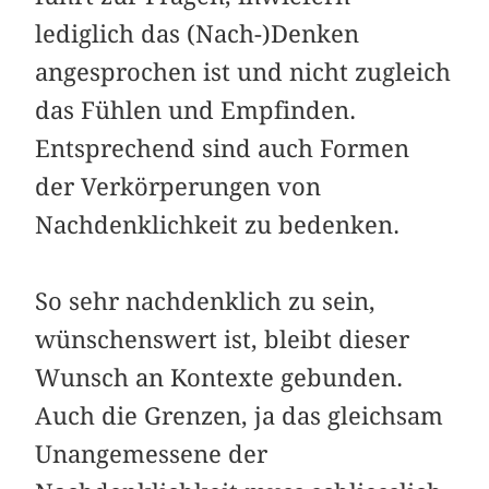
lediglich das (Nach-)Denken
angesprochen ist und nicht zugleich
das Fühlen und Empfinden.
Entsprechend sind auch Formen
der Verkörperungen von
Nachdenklichkeit zu bedenken.
So sehr nachdenklich zu sein,
wünschenswert ist, bleibt dieser
Wunsch an Kontexte gebunden.
Auch die Grenzen, ja das gleichsam
Unangemessene der