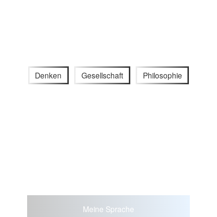
Denken
Gesellschaft
Philosophie
Meine Sprache