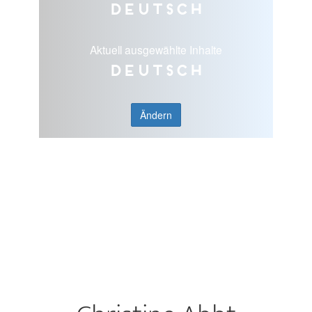
Deutsch
Aktuell ausgewählte Inhalte
Deutsch
Ändern