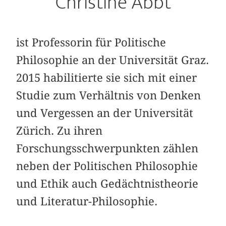
Christine Abbt
ist Professorin für Politische
Philosophie an der Universität Graz.
2015 habilitierte sie sich mit einer
Studie zum Verhältnis von Denken
und Vergessen an der Universität
Zürich. Zu ihren
Forschungsschwerpunkten zählen
neben der Politischen Philosophie
und Ethik auch Gedächtnistheorie
und Literatur-Philosophie.