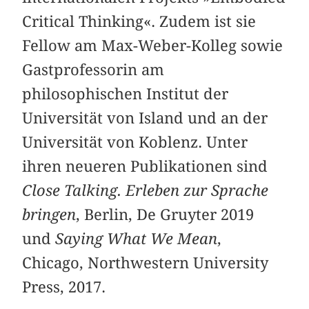
Critical Thinking«. Zudem ist sie
Fellow am Max-Weber-Kolleg sowie
Gastprofessorin am
philosophischen Institut der
Universität von Island und an der
Universität von Koblenz. Unter
ihren neueren Publikationen sind
Close Talking. Erleben zur Sprache
bringen
, Berlin, De Gruyter 2019
und
Saying What We Mean
,
Chicago, Northwestern University
Press, 2017.