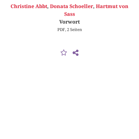
Christine Abbt
,
Donata Schoeller
,
Hartmut von
Sass
Vorwort
PDF, 2 Seiten