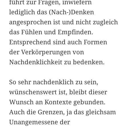
führt zur Fragen, inwiefern
lediglich das (Nach-)Denken
angesprochen ist und nicht zugleich
das Fühlen und Empfinden.
Entsprechend sind auch Formen
der Verkörperungen von
Nachdenklichkeit zu bedenken.
So sehr nachdenklich zu sein,
wünschenswert ist, bleibt dieser
Wunsch an Kontexte gebunden.
Auch die Grenzen, ja das gleichsam
Unangemessene der