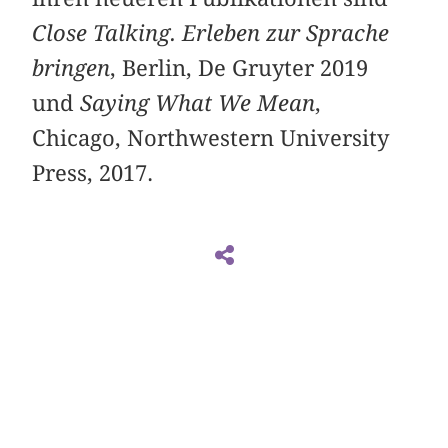
Close Talking. Erleben zur Sprache
bringen
, Berlin, De Gruyter 2019
und
Saying What We Mean
,
Chicago, Northwestern University
Press, 2017.