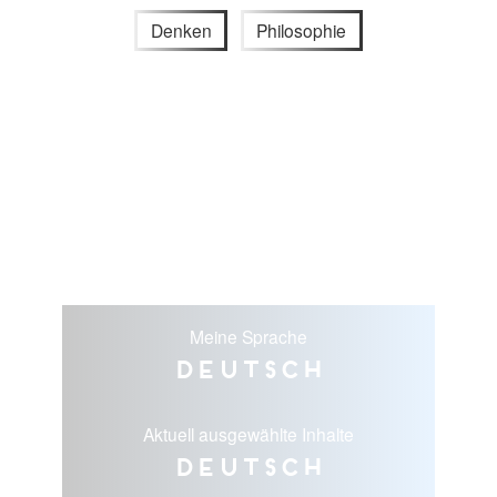
Denken
Philosophie
Meine Sprache
Deutsch
Aktuell ausgewählte Inhalte
Deutsch