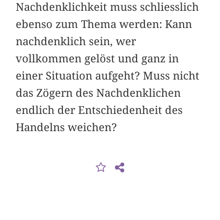
Nachdenklichkeit muss schliesslich
ebenso zum Thema werden: Kann
nachdenklich sein, wer
vollkommen gelöst und ganz in
einer Situation aufgeht? Muss nicht
das Zögern des Nachdenklichen
end­lich der Entschiedenheit des
Handelns weichen?