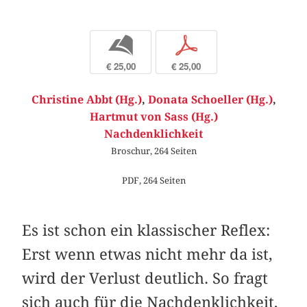
b
p
€ 25,00
€ 25,00
Christine Abbt (Hg.)
,
Donata Schoeller (Hg.)
,
Hartmut von Sass (Hg.)
Nachdenklichkeit
Broschur, 264 Seiten
PDF, 264 Seiten
Es ist schon ein klassischer Reflex:
Erst wenn etwas nicht mehr da ist,
wird der Verlust deutlich. So fragt
sich auch für die Nachdenklichkeit,