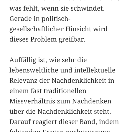
was fehlt, wenn sie schwindet.
Gerade in politisch-
gesellschaftlicher Hinsicht wird
dieses Problem greifbar.
Auffällig ist, wie sehr die
lebensweltliche und intellektuelle
Relevanz der Nachdenklichkeit in
einem fast traditionellen
Missverhältnis zum Nachdenken
über die Nachdenklichkeit steht.
Darauf reagiert dieser Band, indem
folgenden Fragen nachgegangen