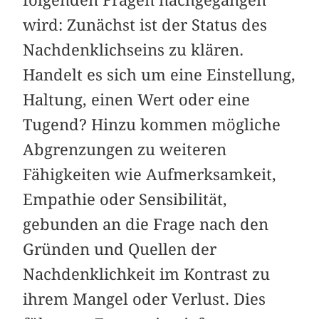
wird: Zunächst ist der Status des
Nachdenklichseins zu klären.
Handelt es sich um eine Einstellung,
Haltung, einen Wert oder eine
Tugend? Hinzu kommen mögliche
Abgrenzungen zu weiteren
Fähigkeiten wie Aufmerksamkeit,
Empathie oder Sensibilität,
gebunden an die Frage nach den
Gründen und Quellen der
Nachdenklichkeit im Kontrast zu
ihrem Mangel oder Verlust. Dies