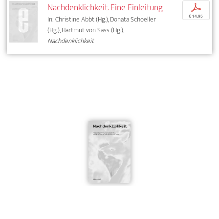
Nachdenklichkeit. Eine Einleitung
p
€ 14,95
In: Christine Abbt (Hg.), Donata Schoeller
(Hg.), Hartmut von Sass (Hg.),
Nachdenklichkeit