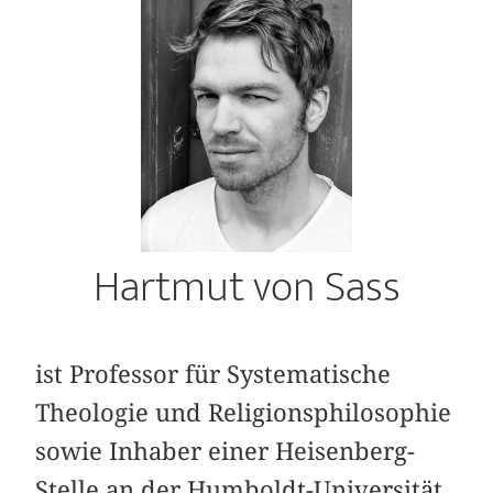
Hartmut von Sass
ist Professor für Systematische
Theologie und Religionsphilosophie
sowie Inhaber einer Heisenberg-
Stelle an der Humboldt-Universität