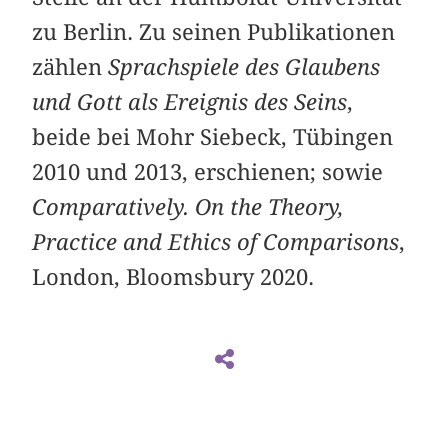
zu Berlin. Zu seinen Publikationen
zählen
Sprachspiele des Glaubens
und Gott als Ereignis des Seins
,
beide bei Mohr Siebeck, Tübingen
2010 und 2013, erschienen; sowie
Comparatively. On the Theory,
Practice and Ethics of Comparisons
,
London, Bloomsbury 2020.