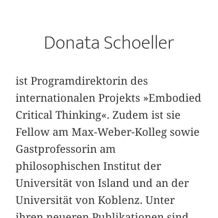
Donata Schoeller
ist Programdirektorin des
internationalen Projekts »Embodied
Critical Thinking«. Zudem ist sie
Fellow am Max-Weber-Kolleg sowie
Gastprofessorin am
philosophischen Institut der
Universität von Island und an der
Universität von Koblenz. Unter
ihren neueren Publikationen sind