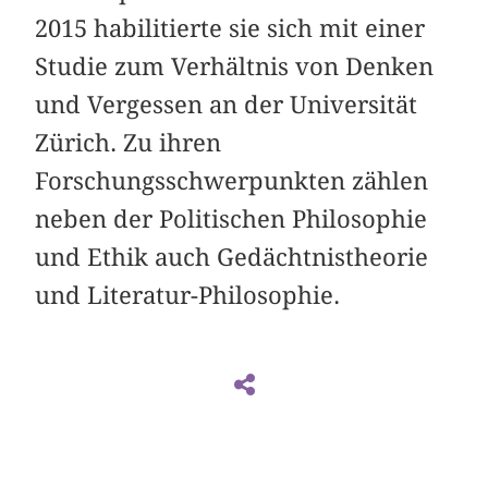
2015 habilitierte sie sich mit einer
Studie zum Verhältnis von Denken
und Vergessen an der Universität
Zürich. Zu ihren
Forschungsschwerpunkten zählen
neben der Politischen Philosophie
und Ethik auch Gedächtnistheorie
und Literatur-Philosophie.