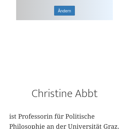
Ändern
Christine Abbt
ist Professorin für Politische
Philosophie an der Universität Graz.