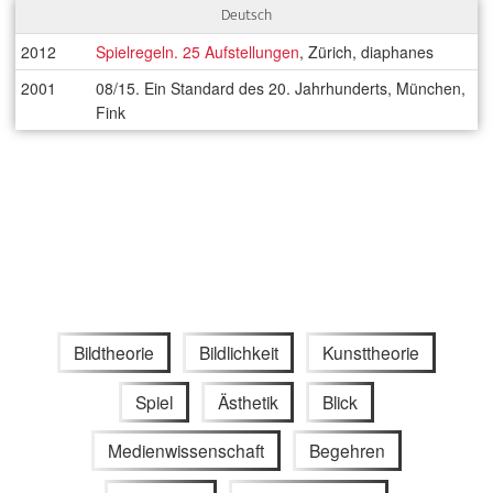
Deutsch
2012
Spielregeln. 25 Aufstellungen
, Zürich, diaphanes
2001
08/15. Ein Standard des 20. Jahrhunderts, München,
Fink
Bildtheorie
Bildlichkeit
Kunsttheorie
Spiel
Ästhetik
Blick
Medienwissenschaft
Begehren