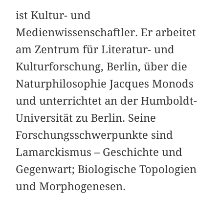
ist Kultur- und
Medienwissenschaftler. Er arbeitet
am Zentrum für Literatur- und
Kulturforschung, Berlin, über die
Naturphilosophie Jacques Monods
und unterrichtet an der Humboldt-
Universität zu Berlin. Seine
Forschungsschwerpunkte sind
Lamarckismus – Geschichte und
Gegenwart; Biologische Topologien
und Morphogenesen.