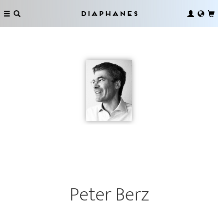
Diaphanes
Peter Berz